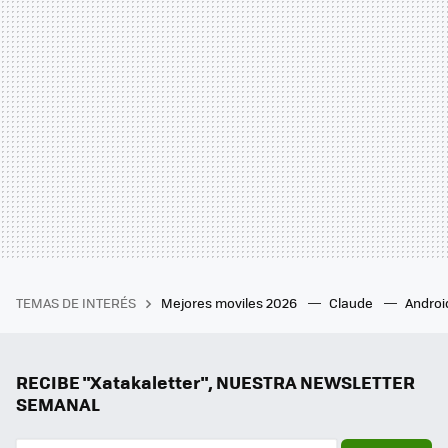
TEMAS DE INTERÉS
Mejores moviles 2026
Claude
Androi
RECIBE "Xatakaletter", NUESTRA NEWSLETTER
SEMANAL