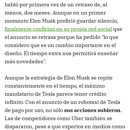
habló por primera vez de un retraso de, al
menos, dos meses. Aunque en un primer
momento Elon Musk prefirió guardar silencio,
finalmente confirmó en su propia red social
que
el anuncio se retrasa porque ha pedido "lo que
considero que es un cambio importante en el
diseño. El tiempo extra nos permitirá enseñar
más novedades".
Aunque la estrategia de Elon Musk se repite
constantemente en el tiempo, el máximo
mandatario de Tesla parece tener crédito
infinito. Con el anuncio de un robotaxi de Tesla
de pago por uso, no sólo
sus acciones subieron
.
Las de competidores como Uber también se
dispararon, pese a que expertos en medios como