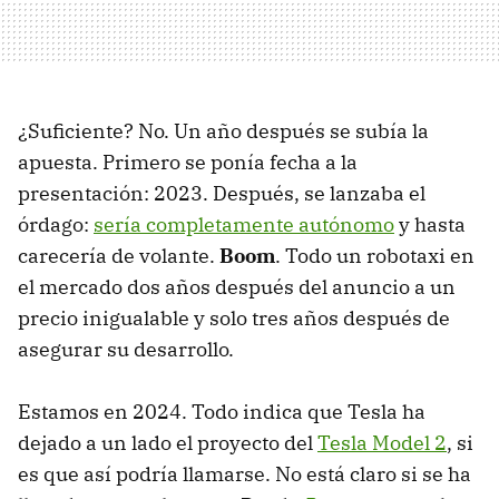
¿Suficiente? No. Un año después se subía la
apuesta. Primero se ponía fecha a la
presentación: 2023. Después, se lanzaba el
órdago:
sería completamente autónomo
y hasta
carecería de volante.
Boom
. Todo un robotaxi en
el mercado dos años después del anuncio a un
precio inigualable y solo tres años después de
asegurar su desarrollo.
Estamos en 2024. Todo indica que Tesla ha
dejado a un lado el proyecto del
Tesla Model 2
, si
es que así podría llamarse. No está claro si se ha