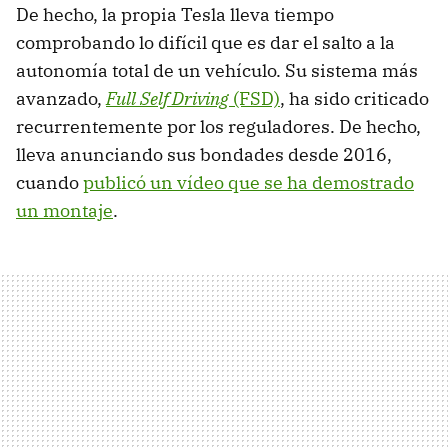
De hecho, la propia Tesla lleva tiempo
comprobando lo difícil que es dar el salto a la
autonomía total de un vehículo. Su sistema más
avanzado,
Full Self Driving
(FSD)
, ha sido criticado
recurrentemente por los reguladores. De hecho,
lleva anunciando sus bondades desde 2016,
cuando
publicó un vídeo que se ha demostrado
un montaje
.