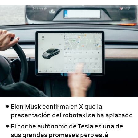
Elon Musk confirma en X que la
presentación del robotaxi se ha aplazado
El coche autónomo de Tesla es una de
sus grandes promesas pero está