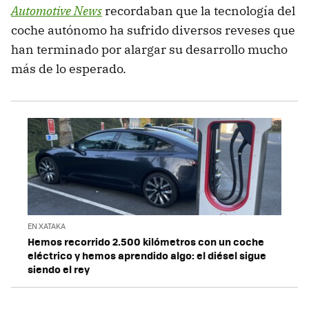
Automotive News
recordaban que la tecnología del
coche autónomo ha sufrido diversos reveses que
han terminado por alargar su desarrollo mucho
más de lo esperado.
EN XATAKA
Hemos recorrido 2.500 kilómetros con un coche
eléctrico y hemos aprendido algo: el diésel sigue
siendo el rey