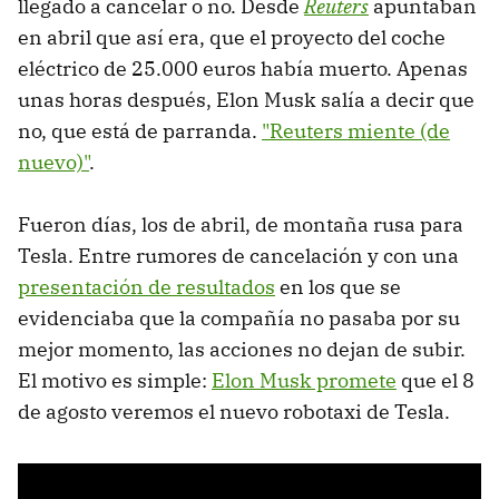
llegado a cancelar o no. Desde
Reuters
apuntaban
en abril que así era, que el proyecto del coche
eléctrico de 25.000 euros había muerto. Apenas
unas horas después, Elon Musk salía a decir que
no, que está de parranda.
"Reuters miente (de
nuevo)"
.
Fueron días, los de abril, de montaña rusa para
Tesla. Entre rumores de cancelación y con una
presentación de resultados
en los que se
evidenciaba que la compañía no pasaba por su
mejor momento, las acciones no dejan de subir.
El motivo es simple:
Elon Musk promete
que el 8
de agosto veremos el nuevo robotaxi de Tesla.