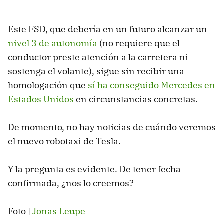
Este FSD, que debería en un futuro alcanzar un
nivel 3 de autonomía
(no requiere que el
conductor preste atención a la carretera ni
sostenga el volante), sigue sin recibir una
homologación que
sí ha conseguido Mercedes en
Estados Unidos
en circunstancias concretas.
De momento, no hay noticias de cuándo veremos
el nuevo robotaxi de Tesla.
Y la pregunta es evidente. De tener fecha
confirmada, ¿nos lo creemos?
Foto |
Jonas Leupe