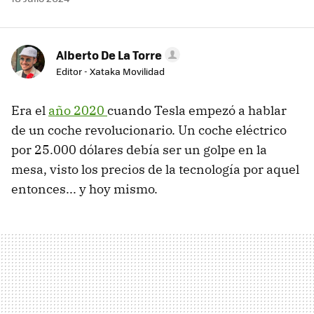
Alberto De La Torre
Editor - Xataka Movilidad
Era el
año 2020
cuando Tesla empezó a hablar
de un coche revolucionario. Un coche eléctrico
por 25.000 dólares debía ser un golpe en la
mesa, visto los precios de la tecnología por aquel
entonces... y hoy mismo.