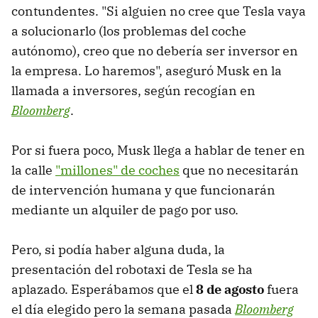
contundentes. "Si alguien no cree que Tesla vaya
a solucionarlo (los problemas del coche
autónomo), creo que no debería ser inversor en
la empresa. Lo haremos", aseguró Musk en la
llamada a inversores, según recogían en
Bloomberg
.
Por si fuera poco, Musk llega a hablar de tener en
la calle
"millones" de coches
que no necesitarán
de intervención humana y que funcionarán
mediante un alquiler de pago por uso.
Pero, si podía haber alguna duda, la
presentación del robotaxi de Tesla se ha
aplazado. Esperábamos que el
8 de agosto
fuera
el día elegido pero la semana pasada
Bloomberg