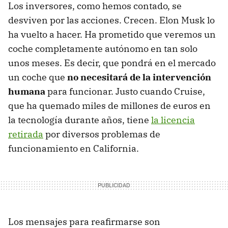
Los inversores, como hemos contado, se
desviven por las acciones. Crecen. Elon Musk lo
ha vuelto a hacer. Ha prometido que veremos un
coche completamente autónomo en tan solo
unos meses. Es decir, que pondrá en el mercado
un coche que
no necesitará de la intervención
humana
para funcionar. Justo cuando Cruise,
que ha quemado miles de millones de euros en
la tecnología durante años, tiene
la licencia
retirada
por diversos problemas de
funcionamiento en California.
Los mensajes para reafirmarse son