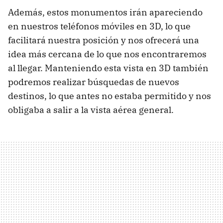
Además, estos monumentos irán apareciendo
en nuestros teléfonos móviles en 3D, lo que
facilitará nuestra posición y nos ofrecerá una
idea más cercana de lo que nos encontraremos
al llegar. Manteniendo esta vista en 3D también
podremos realizar búsquedas de nuevos
destinos, lo que antes no estaba permitido y nos
obligaba a salir a la vista aérea general.