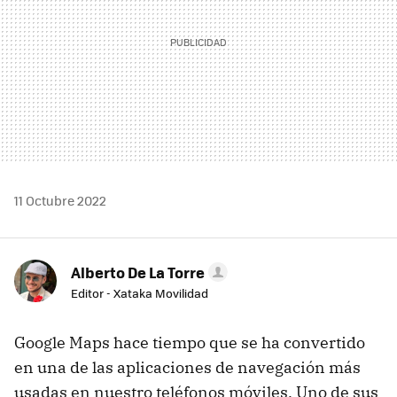
11 Octubre 2022
Alberto De La Torre
Editor - Xataka Movilidad
Google Maps hace tiempo que se ha convertido
en una de las aplicaciones de navegación más
usadas en nuestro teléfonos móviles. Uno de sus