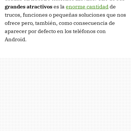
grandes atractivos
es la
enorme cantidad
de
trucos, funciones o pequeñas soluciones que nos
ofrece pero, también, como consecuencia de
aparecer por defecto en los teléfonos con
Android.