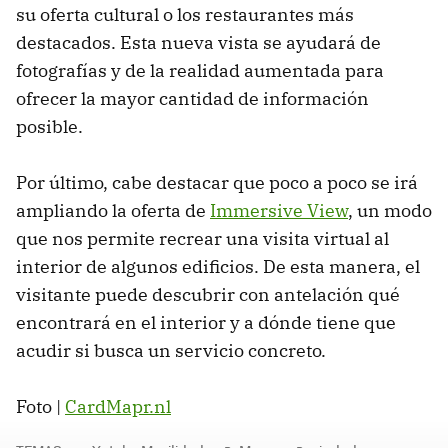
su oferta cultural o los restaurantes más
destacados. Esta nueva vista se ayudará de
fotografías y de la realidad aumentada para
ofrecer la mayor cantidad de información
posible.
Por último, cabe destacar que poco a poco se irá
ampliando la oferta de
Immersive View
, un modo
que nos permite recrear una visita virtual al
interior de algunos edificios. De esta manera, el
visitante puede descubrir con antelación qué
encontrará en el interior y a dónde tiene que
acudir si busca un servicio concreto.
Foto |
CardMapr.nl