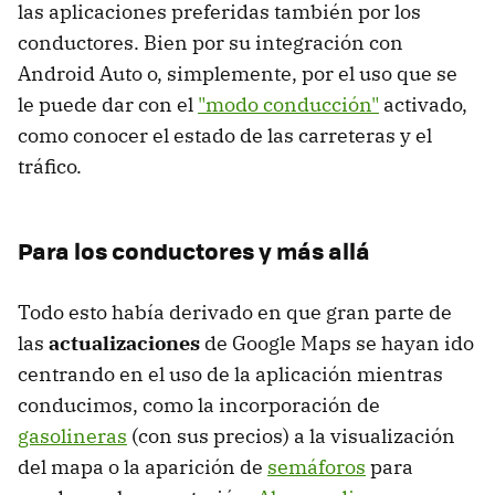
las aplicaciones preferidas también por los
conductores. Bien por su integración con
Android Auto o, simplemente, por el uso que se
le puede dar con el
"modo conducción"
activado,
como conocer el estado de las carreteras y el
tráfico.
Para los conductores y más allá
Todo esto había derivado en que gran parte de
las
actualizaciones
de Google Maps se hayan ido
centrando en el uso de la aplicación mientras
conducimos, como la incorporación de
gasolineras
(con sus precios) a la visualización
del mapa o la aparición de
semáforos
para