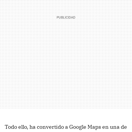
Todo ello, ha convertido a Google Maps en una de