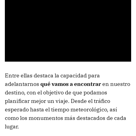
Entre ellas destaca la capacidad para
adelantarnos
qué vamos a encontrar
en nuestro
destino, con el objetivo de que podamos
planificar mejor un viaje. Desde el tráfico
esperado hasta el tiempo meteorológico, así
como los monumentos más destacados de cada
lugar.