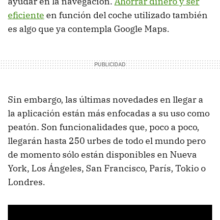
ayudar en la navegación.
Ahorrar dinero y ser
eficiente
en función del coche utilizado también
es algo que ya contempla Google Maps.
Sin embargo, las últimas novedades en llegar a
la aplicación están más enfocadas a su uso como
peatón. Son funcionalidades que, poco a poco,
llegarán hasta 250 urbes de todo el mundo pero
de momento sólo están disponibles en Nueva
York, Los Ángeles, San Francisco, París, Tokio o
Londres.