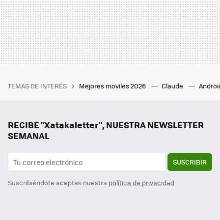
TEMAS DE INTERÉS
Mejores moviles 2026
Claude
Androi
RECIBE "Xatakaletter", NUESTRA NEWSLETTER
SEMANAL
SUSCRIBIR
Suscribiéndote aceptas nuestra
política de privacidad