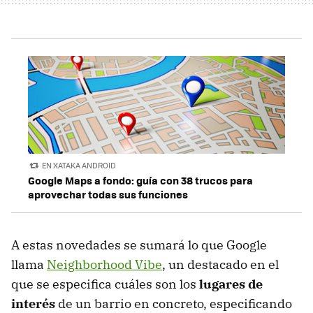
EN XATAKA ANDROID
Google Maps a fondo: guía con 38 trucos para
aprovechar todas sus funciones
A estas novedades se sumará lo que Google
llama
Neighborhood Vibe
, un destacado en el
que se especifica cuáles son los
lugares de
interés
de un barrio en concreto, especificando