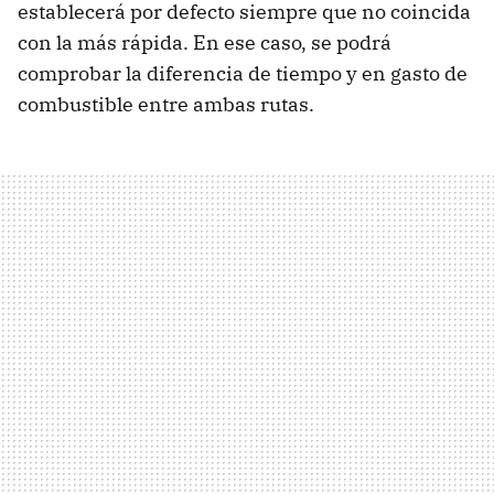
establecerá por defecto siempre que no coincida
con la más rápida. En ese caso, se podrá
comprobar la diferencia de tiempo y en gasto de
combustible entre ambas rutas.