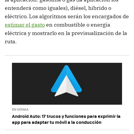
entenderá como iguales), diésel, híbrido o
eléctrico. Los algoritmos serán los encargados de
estimar el gasto
en combustible o energía
eléctrica y mostrarlo en la previsualización de la
ruta.
EN XATAKA
Android Auto: 17 trucos y funciones para exprimir la
app para adaptar tu móvil a la conducción