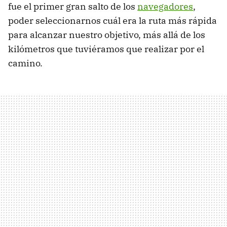
fue el primer gran salto de los
navegadores
,
poder seleccionarnos cuál era la ruta más rápida
para alcanzar nuestro objetivo, más allá de los
kilómetros que tuviéramos que realizar por el
camino.