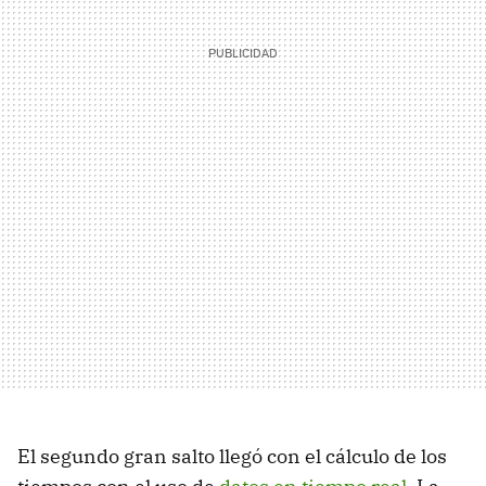
El segundo gran salto llegó con el cálculo de los