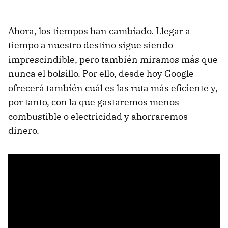
Ahora, los tiempos han cambiado. Llegar a
tiempo a nuestro destino sigue siendo
imprescindible, pero también miramos más que
nunca el bolsillo. Por ello, desde hoy Google
ofrecerá también cuál es las ruta más eficiente y,
por tanto, con la que gastaremos menos
combustible o electricidad y ahorraremos
dinero.