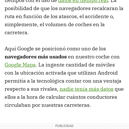
tiempos con el uso de
datos en tiempo real
. La
posibilidad de que los navegadores recalcaran la
ruta en función de los atascos, el accidente o,
simplemente, el volumen de coches en la
carretera.
Aquí Google se posicionó como uno de los
navegadores más usados
en nuestro coche con
Google Maps
. La ingente cantidad de móviles
con la ubicación activada que utilizan Android
permitía a la tecnológica contar con una ventaja
respecto a sus rivales,
nadie tenía más datos
que
ellos a la hora de calcular cuántos conductores
circulaban por nuestras carreteras.