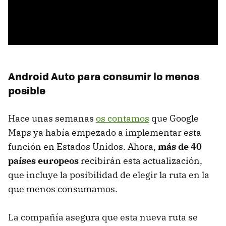
Android Auto para consumir lo menos
posible
Hace unas semanas
os contamos
que Google
Maps ya había empezado a implementar esta
función en Estados Unidos. Ahora,
más de 40
países europeos
recibirán esta actualización,
que incluye la posibilidad de elegir la ruta en la
que menos consumamos.
La compañía asegura que esta nueva ruta se