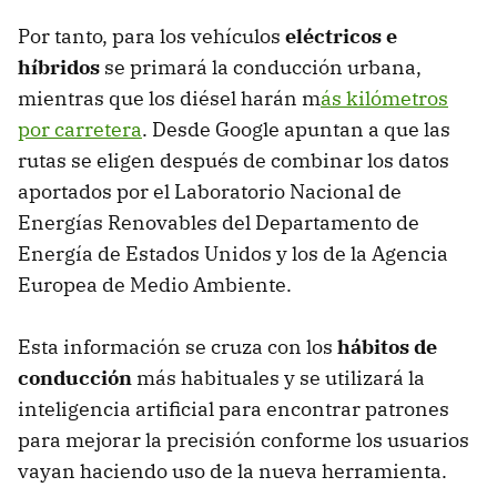
Por tanto, para los vehículos
eléctricos e
híbridos
se primará la conducción urbana,
mientras que los diésel harán m
ás kilómetros
por carretera
. Desde Google apuntan a que las
rutas se eligen después de combinar los datos
aportados por el Laboratorio Nacional de
Energías Renovables del Departamento de
Energía de Estados Unidos y los de la Agencia
Europea de Medio Ambiente.
Esta información se cruza con los
hábitos de
conducción
más habituales y se utilizará la
inteligencia artificial para encontrar patrones
para mejorar la precisión conforme los usuarios
vayan haciendo uso de la nueva herramienta.