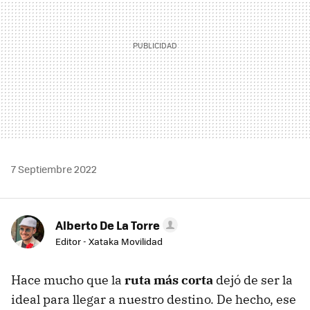
7 Septiembre 2022
Alberto De La Torre
Editor - Xataka Movilidad
Hace mucho que la
ruta más corta
dejó de ser la
ideal para llegar a nuestro destino. De hecho, ese