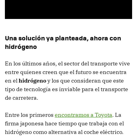
Una solución ya planteada, ahora con
hidrógeno
En los últimos años, el sector del transporte vive
entre quienes creen que el futuro se encuentra
en el
hidrógeno
y los que consideran que este
tipo de tecnología es inviable para el transporte
de carretera.
Entre los primeros
encontramos a Toyota
. La
firma japonesa hace tiempo que trabaja con el
hidrógeno como alternativa al coche eléctrico.