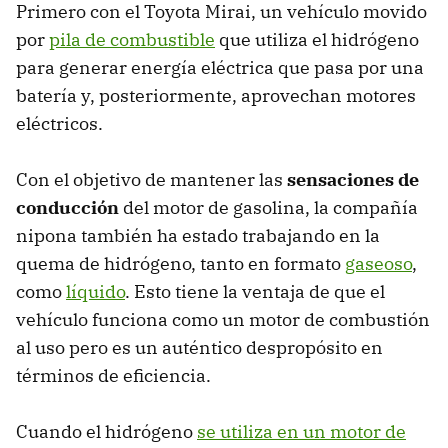
Primero con el Toyota Mirai, un vehículo movido
por
pila de combustible
que utiliza el hidrógeno
para generar energía eléctrica que pasa por una
batería y, posteriormente, aprovechan motores
eléctricos.
Con el objetivo de mantener las
sensaciones de
conducción
del motor de gasolina, la compañía
nipona también ha estado trabajando en la
quema de hidrógeno, tanto en formato
gaseoso
,
como
líquido
. Esto tiene la ventaja de que el
vehículo funciona como un motor de combustión
al uso pero es un auténtico despropósito en
términos de eficiencia.
Cuando el hidrógeno
se utiliza en un motor de