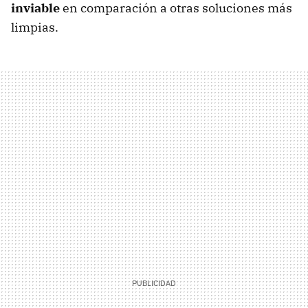
inviable
en comparación a otras soluciones más
limpias.