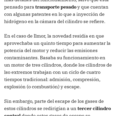
pensado para
transporte pesado
y que cuentan
con algunas patentes en lo que a inyección de
hidrógeno en la cámara del cilindro se refiere.
En el caso de Ilmor, la novedad residía en que
aprovechaba un quinto tiempo para aumentar la
potencia del motor y reducir las emisiones
contaminantes. Basaba su funcionamiento en
un motor de tres cilindros, donde los cilindros de
lso extremos trabajan con un ciclo de cuatro
tiempos tradicional: admisión, compresión,
explosión (o combustión) y escape.
Sin embargo, parte del escape de los gases de
estos cilindros se redirigían a un
tercer cilindro
central
donde estos gases de escape se