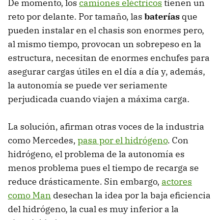
De momento, los
camiones eléctricos
tienen un
reto por delante. Por tamaño, las
baterías
que
pueden instalar en el chasis son enormes pero,
al mismo tiempo, provocan un sobrepeso en la
estructura, necesitan de enormes enchufes para
asegurar cargas útiles en el día a día y, además,
la autonomía se puede ver seriamente
perjudicada cuando viajen a máxima carga.
La solución, afirman otras voces de la industria
como Mercedes,
pasa por el hidrógeno
. Con
hidrógeno, el problema de la autonomía es
menos problema pues el tiempo de recarga se
reduce drásticamente. Sin embargo,
actores
como Man
desechan la idea por la baja eficiencia
del hidrógeno, la cual es muy inferior a la