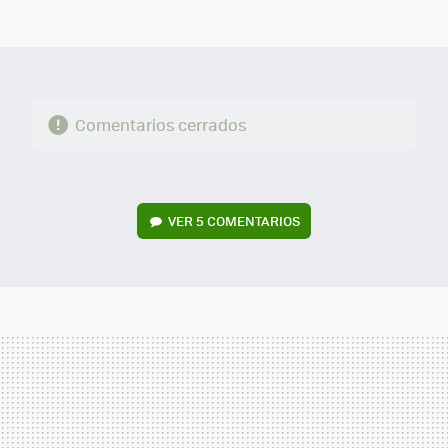
MAIL
Comentarios cerrados
VER
5 COMENTARIOS