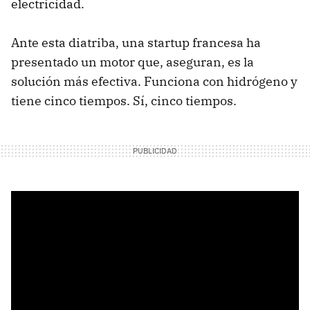
electricidad.
Ante esta diatriba, una startup francesa ha
presentado un motor que, aseguran, es la
solución más efectiva. Funciona con hidrógeno y
tiene cinco tiempos. Sí, cinco tiempos.