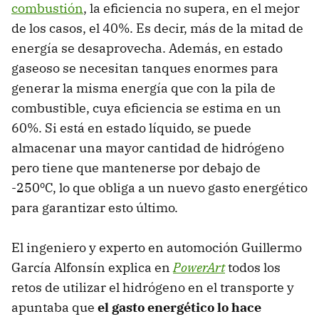
combustión
, la eficiencia no supera, en el mejor
de los casos, el 40%. Es decir, más de la mitad de
energía se desaprovecha. Además, en estado
gaseoso se necesitan tanques enormes para
generar la misma energía que con la pila de
combustible, cuya eficiencia se estima en un
60%. Si está en estado líquido, se puede
almacenar una mayor cantidad de hidrógeno
pero tiene que mantenerse por debajo de
-250ºC, lo que obliga a un nuevo gasto energético
para garantizar esto último.
El ingeniero y experto en automoción Guillermo
García Alfonsín explica en
PowerArt
todos los
retos de utilizar el hidrógeno en el transporte y
apuntaba que
el gasto energético lo hace