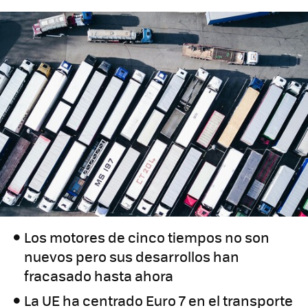
Los motores de cinco tiempos no son
nuevos pero sus desarrollos han
fracasado hasta ahora
La UE ha centrado Euro 7 en el transporte