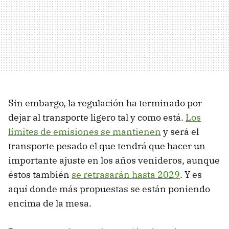
Sin embargo, la regulación ha terminado por
dejar al transporte ligero tal y como está.
Los
límites de emisiones se mantienen
y será el
transporte pesado el que tendrá que hacer un
importante ajuste en los años venideros, aunque
éstos también
se retrasarán hasta 2029
. Y es
aquí donde más propuestas se están poniendo
encima de la mesa.