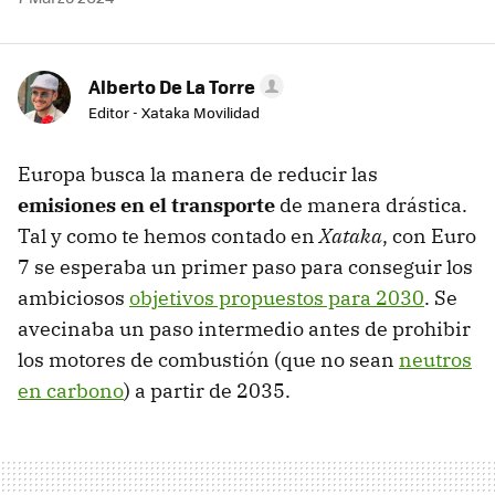
Alberto De La Torre
Editor - Xataka Movilidad
Europa busca la manera de reducir las
emisiones en el transporte
de manera drástica.
Tal y como te hemos contado en
Xataka
, con Euro
7 se esperaba un primer paso para conseguir los
ambiciosos
objetivos propuestos para 2030
. Se
avecinaba un paso intermedio antes de prohibir
los motores de combustión (que no sean
neutros
en carbono
) a partir de 2035.