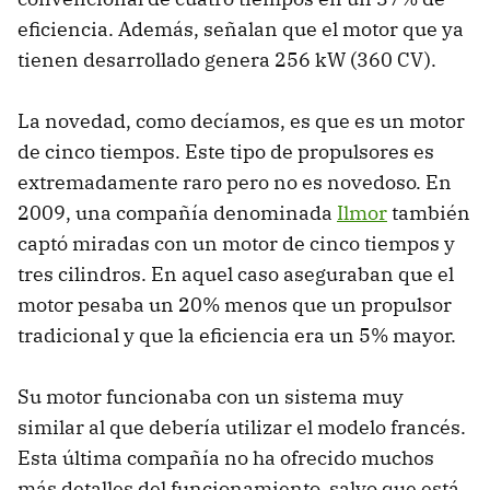
eficiencia. Además, señalan que el motor que ya
tienen desarrollado genera 256 kW (360 CV).
La novedad, como decíamos, es que es un motor
de cinco tiempos. Este tipo de propulsores es
extremadamente raro pero no es novedoso. En
2009, una compañía denominada
Ilmor
también
captó miradas con un motor de cinco tiempos y
tres cilindros. En aquel caso aseguraban que el
motor pesaba un 20% menos que un propulsor
tradicional y que la eficiencia era un 5% mayor.
Su motor funcionaba con un sistema muy
similar al que debería utilizar el modelo francés.
Esta última compañía no ha ofrecido muchos
más detalles del funcionamiento, salvo que está