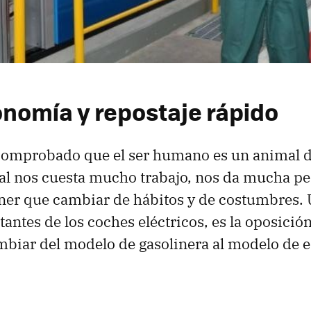
nomía y repostaje rápido
comprobado que el ser humano es un animal 
al nos cuesta mucho trabajo, nos da mucha pe
ener que cambiar de hábitos y de costumbres. 
antes de los coches eléctricos, es la oposición
mbiar del modelo de gasolinera al modelo de 