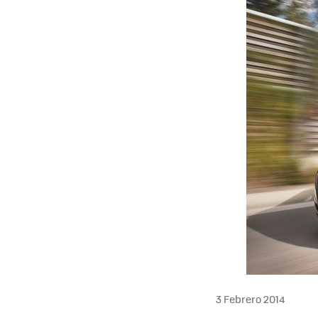
3 Febrero 2014