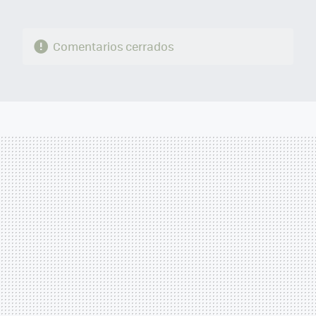
Comentarios cerrados