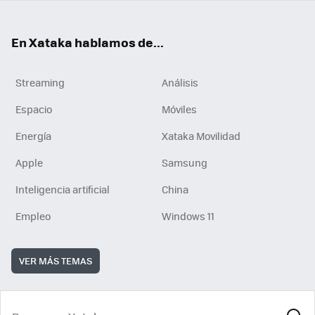
En Xataka hablamos de...
Streaming
Análisis
Espacio
Móviles
Energía
Xataka Movilidad
Apple
Samsung
Inteligencia artificial
China
Empleo
Windows 11
VER MÁS TEMAS