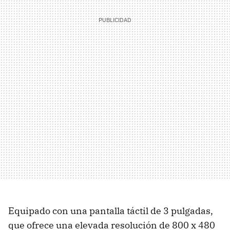
Equipado con una pantalla táctil de 3 pulgadas,
que ofrece una elevada resolución de 800 x 480