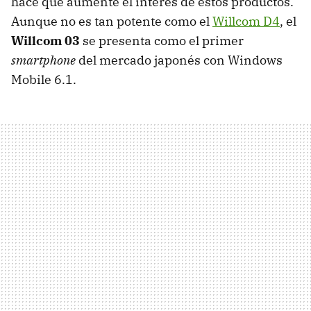
hace que aumente el interés de estos productos.
Aunque no es tan potente como el
Willcom D4
, el
Willcom 03
se presenta como el primer
smartphone
del mercado japonés con Windows
Mobile 6.1.