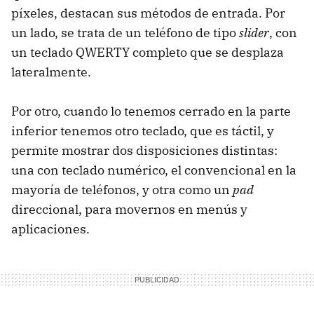
píxeles, destacan sus métodos de entrada. Por
un lado, se trata de un teléfono de tipo
slider
, con
un teclado QWERTY completo que se desplaza
lateralmente.
Por otro, cuando lo tenemos cerrado en la parte
inferior tenemos otro teclado, que es táctil, y
permite mostrar dos disposiciones distintas:
una con teclado numérico, el convencional en la
mayoría de teléfonos, y otra como un
pad
direccional, para movernos en menús y
aplicaciones.