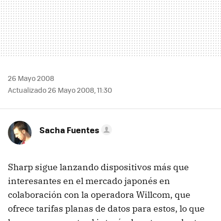
26 Mayo 2008
Actualizado 26 Mayo 2008, 11:30
Sacha Fuentes
Sharp sigue lanzando dispositivos más que
interesantes en el mercado japonés en
colaboración con la operadora Willcom, que
ofrece tarifas planas de datos para estos, lo que