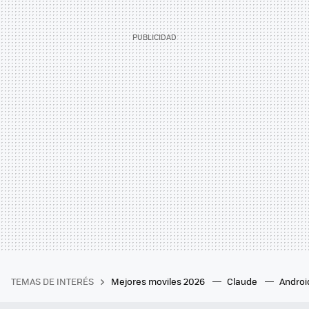
TEMAS DE INTERÉS
Mejores moviles 2026
Claude
Androi