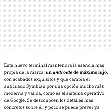
Este nuevo terminal mantendrá la esencia más
propia de la marca:
un
androide
de máximo lujo
,
con acabados exquisitos y que cambia el
anticuado Symbian por una opción mucho más
moderna y válida, como es el sistema operativo
de Google. Se desconocen los detalles más
concretos sobre él, y poco se puede prever ya