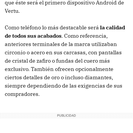
que éste será el primero dispositivo Android de
Vertu.
Como teléfono lo más destacable será
la calidad
de todos sus acabados
. Como referencia,
anteriores terminales de la marca utilizaban
circonio o acero en sus carcasas, con pantallas
de cristal de zafiro o fundas del cuero más
exclusivo. También ofrecen opcionalmente
ciertos detalles de oro o incluso diamantes,
siempre dependiendo de las exigencias de sus
compradores.