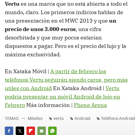
Vertu
es una marca que no está abierta a todo el
mundo, claro. Los primeros indicios hablan de
una presentación en el MWC 2013 y que
un
precio de unos 3.000 euros
, una cifra
desorbitada y que muy pocos estarían
dispuestos a pagar. Pero es el precio del lujo y la
máxima exclusividad.
En Xataka Móvil |
A partir de febrero los
teléfonos Vertu seguirán siendo caros, pero más
utiles con Android
En Xataka Android |
Vertu
podría presentar un móvil Android de lujo en
Febrero
Más información |
Phone Arena
TEMAS
Móviles
vertu
Android
Teléfono Android