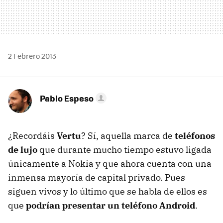
2 Febrero 2013
Pablo Espeso
¿Recordáis
Vertu
? Sí, aquella marca de
teléfonos
de lujo
que durante mucho tiempo estuvo ligada
únicamente a Nokia y que ahora cuenta con una
inmensa mayoría de capital privado. Pues
siguen vivos y lo último que se habla de ellos es
que
podrían presentar un teléfono Android
.