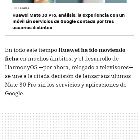
EN XATAKA
Huawei Mate 30 Pro, análisis: la experiencia con un
móvil sin servicios de Google contada por tres
usuarios distintos
En todo este tiempo
Huawei ha ido moviendo
ficha
en muchos ámbitos, y el desarrollo de
HarmonyOS —por ahora, relegado a televisores—
se une a la citada decisión de lanzar sus últimos
Mate 30 Pro sin los servicios y aplicaciones de
Google.