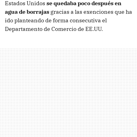
Estados Unidos
se quedaba poco después en
agua de borrajas
gracias a las exenciones que ha
ido planteando de forma consecutiva el
Departamento de Comercio de EE.UU.