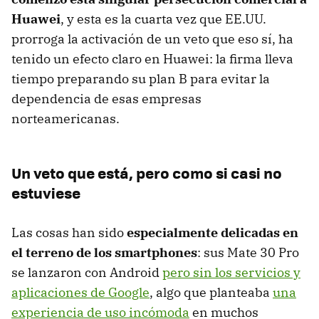
Huawei
, y esta es la cuarta vez que EE.UU.
prorroga la activación de un veto que eso sí, ha
tenido un efecto claro en Huawei: la firma lleva
tiempo preparando su plan B para evitar la
dependencia de esas empresas
norteamericanas.
Un veto que está, pero como si casi no
estuviese
Las cosas han sido
especialmente delicadas en
el terreno de los smartphones
: sus Mate 30 Pro
se lanzaron con Android
pero sin los servicios y
aplicaciones de Google
, algo que planteaba
una
experiencia de uso incómoda
en muchos