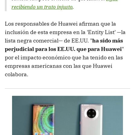
recibiendo un trato injusto
.
Los responsables de Huawei afirman que la
inclusión de esta empresa en la 'Entity List' —la
lista negra comercial— de EE.UU. "
ha sido más
perjudicial para los EE.UU. que para Huawei
"
por el impacto económico que ha tenido en las
empresas americanas con las que Huawei
colabora.