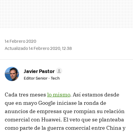
14 Febrero 2020
Actualizado 14 Febrero 2020, 12:38
Javier Pastor
Editor Senior - Tech
Cada tres meses
lo mismo
. Así estamos desde
que en mayo Google iniciase la ronda de
anuncios de empresas que rompían su relación
comercial con Huawei. El veto que se planteaba
como parte de la guerra comercial entre China y