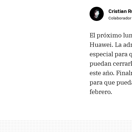
Cristian R
Colaborador
El próximo lun
Huawei. La ad
especial para 
puedan cerrarl
este año. Fina
para que pued
febrero.