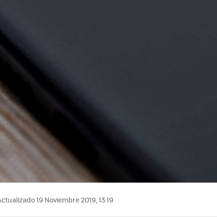
ctualizado 19 Noviembre 2019, 13:19