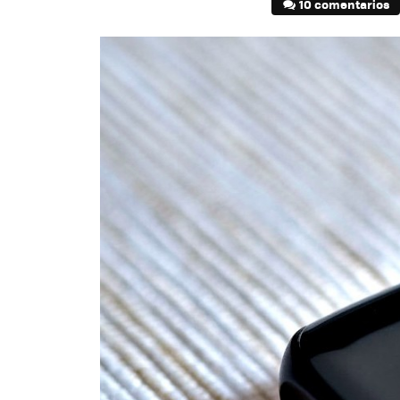
10 comentarios