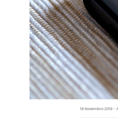
18 Noviembre 2019
A