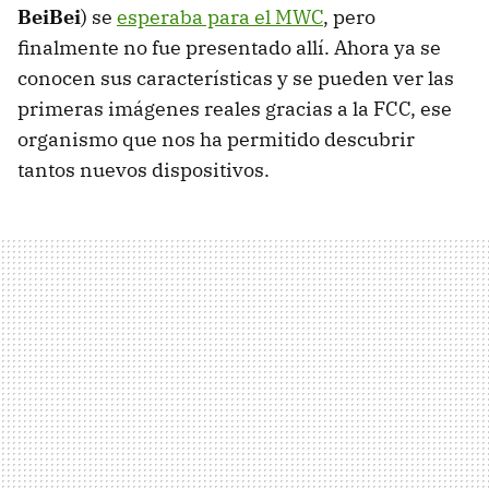
BeiBei
) se
esperaba para el MWC
, pero
finalmente no fue presentado allí. Ahora ya se
conocen sus características y se pueden ver las
primeras imágenes reales gracias a la FCC, ese
organismo que nos ha permitido descubrir
tantos nuevos dispositivos.