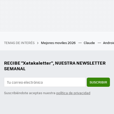
TEMAS DE INTERÉS
Mejores moviles 2026
Claude
Androi
RECIBE "Xatakaletter", NUESTRA NEWSLETTER
SEMANAL
SUSCRIBIR
Suscribiéndote aceptas nuestra
política de privacidad