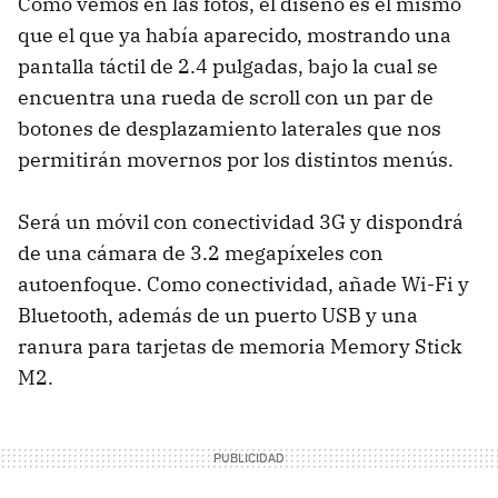
Como vemos en las fotos, el diseño es el mismo
que el que ya había aparecido, mostrando una
pantalla táctil de 2.4 pulgadas, bajo la cual se
encuentra una rueda de scroll con un par de
botones de desplazamiento laterales que nos
permitirán movernos por los distintos menús.
Será un móvil con conectividad 3G y dispondrá
de una cámara de 3.2 megapíxeles con
autoenfoque. Como conectividad, añade Wi-Fi y
Bluetooth, además de un puerto USB y una
ranura para tarjetas de memoria Memory Stick
M2.