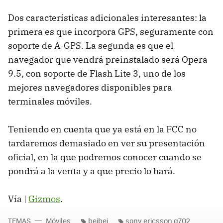
Dos características adicionales interesantes: la
primera es que incorpora GPS, seguramente con
soporte de A-GPS. La segunda es que el
navegador que vendrá preinstalado será Opera
9.5, con soporte de Flash Lite 3, uno de los
mejores navegadores disponibles para
terminales móviles.
Teniendo en cuenta que ya está en la FCC no
tardaremos demasiado en ver su presentación
oficial, en la que podremos conocer cuando se
pondrá a la venta y a que precio lo hará.
Vía |
Gizmos
.
TEMAS
Móviles
beibei
sony ericsson g702