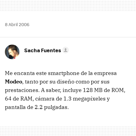
8 Abril 2006
Sacha Fuentes
Me encanta este smartphone de la empresa
Modeo
, tanto por su diseño como por sus
prestaciones. A saber, incluye 128 MB de ROM,
64 de RAM, cámara de 1.3 megapíxeles y
pantalla de 2.2 pulgadas.