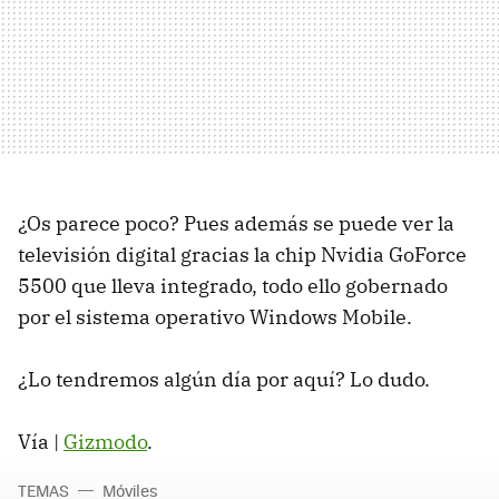
¿Os parece poco? Pues además se puede ver la
televisión digital gracias la chip Nvidia GoForce
5500 que lleva integrado, todo ello gobernado
por el sistema operativo Windows Mobile.
¿Lo tendremos algún día por aquí? Lo dudo.
Vía |
Gizmodo
.
TEMAS
Móviles