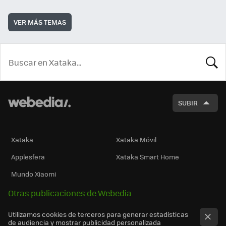
VER MÁS TEMAS
BUSCA
SUBIR
Xataka
Xataka Móvil
Applesfera
Xataka Smart Home
Mundo Xiaomi
Otras publicaciones de Webedia
Utilizamos cookies de terceros para generar estadísticas
de audiencia y mostrar publicidad personalizada