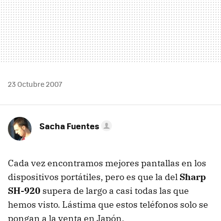
23 Octubre 2007
Sacha Fuentes
Cada vez encontramos mejores pantallas en los
dispositivos portátiles, pero es que la del
Sharp
SH-920
supera de largo a casi todas las que
hemos visto. Lástima que estos teléfonos solo se
pongan a la venta en Japón.