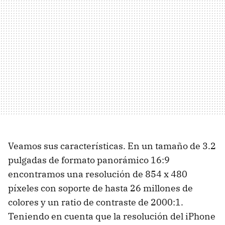
Veamos sus características. En un tamaño de 3.2
pulgadas de formato panorámico 16:9
encontramos una resolución de 854 x 480
píxeles con soporte de hasta 26 millones de
colores y un ratio de contraste de 2000:1.
Teniendo en cuenta que la resolución del iPhone