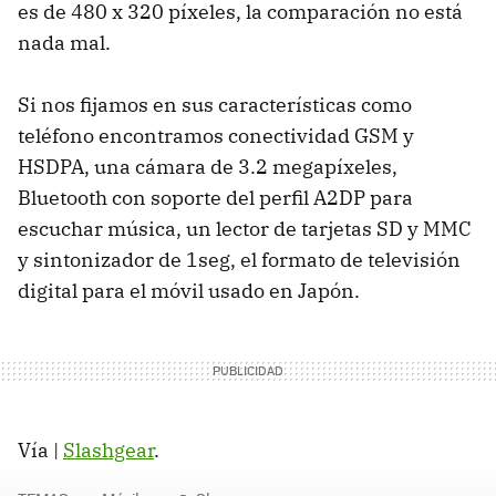
es de 480 x 320 píxeles, la comparación no está
nada mal.
Si nos fijamos en sus características como
teléfono encontramos conectividad GSM y
HSDPA, una cámara de 3.2 megapíxeles,
Bluetooth con soporte del perfil A2DP para
escuchar música, un lector de tarjetas SD y MMC
y sintonizador de 1seg, el formato de televisión
digital para el móvil usado en Japón.
Vía |
Slashgear
.