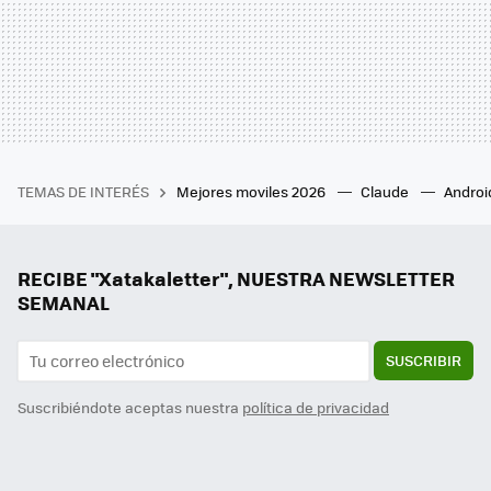
TEMAS DE INTERÉS
Mejores moviles 2026
Claude
Androi
RECIBE "Xatakaletter", NUESTRA NEWSLETTER
SEMANAL
SUSCRIBIR
Suscribiéndote aceptas nuestra
política de privacidad