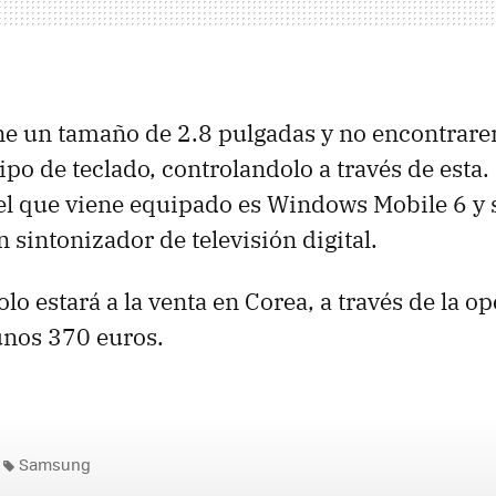
ene un tamaño de 2.8 pulgadas y no encontrare
po de teclado, controlandolo a través de esta.
el que viene equipado es Windows Mobile 6 y s
 sintonizador de televisión digital.
o estará a la venta en Corea, a través de la o
unos 370 euros.
Samsung