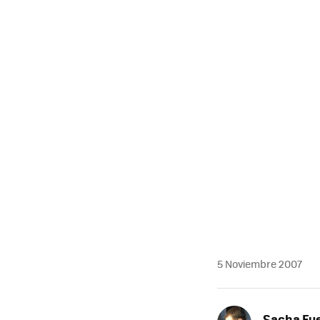
MAIL
5 Noviembre 2007
Sacha Fu