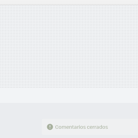
MAIL
Comentarios cerrados