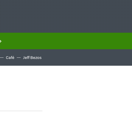
Café
Jeff Bezos