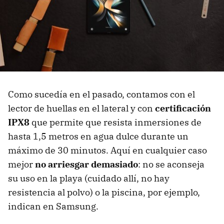
Como sucedía en el pasado, contamos con el
lector de huellas en el lateral y con
certificación
IPX8
que permite que resista inmersiones de
hasta 1,5 metros en agua dulce durante un
máximo de 30 minutos. Aquí en cualquier caso
mejor
no arriesgar demasiado
: no se aconseja
su uso en la playa (cuidado allí, no hay
resistencia al polvo) o la piscina, por ejemplo,
indican en Samsung.