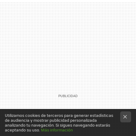
Utilizamos cookies de terceros para generar estadísticas
de audiencia y mostrar publicidad personalizada
analizando tu navegación. Si sigues navegando estarás
aceptando su uso.
Más información