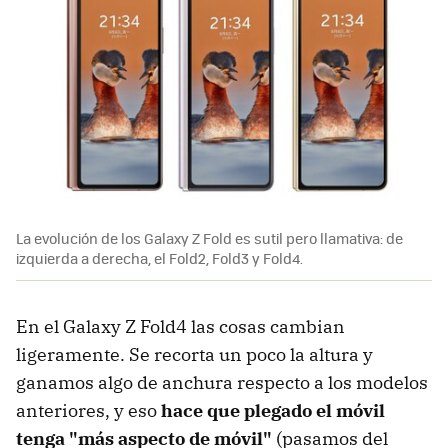
La evolución de los Galaxy Z Fold es sutil pero llamativa: de
izquierda a derecha, el Fold2, Fold3 y Fold4.
En el Galaxy Z Fold4 las cosas cambian
ligeramente. Se recorta un poco la altura y
ganamos algo de anchura respecto a los modelos
anteriores, y eso
hace que plegado el móvil
tenga "más aspecto de móvil"
(pasamos del