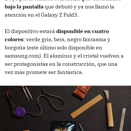
bajo la pantalla
que debutó y ya nos llamó la
atención en el Galaxy Z Fold3.
El dispositivo estará
disponible en cuatro
colores
: verde gris, beis, negro fantasma y
borgoña (este último solo disponible en
samsung.com). El aluminio y el cristal vuelven a
ser protagonistas en la construcción, que una
vez más promete ser fantástica.