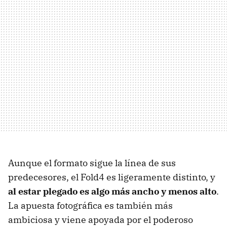
Aunque el formato sigue la línea de sus
predecesores, el Fold4 es ligeramente distinto, y
al estar plegado es algo más ancho y menos alto
.
La apuesta fotográfica es también más
ambiciosa y viene apoyada por el poderoso