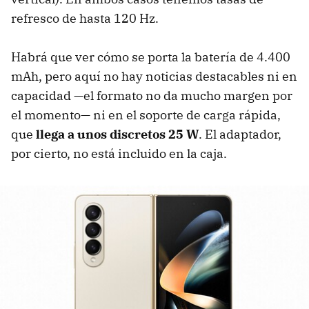
refresco de hasta 120 Hz.
Habrá que ver cómo se porta la batería de 4.400
mAh, pero aquí no hay noticias destacables ni en
capacidad —el formato no da mucho margen por
el momento— ni en el soporte de carga rápida,
que
llega a unos discretos 25 W
. El adaptador,
por cierto, no está incluido en la caja.