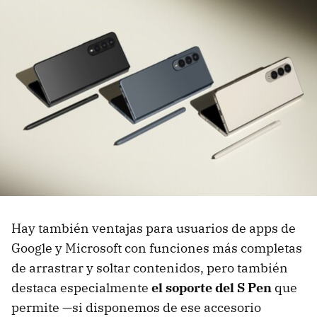
Hay también ventajas para usuarios de apps de
Google y Microsoft con funciones más completas
de arrastrar y soltar contenidos, pero también
destaca especialmente
el soporte del S Pen
que
permite —si disponemos de ese accesorio