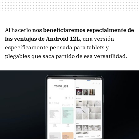
Al hacerlo
nos beneficiaremos especialmente de
las ventajas de Android 12L
, una versión
específicamente pensada para tablets y
plegables que saca partido de esa versatilidad.