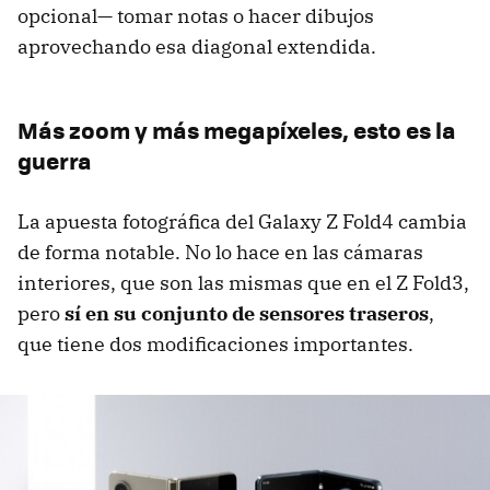
opcional— tomar notas o hacer dibujos
aprovechando esa diagonal extendida.
Más zoom y más megapíxeles, esto es la
guerra
La apuesta fotográfica del Galaxy Z Fold4 cambia
de forma notable. No lo hace en las cámaras
interiores, que son las mismas que en el Z Fold3,
pero
sí en su conjunto de sensores traseros
,
que tiene dos modificaciones importantes.