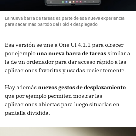
La nueva barra de tareas es parte de esa nueva experiencia
para sacar más partido del Fold 4 desplegado.
Esa versión se une a One UI 4.1.1 para ofrecer
por ejemplo
una nueva barra de tareas
similar a
la de un ordenador para dar acceso rápido a las
aplicaciones favoritas y usadas recientemente.
Hay además
nuevos gestos de desplazamiento
que por ejemplo permiten mostrar las
aplicaciones abiertas para luego situarlas en
pantalla dividida.