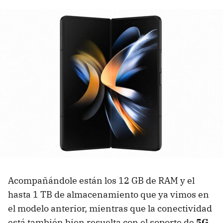
Acompañándole están los 12 GB de RAM y el
hasta 1 TB de almacenamiento que ya vimos en
el modelo anterior, mientras que la conectividad
está también bien resuelta con el soporte de
5G,