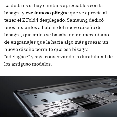
La duda es si hay cambios apreciables con la
bisagra y
ese famoso pliegue
que se aprecia al
tener el Z Fold4 desplegado. Samsung dedicó
unos instantes a hablar del nuevo diseño de
bisagra, que antes se basaba en un mecanismo
de engranajes que la hacía algo más gruesa: un
nuevo diseño permite que esa bisagra
"adelagace" y siga conservando la durabilidad de
los antiguso modelos.