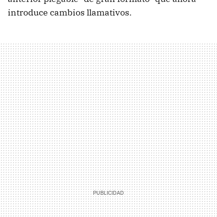
introduce cambios llamativos.