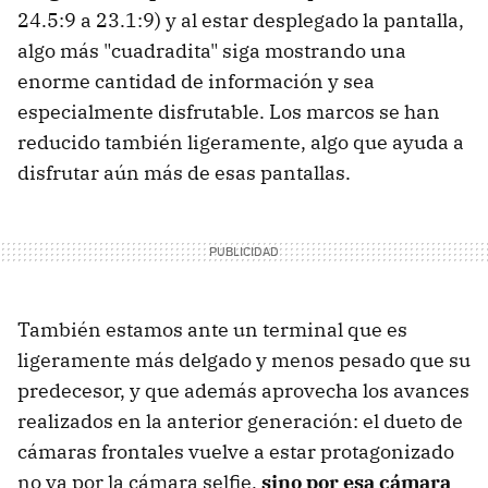
24.5:9 a 23.1:9) y al estar desplegado la pantalla,
algo más "cuadradita" siga mostrando una
enorme cantidad de información y sea
especialmente disfrutable. Los marcos se han
reducido también ligeramente, algo que ayuda a
disfrutar aún más de esas pantallas.
También estamos ante un terminal que es
ligeramente más delgado y menos pesado que su
predecesor, y que además aprovecha los avances
realizados en la anterior generación: el dueto de
cámaras frontales vuelve a estar protagonizado
no ya por la cámara selfie,
sino por esa cámara