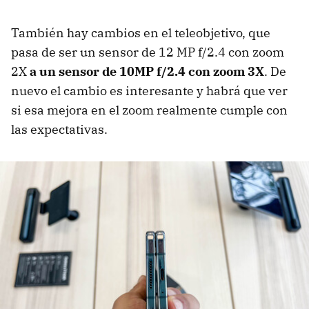
También hay cambios en el teleobjetivo, que
pasa de ser un sensor de 12 MP f/2.4 con zoom
2X
a un sensor de 10MP f/2.4 con zoom 3X
. De
nuevo el cambio es interesante y habrá que ver
si esa mejora en el zoom realmente cumple con
las expectativas.