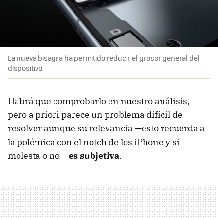
La nueva bisagra ha permitido reducir el grosor general del
dispositivo.
Habrá que comprobarlo en nuestro análisis,
pero a priori parece un problema difícil de
resolver aunque su relevancia —esto recuerda a
la polémica con el notch de los iPhone y si
molesta o no—
es subjetiva
.