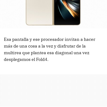
Esa pantalla y ese procesador invitan a hacer
más de una cosa a la vez y disfrutar de la
multirea que plantea esa diagonal una vez
desplegamos el Fold4.