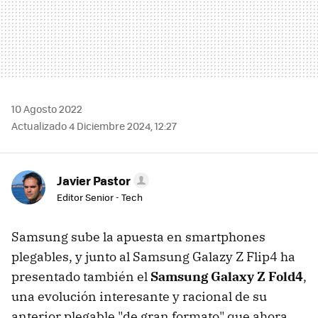
10 Agosto 2022
Actualizado 4 Diciembre 2024, 12:27
Javier Pastor
Editor Senior - Tech
Samsung sube la apuesta en smartphones
plegables, y junto al Samsung Galazy Z Flip4 ha
presentado también el
Samsung Galaxy Z Fold4
,
una evolución interesante y racional de su
anterior plegable "de gran formato" que ahora