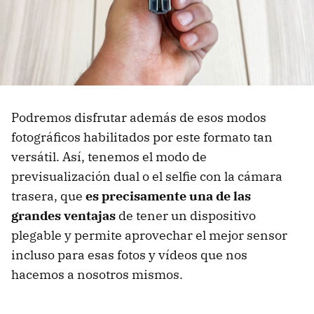
Podremos disfrutar además de esos modos
fotográficos habilitados por este formato tan
versátil. Así, tenemos el modo de
previsualización dual o el selfie con la cámara
trasera, que
es precisamente una de las
grandes ventajas
de tener un dispositivo
plegable y permite aprovechar el mejor sensor
incluso para esas fotos y vídeos que nos
hacemos a nosotros mismos.