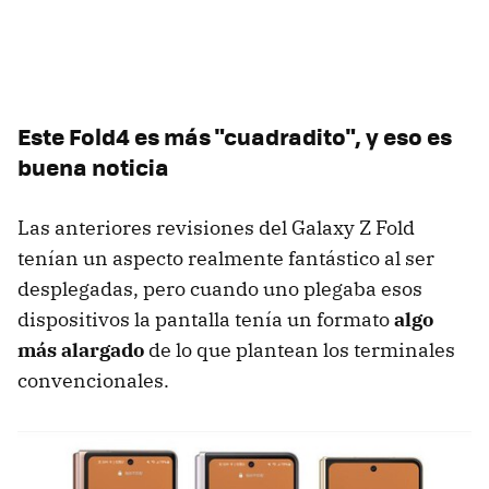
Este Fold4 es más "cuadradito", y eso es
buena noticia
Las anteriores revisiones del Galaxy Z Fold
tenían un aspecto realmente fantástico al ser
desplegadas, pero cuando uno plegaba esos
dispositivos la pantalla tenía un formato
algo
más alargado
de lo que plantean los terminales
convencionales.