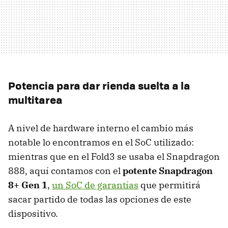
Potencia para dar rienda suelta a la
multitarea
A nivel de hardware interno el cambio más
notable lo encontramos en el SoC utilizado:
mientras que en el Fold3 se usaba el Snapdragon
888, aquí contamos con el
potente Snapdragon
8+ Gen 1
,
un SoC de garantías
que permitirá
sacar partido de todas las opciones de este
dispositivo.