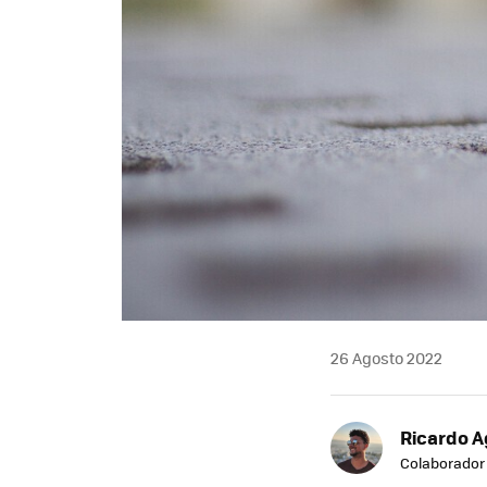
26 Agosto 2022
Ricardo A
Colaborador