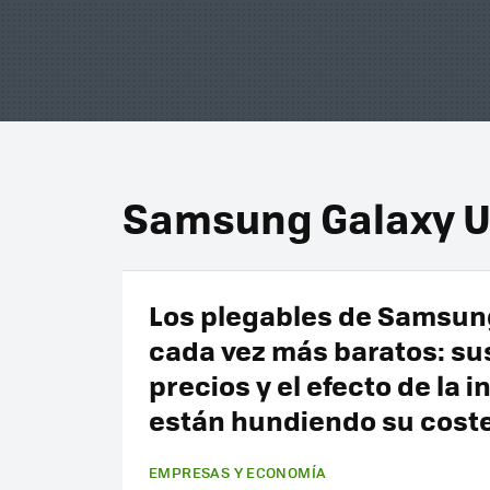
Samsung Galaxy 
Los plegables de Samsun
cada vez más baratos: su
precios y el efecto de la i
están hundiendo su cost
EMPRESAS Y ECONOMÍA