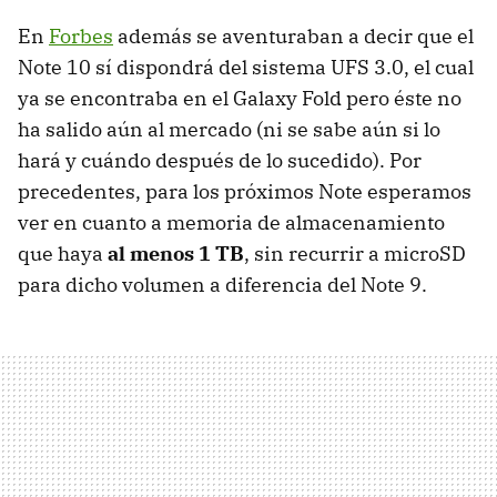
En
Forbes
además se aventuraban a decir que el
Note 10 sí dispondrá del sistema UFS 3.0, el cual
ya se encontraba en el Galaxy Fold pero éste no
ha salido aún al mercado (ni se sabe aún si lo
hará y cuándo después de lo sucedido). Por
precedentes, para los próximos Note esperamos
ver en cuanto a memoria de almacenamiento
que haya
al menos 1 TB
, sin recurrir a microSD
para dicho volumen a diferencia del Note 9.