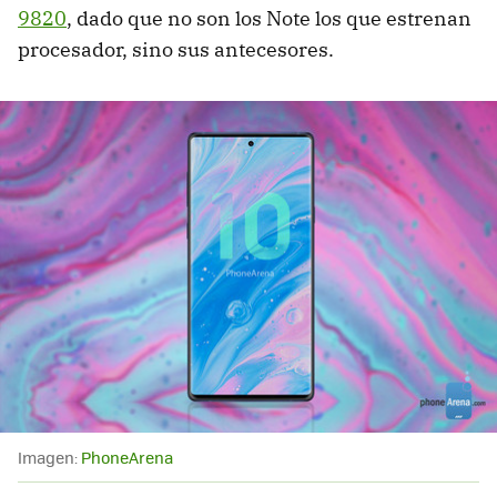
9820
, dado que no son los Note los que estrenan
procesador, sino sus antecesores.
Imagen:
PhoneArena