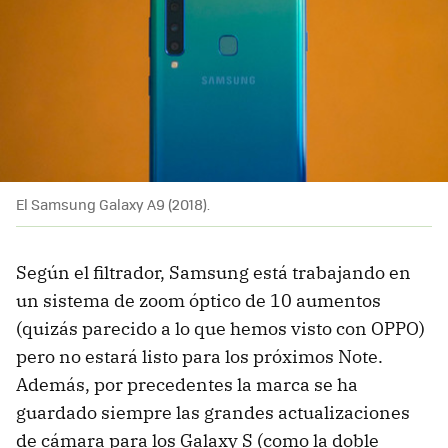
El Samsung Galaxy A9 (2018).
Según el filtrador, Samsung está trabajando en
un sistema de zoom óptico de 10 aumentos
(quizás parecido a lo que hemos visto con OPPO)
pero no estará listo para los próximos Note.
Además, por precedentes la marca se ha
guardado siempre las grandes actualizaciones
de cámara para los Galaxy S (como la doble