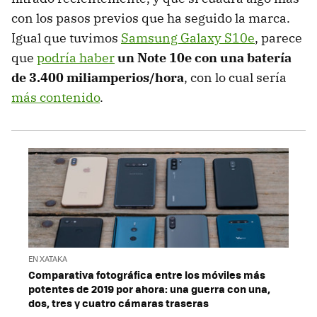
con los pasos previos que ha seguido la marca.
Igual que tuvimos
Samsung Galaxy S10e
, parece
que
podría haber
un Note 10e con una batería
de 3.400 miliamperios/hora
, con lo cual sería
más contenido
.
EN XATAKA
Comparativa fotográfica entre los móviles más
potentes de 2019 por ahora: una guerra con una,
dos, tres y cuatro cámaras traseras