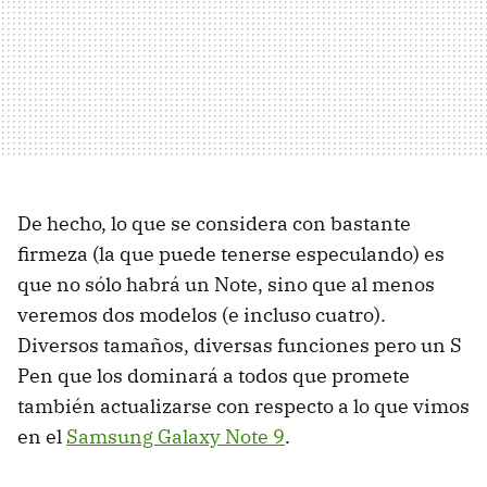
De hecho, lo que se considera con bastante
firmeza (la que puede tenerse especulando) es
que no sólo habrá un Note, sino que al menos
veremos dos modelos (e incluso cuatro).
Diversos tamaños, diversas funciones pero un S
Pen que los dominará a todos que promete
también actualizarse con respecto a lo que vimos
en el
Samsung Galaxy Note 9
.