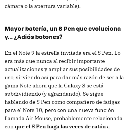
cámara o la apertura variable).
Mayor batería, un S Pen que evoluciona
y... ¿Adiós botones?
En el Note 9 la estrella invitada era el S Pen. Lo
era más que nunca al recibir importante
actualizaciones y ampliar sus posibilidades de
uso, sirviendo así para dar más razón de ser a la
gama Note ahora que la Galaxy S se está
subdividiendo (y agrandando). Se sigue
hablando de S Pen como compañero de fatigas
para el Note 10, pero con una nueva función
llamada Air Mouse, probablemente relacionada
con
que el S Pen haga las veces de ratón
a