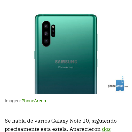
Imagen:
PhoneArena
Se habla de varios Galaxy Note 10, siguiendo
precisamente esta estela. Aparecieron
dos