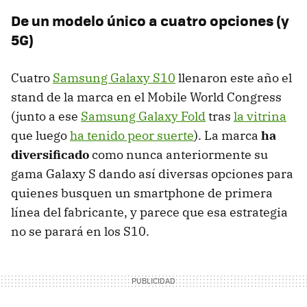
De un modelo único a cuatro opciones (y
5G)
Cuatro
Samsung Galaxy S10
llenaron este año el
stand de la marca en el Mobile World Congress
(junto a ese
Samsung Galaxy Fold
tras
la vitrina
que luego
ha tenido peor suerte
). La marca
ha
diversificado
como nunca anteriormente su
gama Galaxy S dando así diversas opciones para
quienes busquen un smartphone de primera
línea del fabricante, y parece que esa estrategia
no se parará en los S10.