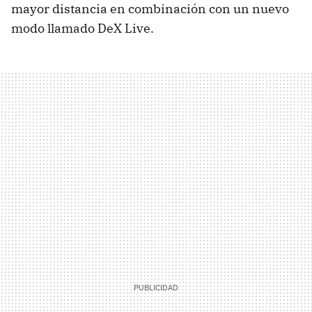
mayor distancia en combinación con un nuevo
modo llamado DeX Live.