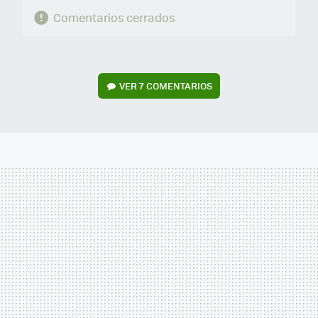
Comentarios cerrados
VER
7 COMENTARIOS