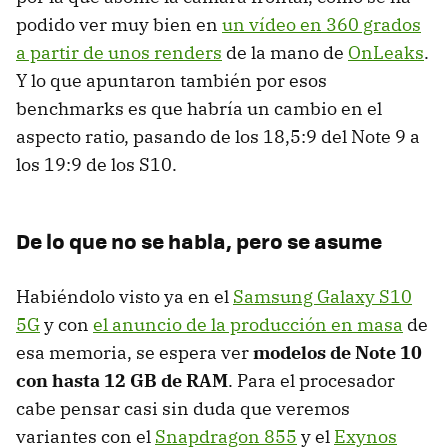
podido ver muy bien en
un vídeo en 360 grados
a partir de unos renders
de la mano de
OnLeaks
.
Y lo que apuntaron también por esos
benchmarks es que habría un cambio en el
aspecto ratio, pasando de los 18,5:9 del Note 9 a
los 19:9 de los S10.
De lo que no se habla, pero se asume
Habiéndolo visto ya en el
Samsung Galaxy S10
5G
y con
el anuncio de la producción en masa
de
esa memoria, se espera ver
modelos de Note 10
con hasta 12 GB de RAM
. Para el procesador
cabe pensar casi sin duda que veremos
variantes con el
Snapdragon 855
y el
Exynos