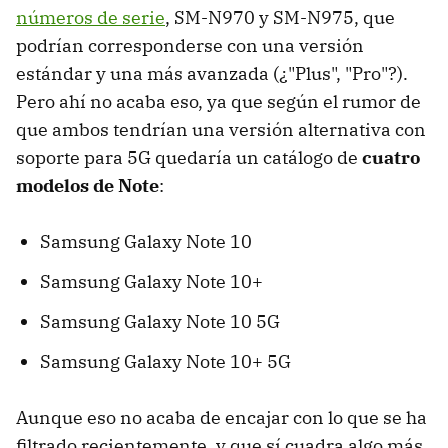
números de serie
, SM-N970 y SM-N975, que
podrían corresponderse con una versión
estándar y una más avanzada (¿"Plus", "Pro"?).
Pero ahí no acaba eso, ya que según el rumor de
que ambos tendrían una versión alternativa con
soporte para 5G quedaría un catálogo de
cuatro
modelos de Note
:
Samsung Galaxy Note 10
Samsung Galaxy Note 10+
Samsung Galaxy Note 10 5G
Samsung Galaxy Note 10+ 5G
Aunque eso no acaba de encajar con lo que se ha
filtrado recientemente, y que sí cuadra algo más