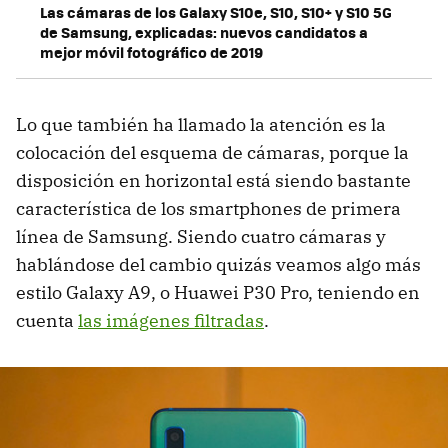
Las cámaras de los Galaxy S10e, S10, S10+ y S10 5G
de Samsung, explicadas: nuevos candidatos a
mejor móvil fotográfico de 2019
Lo que también ha llamado la atención es la
colocación del esquema de cámaras, porque la
disposición en horizontal está siendo bastante
característica de los smartphones de primera
línea de Samsung. Siendo cuatro cámaras y
hablándose del cambio quizás veamos algo más
estilo Galaxy A9, o Huawei P30 Pro, teniendo en
cuenta
las imágenes filtradas
.