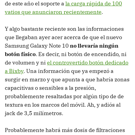
de este año el soporte a
la carga rápida de 100
vatios que anunciaron recientemente
.
Y algo bastante reciente son las informaciones
que llegaban ayer acer acerca de que el nuevo
Samsung Galaxy Note 10
no llevaría ningún
botón físico
. Es decir, ni botón de encendido, ni
de volumen y ni
el controvertido botón dedicado
a Bixby
. Una información que ya empezó a
surgir en marzo y que apunta a que habría zonas
capacitivas o sensibles a la presión,
probablemente resaltadas por algún tipo de de
textura en los marcos del móvil. Ah, y adiós al
jack de 3,5 milímetros.
Probablemente habrá más dosis de filtraciones