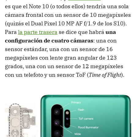
es que el Note 10 (o todos ellos) tendría una sola
cámara frontal con un sensor de 10 megapíxeles
(quizás el Dual Pixel 10 MP AF f/1.9 de los S10).
Para
la parte trasera
se dice que habrá
una
configuración de cuatro cámaras
: una con
sensor estándar, una con un sensor de 16
megapíxeles con lente gran angular de 123
grados, una con un sensor de 12 megapíxeles
con un telefoto y un sensor ToF (
Time of Flight
).