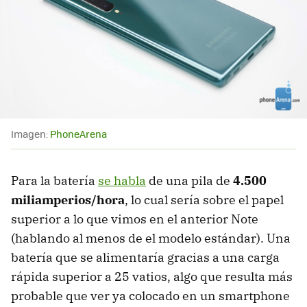
Imagen:
PhoneArena
Para la batería
se habla
de una pila de
4.500
miliamperios/hora
, lo cual sería sobre el papel
superior a lo que vimos en el anterior Note
(hablando al menos de el modelo estándar). Una
batería que se alimentaría gracias a una carga
rápida superior a 25 vatios, algo que resulta más
probable que ver ya colocado en un smartphone