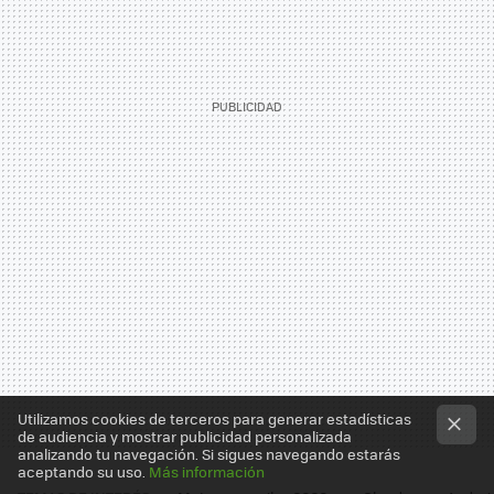
Utilizamos cookies de terceros para generar estadísticas
de audiencia y mostrar publicidad personalizada
analizando tu navegación. Si sigues navegando estarás
aceptando su uso.
Más información