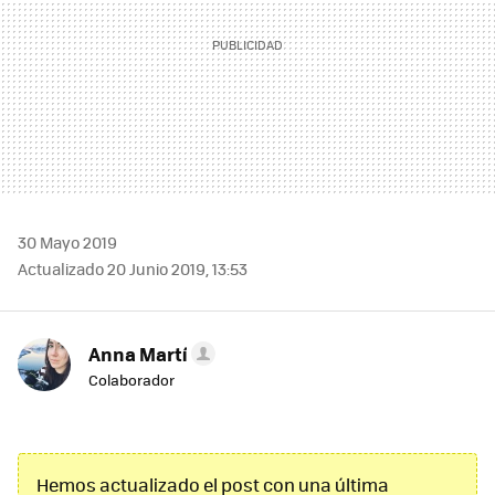
30 Mayo 2019
Actualizado 20 Junio 2019, 13:53
Anna Martí
Colaborador
Hemos actualizado el post con una última