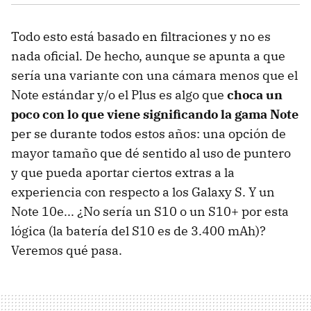
Todo esto está basado en filtraciones y no es
nada oficial. De hecho, aunque se apunta a que
sería una variante con una cámara menos que el
Note estándar y/o el Plus es algo que
choca un
poco con lo que viene significando la gama Note
per se durante todos estos años: una opción de
mayor tamaño que dé sentido al uso de puntero
y que pueda aportar ciertos extras a la
experiencia con respecto a los Galaxy S. Y un
Note 10e... ¿No sería un S10 o un S10+ por esta
lógica (la batería del S10 es de 3.400 mAh)?
Veremos qué pasa.