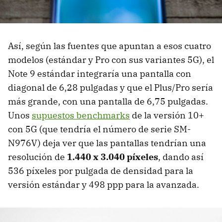
Así, según las fuentes que apuntan a esos cuatro
modelos (estándar y Pro con sus variantes 5G), el
Note 9 estándar integraría una pantalla con
diagonal de 6,28 pulgadas y que el Plus/Pro sería
más grande, con una pantalla de 6,75 pulgadas.
Unos
supuestos benchmarks
de la versión 10+
con 5G (que tendría el número de serie SM-
N976V) deja ver que las pantallas tendrían una
resolución de
1.440 x 3.040 píxeles
, dando así
536 píxeles por pulgada de densidad para la
versión estándar y 498 ppp para la avanzada.