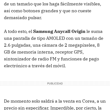
de un tamaño que los haga fácilmente visibles,
así como botones grandes y que no cueste
demasiado pulsar.
A todo esto, el
Samsung Anycall Origin
le suma
una pantalla de tipo
AMOLED
con un tamaño de
2.6 pulgadas, una cámara de 2 megapíxeles, 8
GB de memoria interna, receptor
GPS
,
sintonizador de radio FM y funciones de pago
electrónico a través del móvil.
De momento solo saldrá a la venta en Corea, a un
precio sin especificar. Imperdible, por cierto, la