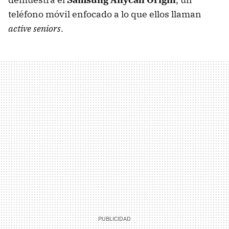
teléfono móvil enfocado a lo que ellos llaman
active seniors
.