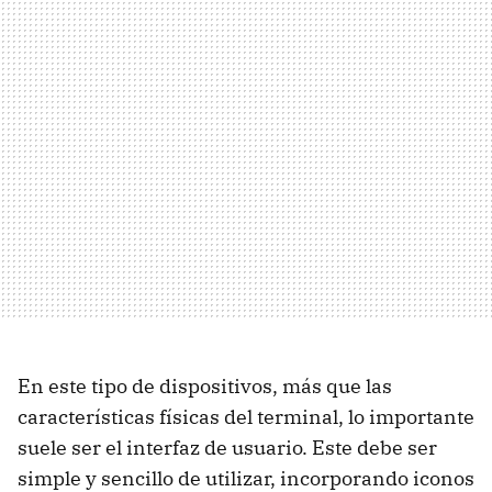
En este tipo de dispositivos, más que las
características físicas del terminal, lo importante
suele ser el interfaz de usuario. Este debe ser
simple y sencillo de utilizar, incorporando iconos