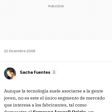
22 Diciembre 2008
Sacha Fuentes
Aunque la tecnología suele asociarse a la gente
joven, no es este el único segmento de mercado
que interesa a los fabricantes, tal como
demuestra el
Samsung Anycall Origin
, un