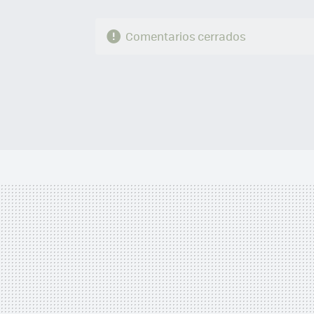
Comentarios cerrados