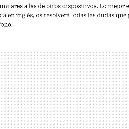
ilares a las de otros dispositivos. Lo mejor e
tá en inglés, os resolverá todas las dudas que
fono.