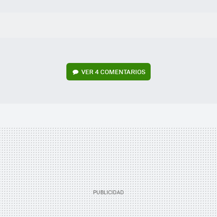
VER
4 COMENTARIOS