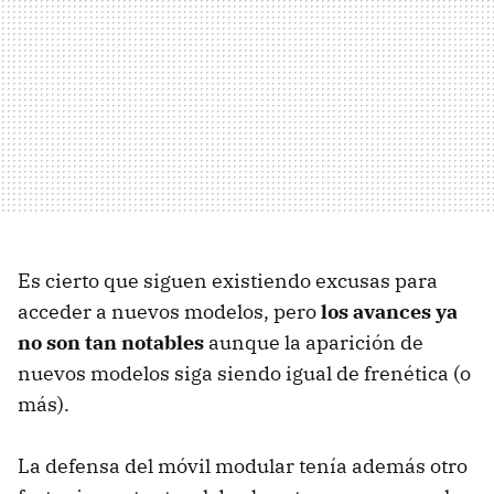
Es cierto que siguen existiendo excusas para
acceder a nuevos modelos, pero
los avances ya
no son tan notables
aunque la aparición de
nuevos modelos siga siendo igual de frenética (o
más).
La defensa del móvil modular tenía además otro