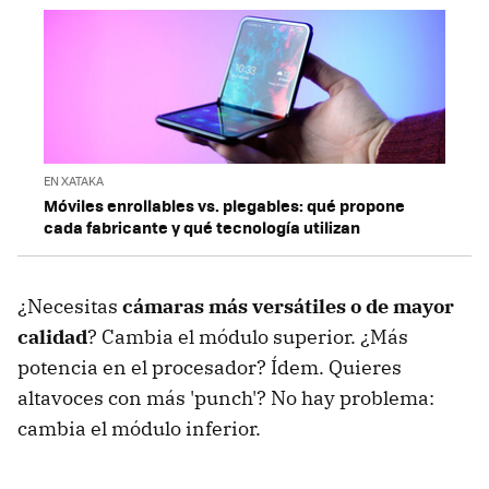
EN XATAKA
Móviles enrollables vs. plegables: qué propone
cada fabricante y qué tecnología utilizan
¿Necesitas
cámaras más versátiles o de mayor
calidad
? Cambia el módulo superior. ¿Más
potencia en el procesador? Ídem. Quieres
altavoces con más 'punch'? No hay problema:
cambia el módulo inferior.