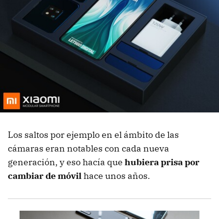
Los saltos por ejemplo en el ámbito de las
cámaras eran notables con cada nueva
generación, y eso hacía que
hubiera prisa por
cambiar de móvil
hace unos años.