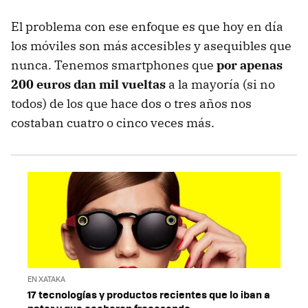
El problema con ese enfoque es que hoy en día
los móviles son más accesibles y asequibles que
nunca. Tenemos smartphones que
por apenas
200 euros dan mil vueltas
a la mayoría (si no
todos) de los que hace dos o tres años nos
costaban cuatro o cinco veces más.
EN XATAKA
17 tecnologías y productos recientes que lo iban a