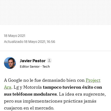
18 Mayo 2021
Actualizado 18 Mayo 2021, 16:56
Javier Pastor
Editor Senior - Tech
A Google no le fue demasiado bien con
Project
Ara
. Lg y Motorola
tampoco tuvieron éxito con
sus teléfonos modulares
. La idea era sugerente,
pero sus implementaciones prácticas jamás
cuajaron en el mercado.