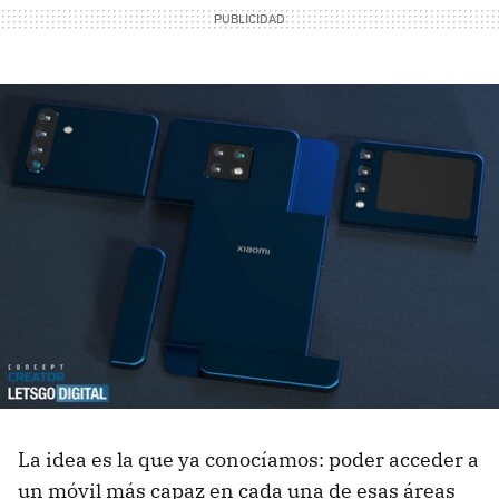
La idea es la que ya conocíamos: poder acceder a
un móvil más capaz en cada una de esas áreas