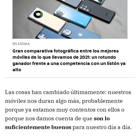
EN XATAKA
Gran comparativa fotográfica entre los mejores
móviles de lo que llevamos de 2021: un rotundo
ganador frente a una competencia con un listón ya
alto
Las cosas han cambiado últimamente: nuestros
móviles nos duran algo más, probablemente
porque ya estamos muy contentos con ellos o
porque nos damos cuenta de que
son lo
suficientemente buenos
para nuestro día a día.