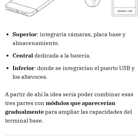
Superior
: integraría cámaras, placa base y
almacenamiento.
Central
dedicada a la batería.
Inferior
: donde se integrarían el puerto USB y
los altavoces.
A partir de ahí la idea sería poder combinar esas
tres partes con
módulos que aparecerían
gradualmente
para ampliar las capacidades del
terminal base.