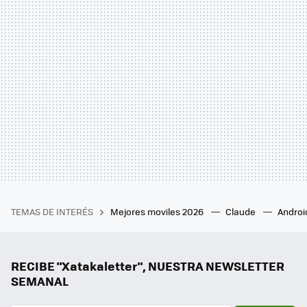
TEMAS DE INTERÉS
Mejores moviles 2026
Claude
Androi
RECIBE "Xatakaletter", NUESTRA NEWSLETTER
SEMANAL