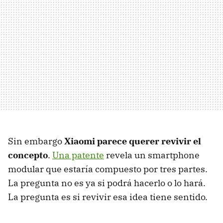
Sin embargo
Xiaomi parece querer revivir el
concepto
.
Una patente
revela un smartphone
modular que estaría compuesto por tres partes.
La pregunta no es ya si podrá hacerlo o lo hará.
La pregunta es si revivir esa idea tiene sentido.