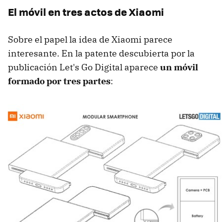
El móvil en tres actos de Xiaomi
Sobre el papel la idea de Xiaomi parece
interesante. En la patente descubierta por la
publicación Let's Go Digital aparece
un móvil
formado por tres partes
: