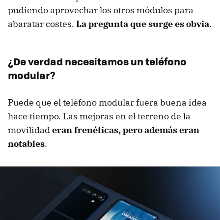
pudiendo aprovechar los otros módulos para
abaratar costes.
La pregunta que surge es obvia
.
¿De verdad necesitamos un teléfono
modular?
Puede que el teléfono modular fuera buena idea
hace tiempo. Las mejoras en el terreno de la
movilidad
eran frenéticas, pero además eran
notables
.