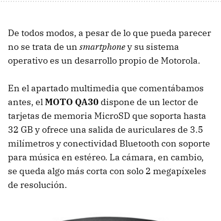
De todos modos, a pesar de lo que pueda parecer
no se trata de un
smartphone
y su sistema
operativo es un desarrollo propio de Motorola.
En el apartado multimedia que comentábamos
antes, el
MOTO
QA30
dispone de un lector de
tarjetas de memoria MicroSD que soporta hasta
32 GB y ofrece una salida de auriculares de 3.5
milímetros y conectividad Bluetooth con soporte
para música en estéreo. La cámara, en cambio,
se queda algo más corta con solo 2 megapíxeles
de resolución.