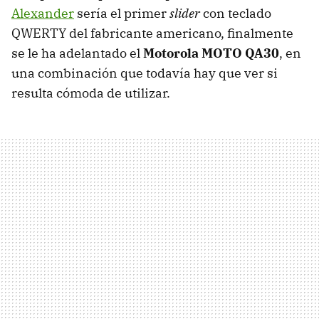
Alexander
sería el primer
slider
con teclado
QWERTY
del fabricante americano, finalmente
se le ha adelantado el
Motorola
MOTO
QA30
, en
una combinación que todavía hay que ver si
resulta cómoda de utilizar.