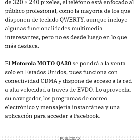
de 320 × 240 píxeles, el teléfono está enfocado al
público profesional, como la mayoría de los que
disponen de teclado
QWERTY
, aunque incluye
algunas funcionalidades multimedia
interesantes, pero no es desde luego en lo que
más destaca.
El
Motorola
MOTO
QA30
se pondrá a la venta
solo en Estados Unidos, pues funciona con
conectividad
CDMA
y dispone de acceso a la red
a alta velocidad a través de
EVDO
. Lo aprovecha
su navegador, los programas de correo
electrónico y mensajería instantánea y una
aplicación para acceder a Facebook.