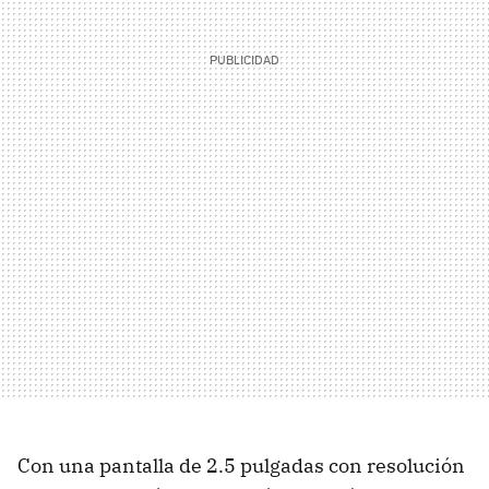
Con una pantalla de 2.5 pulgadas con resolución