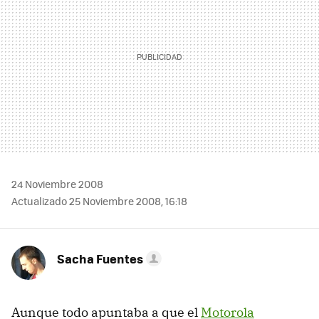
24 Noviembre 2008
Actualizado 25 Noviembre 2008, 16:18
Sacha Fuentes
Aunque todo apuntaba a que el
Motorola