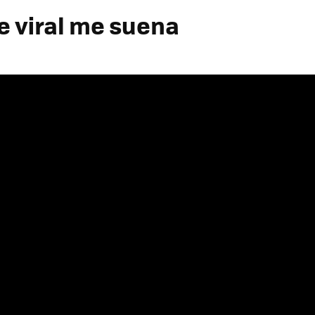
e viral me suena