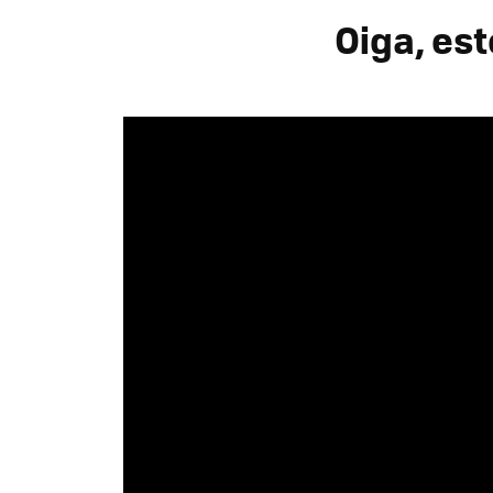
Oiga, est