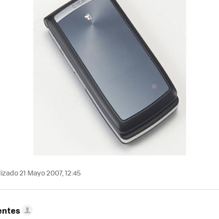
izado 21 Mayo 2007, 12:45
entes