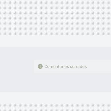
Comentarios cerrados