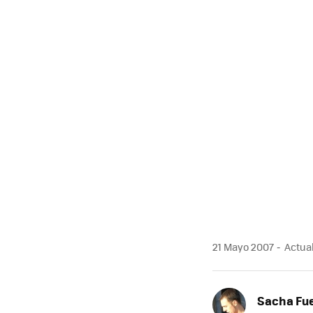
21 Mayo 2007
Actual
Sacha Fu