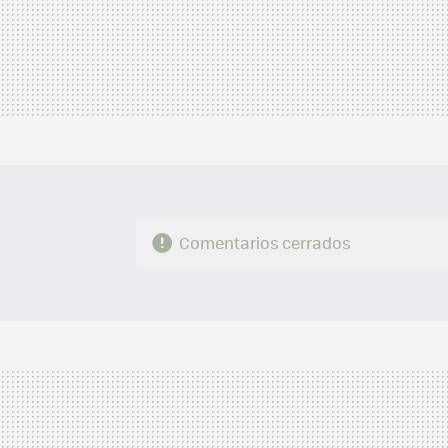
Comentarios cerrados