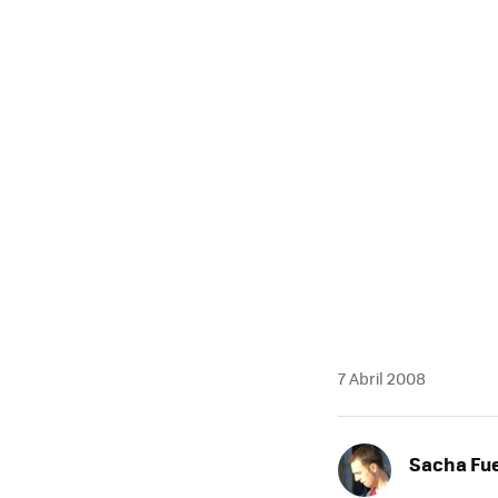
MAIL
7 Abril 2008
Sacha Fu