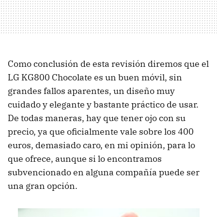
Como conclusión de esta revisión diremos que el
LG KG800 Chocolate es un buen móvil, sin
grandes fallos aparentes, un diseño muy
cuidado y elegante y bastante práctico de usar.
De todas maneras, hay que tener ojo con su
precio, ya que oficialmente vale sobre los 400
euros, demasiado caro, en mi opinión, para lo
que ofrece, aunque si lo encontramos
subvencionado en alguna compañía puede ser
una gran opción.