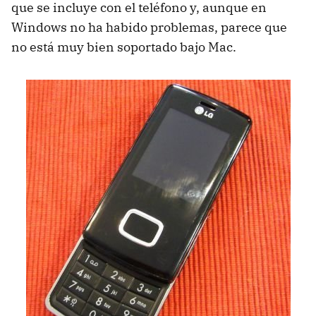
que se incluye con el teléfono y, aunque en
Windows no ha habido problemas, parece que
no está muy bien soportado bajo Mac.