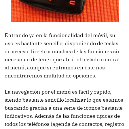
Entrando ya en la funcionalidad del móvil, su
uso es bastante sencillo, disponiendo de teclas
de acceso directo a muchas de las funciones sin
necesidad de tener que abrir el teclado o entrar
al menú, aunque si entramos en este nos
encontraremos multitud de opciones.
La navegación por el menú es fácil y rápido,
siendo bastante sencillo localizar lo que estamos
buscando gracias a una serie de iconos bastante
indicativos. Además de las funciones típicas de
todos los teléfonos (agenda de contactos, registro