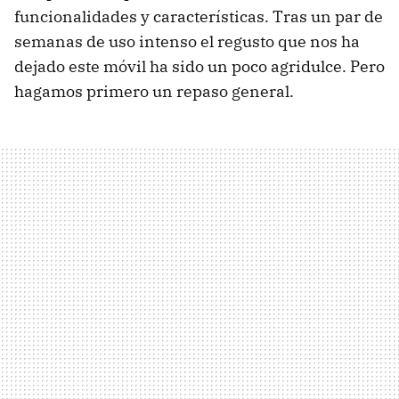
funcionalidades y características. Tras un par de
semanas de uso intenso el regusto que nos ha
dejado este móvil ha sido un poco agridulce. Pero
hagamos primero un repaso general.