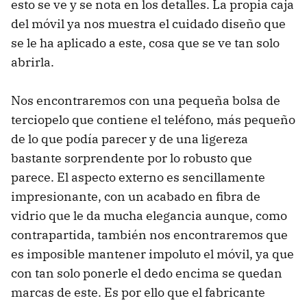
esto se ve y se nota en los detalles. La propia caja
del móvil ya nos muestra el cuidado diseño que
se le ha aplicado a este, cosa que se ve tan solo
abrirla.
Nos encontraremos con una pequeña bolsa de
terciopelo que contiene el teléfono, más pequeño
de lo que podía parecer y de una ligereza
bastante sorprendente por lo robusto que
parece. El aspecto externo es sencillamente
impresionante, con un acabado en fibra de
vidrio que le da mucha elegancia aunque, como
contrapartida, también nos encontraremos que
es imposible mantener impoluto el móvil, ya que
con tan solo ponerle el dedo encima se quedan
marcas de este. Es por ello que el fabricante