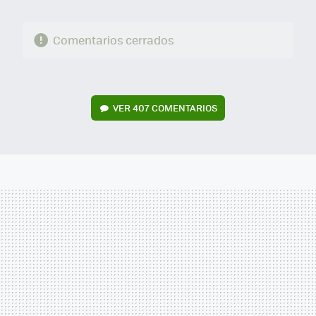
Comentarios cerrados
VER
407 COMENTARIOS