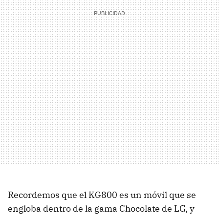
Recordemos que el KG800 es un móvil que se
engloba dentro de la gama Chocolate de LG, y