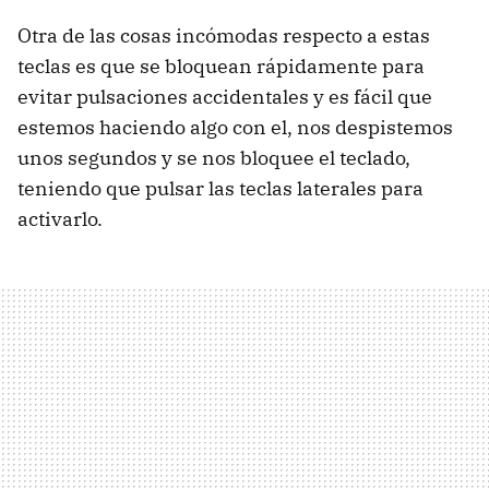
Otra de las cosas incómodas respecto a estas
teclas es que se bloquean rápidamente para
evitar pulsaciones accidentales y es fácil que
estemos haciendo algo con el, nos despistemos
unos segundos y se nos bloquee el teclado,
teniendo que pulsar las teclas laterales para
activarlo.