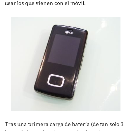
usar los que vienen con el móvil.
Tras una primera carga de batería (de tan solo 3