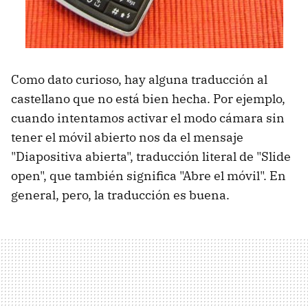
Como dato curioso, hay alguna traducción al
castellano que no está bien hecha. Por ejemplo,
cuando intentamos activar el modo cámara sin
tener el móvil abierto nos da el mensaje
"Diapositiva abierta", traducción literal de "Slide
open", que también significa "Abre el móvil". En
general, pero, la traducción es buena.