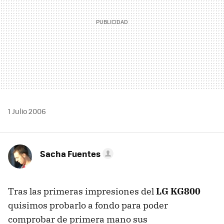
1 Julio 2006
Sacha Fuentes
Tras las primeras impresiones del
LG KG800
quisimos probarlo a fondo para poder
comprobar de primera mano sus