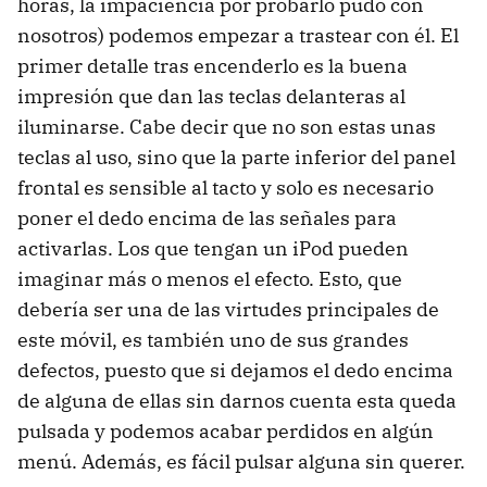
horas, la impaciencia por probarlo pudo con
nosotros) podemos empezar a trastear con él. El
primer detalle tras encenderlo es la buena
impresión que dan las teclas delanteras al
iluminarse. Cabe decir que no son estas unas
teclas al uso, sino que la parte inferior del panel
frontal es sensible al tacto y solo es necesario
poner el dedo encima de las señales para
activarlas. Los que tengan un iPod pueden
imaginar más o menos el efecto. Esto, que
debería ser una de las virtudes principales de
este móvil, es también uno de sus grandes
defectos, puesto que si dejamos el dedo encima
de alguna de ellas sin darnos cuenta esta queda
pulsada y podemos acabar perdidos en algún
menú. Además, es fácil pulsar alguna sin querer.