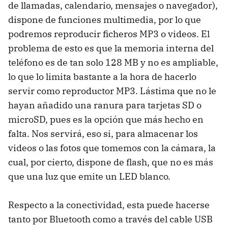
de llamadas, calendario, mensajes o navegador),
dispone de funciones multimedia, por lo que
podremos reproducir ficheros MP3 o videos. El
problema de esto es que la memoria interna del
teléfono es de tan solo 128 MB y no es ampliable,
lo que lo limita bastante a la hora de hacerlo
servir como reproductor MP3. Lástima que no le
hayan añadido una ranura para tarjetas SD o
microSD, pues es la opción que más hecho en
falta. Nos servirá, eso si, para almacenar los
videos o las fotos que tomemos con la cámara, la
cual, por cierto, dispone de flash, que no es más
que una luz que emite un LED blanco.
Respecto a la conectividad, esta puede hacerse
tanto por Bluetooth como a través del cable USB