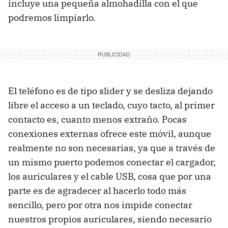
incluye una pequeña almohadilla con el que
podremos limpiarlo.
El teléfono es de tipo slider y se desliza dejando
libre el acceso a un teclado, cuyo tacto, al primer
contacto es, cuanto menos extraño. Pocas
conexiones externas ofrece este móvil, aunque
realmente no son necesarias, ya que a través de
un mismo puerto podemos conectar el cargador,
los auriculares y el cable USB, cosa que por una
parte es de agradecer al hacerlo todo más
sencillo, pero por otra nos impide conectar
nuestros propios auriculares, siendo necesario