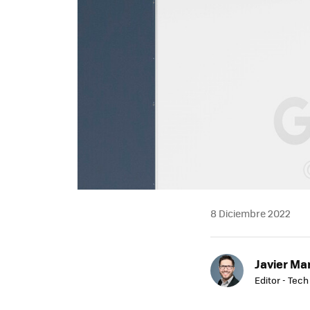
8 Diciembre 2022
Javier Ma
Editor - Tech