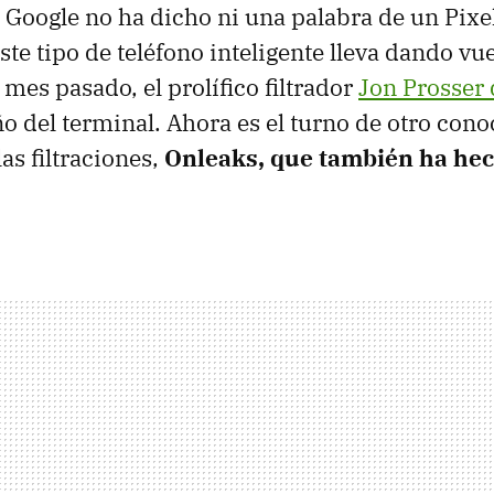
 Google no ha dicho ni una palabra de un Pixel
ste tipo de teléfono inteligente lleva dando vu
mes pasado, el prolífico filtrador
Jon Prosser
o del terminal. Ahora es el turno de otro con
as filtraciones,
Onleaks, que también ha he