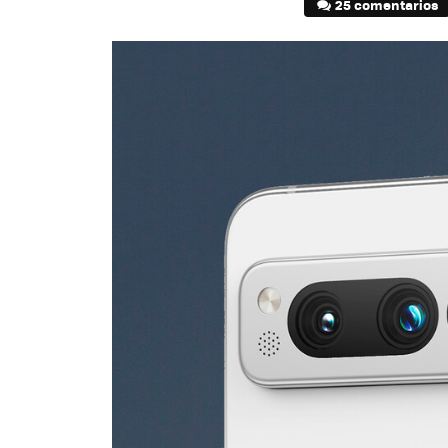
25 comentarios