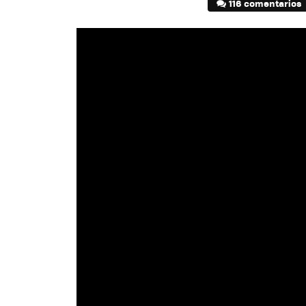
116 comentarios