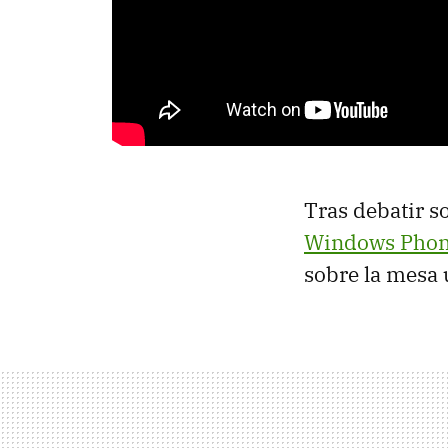
Tras debatir s
Windows Phon
sobre la mesa 