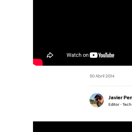
30 Abril 2014
Javier Pe
Editor - Tech