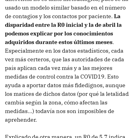
usado un modelo similar basado en el número
de contagios y los contactos por paciente.
La
disparidad entre la R0 inicial y la de abril la
podemos explicar por los conocimientos
adquiridos durante estos últimos meses
.
Especialmente en los datos estadísticos, cada
vez más certeros, que las autoridades de cada
país aplican cada vez más y a las mejores
medidas de control contra la COVID19. Esto
ayuda a aportar datos más fidedignos, aunque
los matices de dichos datos (por qué la letalidad
cambia según la zona, cómo afectan las
medidas...) todavía nos son imposibles de
aprehender.
Explicado de otra manera, un R0 de 5,7 indica