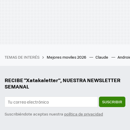
TEMAS DE INTERÉS
Mejores moviles 2026
Claude
Androi
RECIBE "Xatakaletter", NUESTRA NEWSLETTER
SEMANAL
SUSCRIBIR
Suscribiéndote aceptas nuestra
política de privacidad