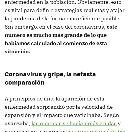
enfermedad en la población. Obviamente, esto
es vital para definir estrategias realistas y atajar
la pandemia de la forma más eficiente posible.
Sin embargo, en el caso del coronavirus,
este
número es mucho más grande de lo que
habíamos calculado al comienzo de esta
situación.
Coronavirus y gripe, la nefasta
comparación
A principios de año, la aparición de esta
enfermedad sorprendió por la velocidad de
expansión y el impacto que vaticinaba. Según
avanzaba,
las medidas se hacían más crudas
y
comenzaban a aparecer
las primeras incógnitas