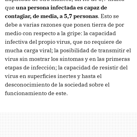
que
una persona infectada es capaz de
contagiar, de media, a 5,7 personas
. Esto se
debe a varias razones que ponen tierra de por
medio con respecto a la gripe: la capacidad
infectiva del propio virus, que no requiere de
mucha carga viral; la posibilidad de transmitir el
virus sin mostrar los síntomas y en las primeras
etapas de infección; la capacidad de resistir del
virus en superficies inertes y hasta el
desconocimiento de la sociedad sobre el
funcionamiento de este.