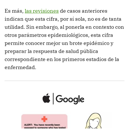
Es más,
las revisiones
de casos anteriores
indican que esta cifra, por sí sola, no es de tanta
utilidad. Sin embargo, al ponerla en contexto con
otros parámetros epidemiológicos, esta cifra
permite conocer mejor un brote epidémico y
preparar la respuesta de salud pública
correspondiente en los primeros estadios de la
enfermedad.