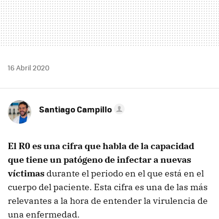
16 Abril 2020
Santiago Campillo
El R0 es una cifra que habla de la capacidad
que tiene un patógeno de infectar a nuevas
víctimas
durante el periodo en el que está en el
cuerpo del paciente. Esta cifra es una de las más
relevantes a la hora de entender la virulencia de
una enfermedad.