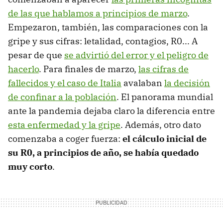
de las que hablamos a principios de marzo
.
Empezaron, también, las comparaciones con la
gripe y sus cifras: letalidad, contagios, R0... A
pesar de que
se advirtió del error y el peligro de
hacerlo
. Para finales de marzo,
las cifras de
fallecidos y el caso de Italia
avalaban
la decisión
de confinar a la población
. El panorama mundial
ante la pandemia dejaba claro la diferencia entre
esta enfermedad y la gripe
. Además, otro dato
comenzaba a coger fuerza:
el cálculo inicial de
su R0, a principios de año, se había quedado
muy corto
.