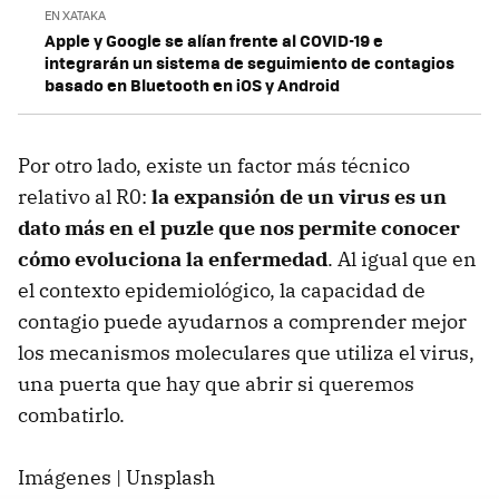
EN XATAKA
Apple y Google se alían frente al COVID-19 e
integrarán un sistema de seguimiento de contagios
basado en Bluetooth en iOS y Android
Por otro lado, existe un factor más técnico
relativo al R0:
la expansión de un virus es un
dato más en el puzle que nos permite conocer
cómo evoluciona la enfermedad
. Al igual que en
el contexto epidemiológico, la capacidad de
contagio puede ayudarnos a comprender mejor
los mecanismos moleculares que utiliza el virus,
una puerta que hay que abrir si queremos
combatirlo.
Imágenes | Unsplash