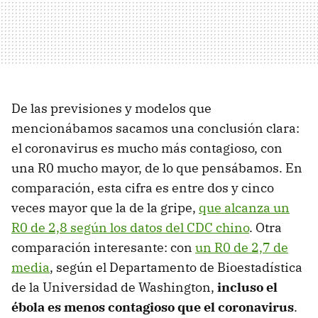
De las previsiones y modelos que
mencionábamos sacamos una conclusión clara:
el coronavirus es mucho más contagioso, con
una R0 mucho mayor, de lo que pensábamos. En
comparación, esta cifra es entre dos y cinco
veces mayor que la de la gripe,
que alcanza un
R0 de 2,8 según los datos del CDC chino
. Otra
comparación interesante: con
un R0 de 2,7 de
media
, según el Departamento de Bioestadística
de la Universidad de Washington,
incluso el
ébola es menos contagioso que el coronavirus
.