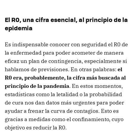
El R0, una cifra esencial, al principio de la
epidemia
Es indispensable conocer con seguridad el R0 de
la enfermedad para poder acometer de manera
eficaz un plan de contingencia, especialmente si
hablamos de previsiones. En otras palabras:
el
R0 era, probablemente, la cifra más buscada al
principio de la pandemia
. En estos momentos,
estadísticas como la letalidad o la probabilidad
de cura nos dan datos más urgentes para poder
ayudar a frenar la curva de contagios. Esto es
gracias a medidas como el confinamiento, cuyo
objetivo es reducir la R0.