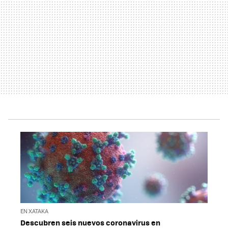
EN XATAKA
Descubren seis nuevos coronavirus en