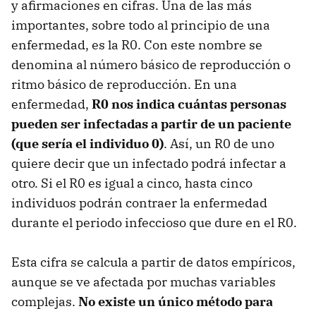
y afirmaciones en cifras. Una de las más
importantes, sobre todo al principio de una
enfermedad, es la R0. Con este nombre se
denomina al número básico de reproducción o
ritmo básico de reproducción. En una
enfermedad,
R0 nos indica cuántas personas
pueden ser infectadas a partir de un paciente
(que sería el individuo 0)
. Así, un R0 de uno
quiere decir que un infectado podrá infectar a
otro. Si el R0 es igual a cinco, hasta cinco
individuos podrán contraer la enfermedad
durante el periodo infeccioso que dure en el R0.
Esta cifra se calcula a partir de datos empíricos,
aunque se ve afectada por muchas variables
complejas.
No existe un único método para