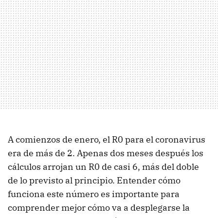
A comienzos de enero, el R0 para el coronavirus
era de más de 2. Apenas dos meses después los
cálculos arrojan un R0 de casi 6, más del doble
de lo previsto al principio. Entender cómo
funciona este número es importante para
comprender mejor cómo va a desplegarse la