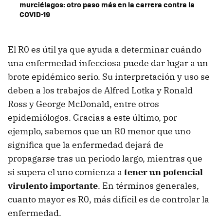
murciélagos: otro paso más en la carrera contra la
COVID-19
El R0 es útil ya que ayuda a determinar cuándo
una enfermedad infecciosa puede dar lugar a un
brote epidémico serio. Su interpretación y uso se
deben a los trabajos de Alfred Lotka y Ronald
Ross y George McDonald, entre otros
epidemiólogos. Gracias a este último, por
ejemplo, sabemos que un R0 menor que uno
significa que la enfermedad dejará de
propagarse tras un periodo largo, mientras que
si supera el uno comienza a
tener un potencial
virulento importante
. En términos generales,
cuanto mayor es R0, más difícil es de controlar la
enfermedad.