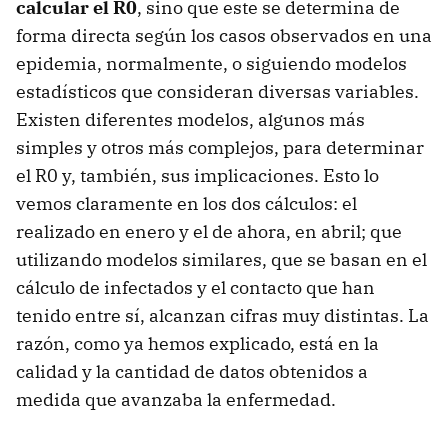
calcular el R0
, sino que este se determina de
forma directa según los casos observados en una
epidemia, normalmente, o siguiendo modelos
estadísticos que consideran diversas variables.
Existen diferentes modelos, algunos más
simples y otros más complejos, para determinar
el R0 y, también, sus implicaciones. Esto lo
vemos claramente en los dos cálculos: el
realizado en enero y el de ahora, en abril; que
utilizando modelos similares, que se basan en el
cálculo de infectados y el contacto que han
tenido entre sí, alcanzan cifras muy distintas. La
razón, como ya hemos explicado, está en la
calidad y la cantidad de datos obtenidos a
medida que avanzaba la enfermedad.