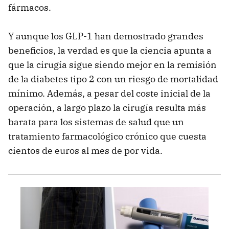
fármacos.
Y aunque los GLP-1 han demostrado grandes
beneficios, la verdad es que la ciencia apunta a
que la cirugía sigue siendo mejor en la remisión
de la diabetes tipo 2 con un riesgo de mortalidad
mínimo. Además, a pesar del coste inicial de la
operación, a largo plazo la cirugía resulta más
barata para los sistemas de salud que un
tratamiento farmacológico crónico que cuesta
cientos de euros al mes de por vida.