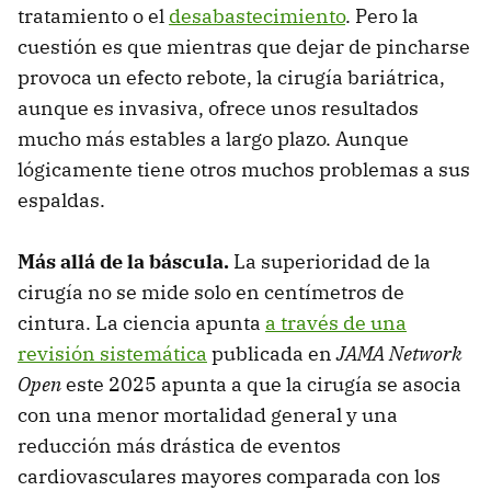
tratamiento o el
desabastecimiento
. Pero la
cuestión es que mientras que dejar de pincharse
provoca un efecto rebote, la cirugía bariátrica,
aunque es invasiva, ofrece unos resultados
mucho más estables a largo plazo. Aunque
lógicamente tiene otros muchos problemas a sus
espaldas.
Más allá de la báscula.
La superioridad de la
cirugía no se mide solo en centímetros de
cintura. La ciencia apunta
a través de una
revisión sistemática
publicada en
JAMA Network
Open
este 2025 apunta a que la cirugía se asocia
con una menor mortalidad general y una
reducción más drástica de eventos
cardiovasculares mayores comparada con los