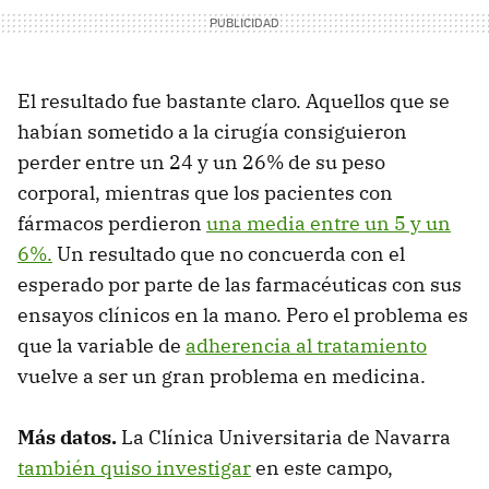
El resultado fue bastante claro. Aquellos que se
habían sometido a la cirugía consiguieron
perder entre un 24 y un 26% de su peso
corporal, mientras que los pacientes con
fármacos perdieron
una media entre un 5 y un
6%.
Un resultado que no concuerda con el
esperado por parte de las farmacéuticas con sus
ensayos clínicos en la mano. Pero el problema es
que la variable de
adherencia al tratamiento
vuelve a ser un gran problema en medicina.
Más datos.
La Clínica Universitaria de Navarra
también quiso investigar
en este campo,