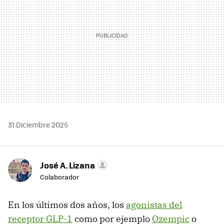
31 Diciembre 2025
José A. Lizana
Colaborador
En los últimos dos años, los
agonistas del
receptor GLP-1
como por ejemplo
Ozempic
o