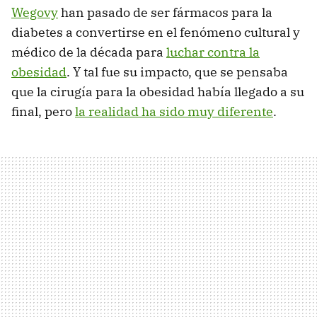
Wegovy
han pasado de ser fármacos para la
diabetes a convertirse en el fenómeno cultural y
médico de la década para
luchar contra la
obesidad
. Y tal fue su impacto, que se pensaba
que la cirugía para la obesidad había llegado a su
final, pero
la realidad ha sido muy diferente
.