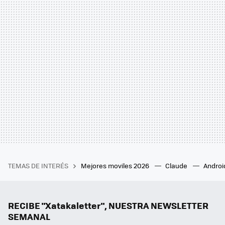
TEMAS DE INTERÉS
Mejores moviles 2026
Claude
Androi
RECIBE "Xatakaletter", NUESTRA NEWSLETTER
SEMANAL