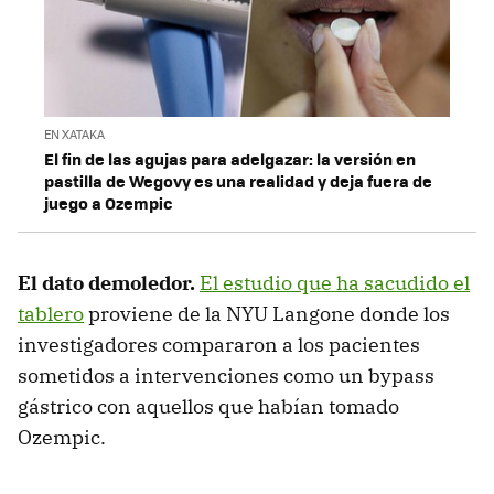
EN XATAKA
El fin de las agujas para adelgazar: la versión en
pastilla de Wegovy es una realidad y deja fuera de
juego a Ozempic
El dato demoledor.
El estudio que ha sacudido el
tablero
proviene de la NYU Langone donde los
investigadores compararon a los pacientes
sometidos a intervenciones como un bypass
gástrico con aquellos que habían tomado
Ozempic.