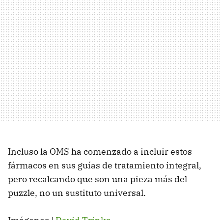
Incluso la OMS ha comenzado a incluir estos
fármacos en sus guías de tratamiento integral,
pero recalcando que son una pieza más del
puzzle, no un sustituto universal.