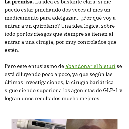
La premisa.
La idea es bastante clara: si me
puedo estar pinchando dos veces al mes un
medicamento para adelgazar… ¿Por qué voy a
entrar a un quirófano? Una idea lógica, sobre
todo por los riesgos que siempre se tienen al
entrar a una cirugía, por muy controlados que
estén.
Pero este entusiasmo de
abandonar el bisturí
se
está diluyendo poco a poco, ya que según las
últimas investigaciones, la cirugía bariátrica
sigue siendo superior a los agonistas de GLP-1 y
logran unos resultados mucho mejores.