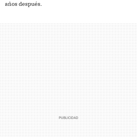
años después.