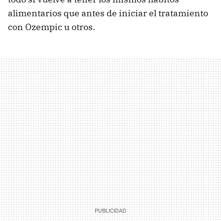
alimentarios que antes de iniciar el tratamiento
con Ozempic u otros.