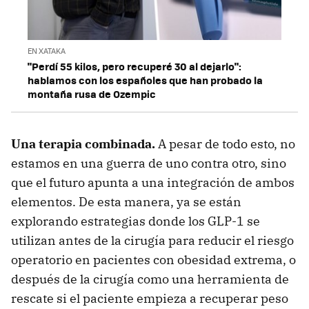
EN XATAKA
"Perdí 55 kilos, pero recuperé 30 al dejarlo":
hablamos con los españoles que han probado la
montaña rusa de Ozempic
Una terapia combinada.
A pesar de todo esto, no
estamos en una guerra de uno contra otro, sino
que el futuro apunta a una integración de ambos
elementos. De esta manera, ya se están
explorando estrategias donde los GLP-1 se
utilizan antes de la cirugía para reducir el riesgo
operatorio en pacientes con obesidad extrema, o
después de la cirugía como una herramienta de
rescate si el paciente empieza a recuperar peso