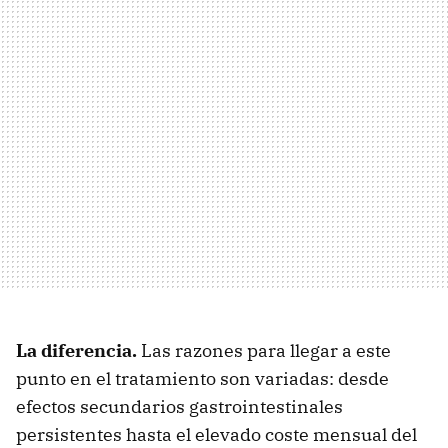
La diferencia.
Las razones para llegar a este
punto en el tratamiento son variadas: desde
efectos secundarios gastrointestinales
persistentes hasta el elevado coste mensual del