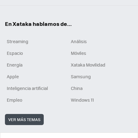
En Xataka hablamos de...
Streaming
Análisis
Espacio
Móviles
Energía
Xataka Movilidad
Apple
Samsung
Inteligencia artificial
China
Empleo
Windows 11
VER MÁS TEMAS