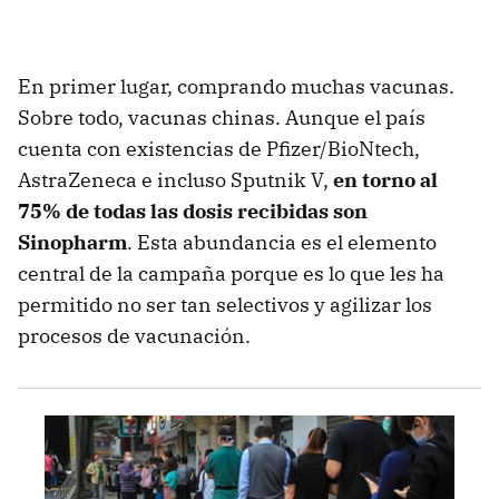
En primer lugar, comprando muchas vacunas.
Sobre todo, vacunas chinas. Aunque el país
cuenta con existencias de Pfizer/BioNtech,
AstraZeneca e incluso Sputnik V,
en torno al
75% de todas las dosis recibidas son
Sinopharm
. Esta abundancia es el elemento
central de la campaña porque es lo que les ha
permitido no ser tan selectivos y agilizar los
procesos de vacunación.