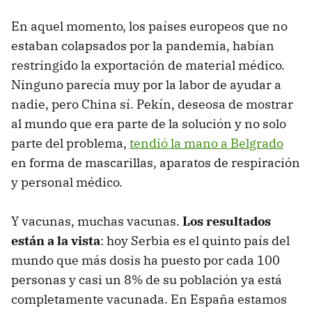
En aquel momento, los países europeos que no
estaban colapsados por la pandemia, habían
restringido la exportación de material médico.
Ninguno parecía muy por la labor de ayudar a
nadie, pero China sí. Pekín, deseosa de mostrar
al mundo que era parte de la solución y no solo
parte del problema,
tendió la mano a Belgrado
en forma de mascarillas, aparatos de respiración
y personal médico.
Y vacunas, muchas vacunas.
Los resultados
están a la vista
: hoy Serbia es el quinto país del
mundo que más dosis ha puesto por cada 100
personas y casi un 8% de su población ya está
completamente vacunada. En España estamos