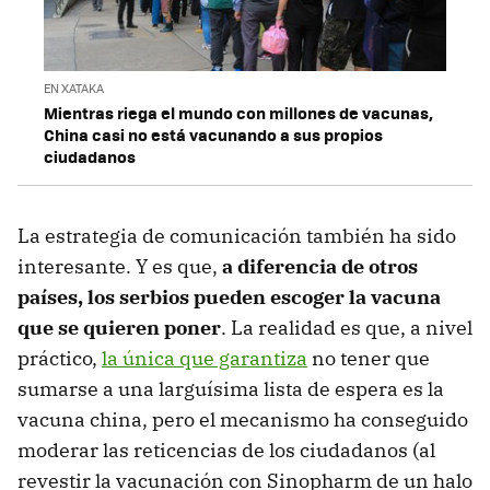
EN XATAKA
Mientras riega el mundo con millones de vacunas,
China casi no está vacunando a sus propios
ciudadanos
La estrategia de comunicación también ha sido
interesante. Y es que,
a diferencia de otros
países, los serbios pueden escoger la vacuna
que se quieren poner
. La realidad es que, a nivel
práctico,
la única que garantiza
no tener que
sumarse a una larguísima lista de espera es la
vacuna china, pero el mecanismo ha conseguido
moderar las reticencias de los ciudadanos (al
revestir la vacunación con Sinopharm de un halo