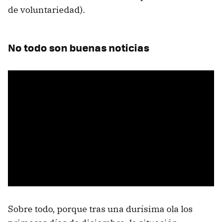
de voluntariedad).
No todo son buenas noticias
Sobre todo, porque tras una durísima ola los