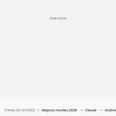
TEMAS DE INTERÉS
Mejores moviles 2026
Claude
Androi