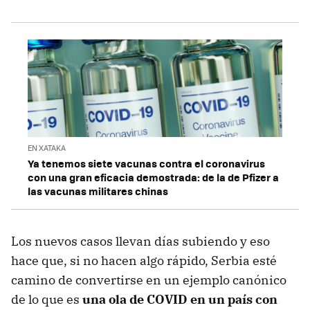
EN XATAKA
Ya tenemos siete vacunas contra el coronavirus
con una gran eficacia demostrada: de la de Pfizer a
las vacunas militares chinas
Los nuevos casos llevan días subiendo y eso
hace que, si no hacen algo rápido, Serbia esté
camino de convertirse en un ejemplo canónico
de lo que es
una ola de COVID en un país con