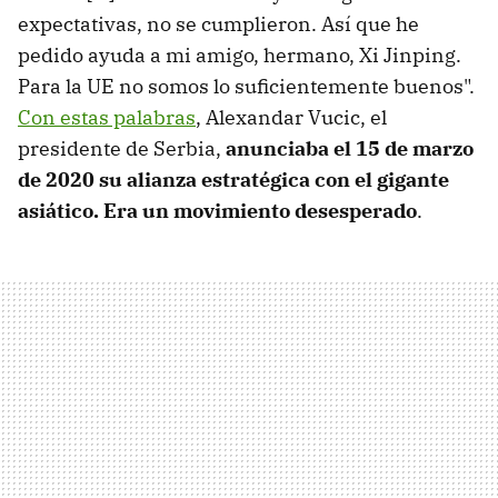
expectativas, no se cumplieron. Así que he
pedido ayuda a mi amigo, hermano, Xi Jinping.
Para la UE no somos lo suficientemente buenos".
Con estas palabras
, Alexandar Vucic, el
presidente de Serbia,
anunciaba el 15 de marzo
de 2020 su alianza estratégica con el gigante
asiático. Era un movimiento desesperado
.