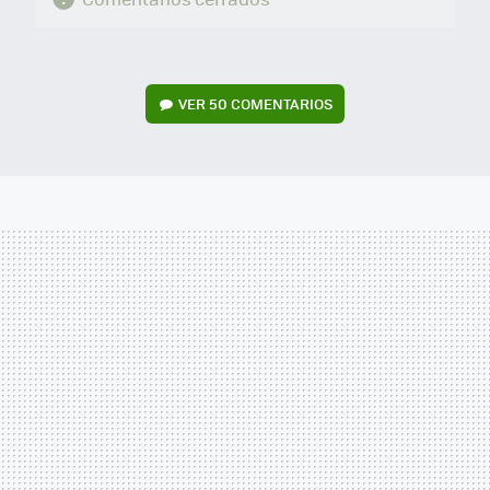
VER
50 COMENTARIOS