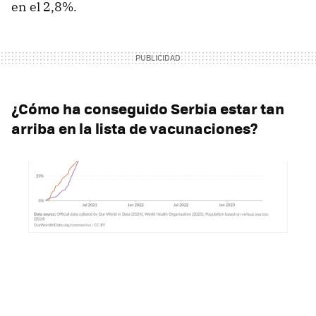
en el 2,8%.
¿Cómo ha conseguido Serbia estar tan
arriba en la lista de vacunaciones?