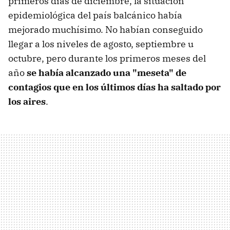
primeros días de diciembre, la situación
epidemiológica del país balcánico había
mejorado muchísimo. No habían conseguido
llegar a los niveles de agosto, septiembre u
octubre, pero durante los primeros meses del
año
se había alcanzado una "meseta" de
contagios que en los últimos días ha saltado por
los aires
.