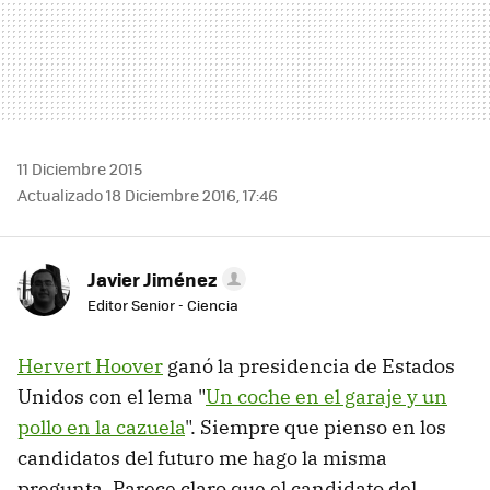
11 Diciembre 2015
Actualizado 18 Diciembre 2016, 17:46
Javier Jiménez
Editor Senior - Ciencia
Hervert Hoover
ganó la presidencia de Estados
Unidos con el lema "
Un coche en el garaje y un
pollo en la cazuela
". Siempre que pienso en los
candidatos del futuro me hago la misma
pregunta. Parece claro que el candidato del