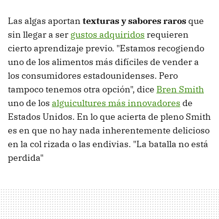
Las algas aportan
texturas y sabores raros
que
sin llegar a ser
gustos adquiridos
requieren
cierto aprendizaje previo. "Estamos recogiendo
uno de los alimentos más difíciles de vender a
los consumidores estadounidenses. Pero
tampoco tenemos otra opción", dice
Bren Smith
uno de los
alguicultures más innovadores
de
Estados Unidos. En lo que acierta de pleno Smith
es en que no hay nada inherentemente delicioso
en la col rizada o las endivias. "La batalla no está
perdida"