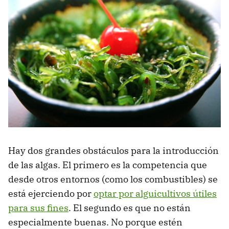
Hay dos grandes obstáculos para la introducción
de las algas. El primero es la competencia que
desde otros entornos (como los combustibles) se
está ejerciendo por
optar por alguicultivos útiles
para sus fines
. El segundo es que no están
especialmente buenas. No porque estén