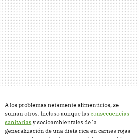
A los problemas netamente alimenticios, se
suman otros. Incluso aunque las
consecuencias
sanitarias
y socioambientales de la
generalización de una dieta rica en carnes rojas