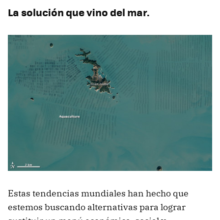
La solución que vino del mar.
Estas tendencias mundiales han hecho que
estemos buscando alternativas para lograr