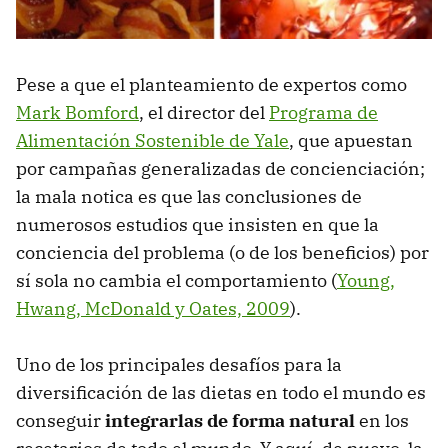
Pese a que el planteamiento de expertos como
Mark Bomford
, el director del
Programa de
Alimentación Sostenible de Yale
, que apuestan
por campañas generalizadas de concienciación;
la mala notica es que las conclusiones de
numerosos estudios que insisten en que la
conciencia del problema (o de los beneficios) por
sí sola no cambia el comportamiento (
Young,
Hwang, McDonald y Oates, 2009
).
Uno de los principales desafíos para la
diversificación de las dietas en todo el mundo es
conseguir
integrarlas de forma natural
en los