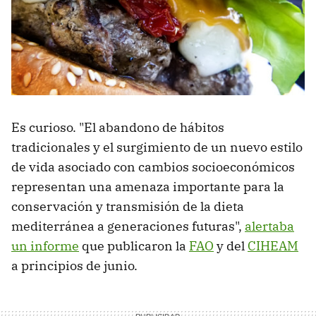
Es curioso. "El abandono de hábitos
tradicionales y el surgimiento de un nuevo estilo
de vida asociado con cambios socioeconómicos
representan una amenaza importante para la
conservación y transmisión de la dieta
mediterránea a generaciones futuras",
alertaba
un informe
que publicaron la
FAO
y del
CIHEAM
a principios de junio.