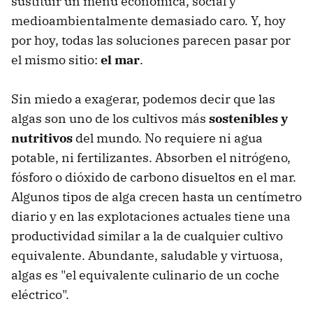
sustituir un menú económica, social y
medioambientalmente demasiado caro. Y, hoy
por hoy, todas las soluciones parecen pasar por
el mismo sitio:
el mar
.
Sin miedo a exagerar, podemos decir que las
algas son uno de los cultivos más
sostenibles y
nutritivos
del mundo. No requiere ni agua
potable, ni fertilizantes. Absorben el nitrógeno,
fósforo o dióxido de carbono disueltos en el mar.
Algunos tipos de alga crecen hasta un centímetro
diario y en las explotaciones actuales tiene una
productividad similar a la de cualquier cultivo
equivalente. Abundante, saludable y virtuosa,
algas es "el equivalente culinario de un coche
eléctrico".