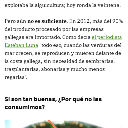
explotaba la alguicultura; hoy ronda la veintena.
Pero aún
no es suficiente
. En 2012, más del 90%
del producto procesado por las empresas
gallegas era importado. Como decía
el periodista
Esteban Luna
"todo eso, cuando las verduras del
mar crecen, se reproducen y mueren delante de
la costa gallega, sin necesidad de sembrarlas,
trasplantarlas, abonarlas y mucho menos
regarlas".
Si son tan buenas, ¿Por qué no las
consumimos?