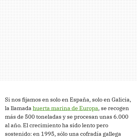
Si nos fijamos en solo en España, solo en Galicia,
la llamada
huerta marina de Europa
, se recogen
más de 500 toneladas y se procesan unas 6.000
al año. El crecimiento ha sido lento pero
sostenido: en 1995, sólo una cofradía gallega