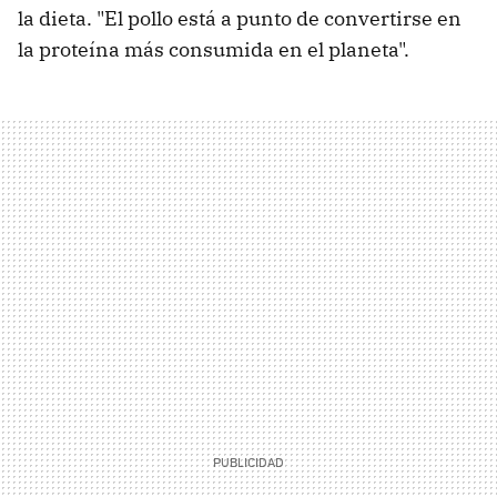
la dieta. "El pollo está a punto de convertirse en
la proteína más consumida en el planeta".