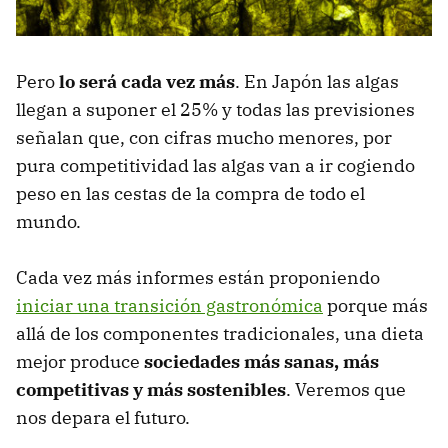
Pero
lo será cada vez más
. En Japón las algas
llegan a suponer el 25% y todas las previsiones
señalan que, con cifras mucho menores, por
pura competitividad las algas van a ir cogiendo
peso en las cestas de la compra de todo el
mundo.
Cada vez más informes están proponiendo
iniciar una transición gastronómica
porque más
allá de los componentes tradicionales, una dieta
mejor produce
sociedades más sanas, más
competitivas y más sostenibles
. Veremos que
nos depara el futuro.