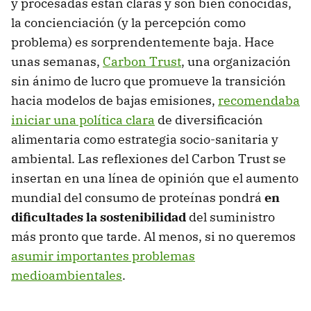
y procesadas están claras y son bien conocidas,
la concienciación (y la percepción como
problema) es sorprendentemente baja. Hace
unas semanas,
Carbon Trust
, una organización
sin ánimo de lucro que promueve la transición
hacia modelos de bajas emisiones,
recomendaba
iniciar una política clara
de diversificación
alimentaria como estrategia socio-sanitaria y
ambiental. Las reflexiones del Carbon Trust se
insertan en una línea de opinión que el aumento
mundial del consumo de proteínas pondrá
en
dificultades la sostenibilidad
del suministro
más pronto que tarde. Al menos, si no queremos
asumir importantes problemas
medioambientales
.