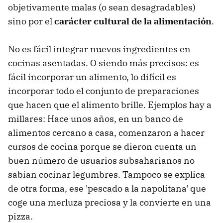
objetivamente malas (o sean desagradables)
sino por el
carácter cultural de la alimentación
.
No es fácil integrar nuevos ingredientes en
cocinas asentadas. O siendo más precisos: es
fácil incorporar un alimento, lo difícil es
incorporar todo el conjunto de preparaciones
que hacen que el alimento brille. Ejemplos hay a
millares: Hace unos años, en un banco de
alimentos cercano a casa, comenzaron a hacer
cursos de cocina porque se dieron cuenta un
buen número de usuarios subsaharianos no
sabían cocinar legumbres. Tampoco se explica
de otra forma, ese 'pescado a la napolitana' que
coge una merluza preciosa y la convierte en una
pizza.