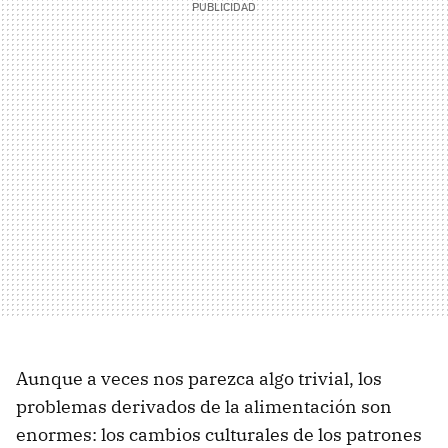
Aunque a veces nos parezca algo trivial, los
problemas derivados de la alimentación son
enormes: los cambios culturales de los patrones