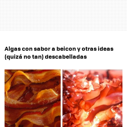
Algas con sabor a beicon y otras ideas
(quizá no tan) descabelladas