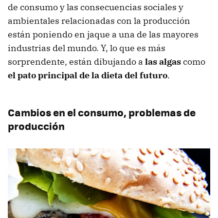
de consumo y las consecuencias sociales y
ambientales relacionadas con la producción
están poniendo en jaque a una de las mayores
industrias del mundo. Y, lo que es más
sorprendente, están dibujando a
las algas
como
el pato principal de la dieta del futuro
.
Cambios en el consumo, problemas de
producción