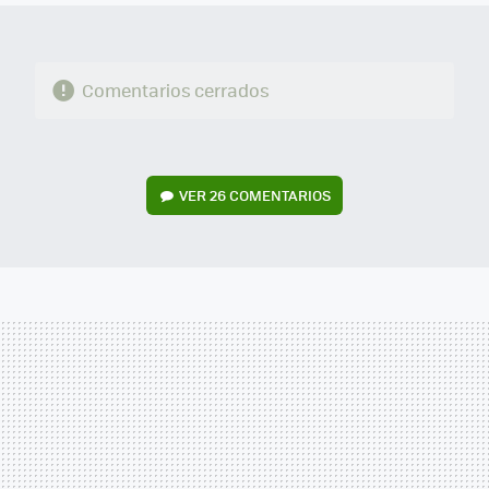
Comentarios cerrados
VER
26 COMENTARIOS