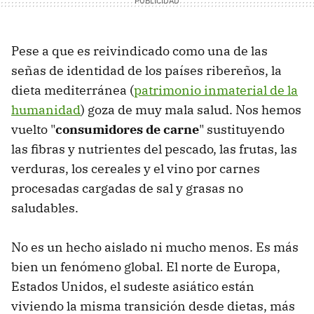
Pese a que es reivindicado como una de las
señas de identidad de los países ribereños, la
dieta mediterránea (
patrimonio inmaterial de la
humanidad
) goza de muy mala salud. Nos hemos
vuelto "
consumidores de carne
" sustituyendo
las fibras y nutrientes del pescado, las frutas, las
verduras, los cereales y el vino por carnes
procesadas cargadas de sal y grasas no
saludables.
No es un hecho aislado ni mucho menos. Es más
bien un fenómeno global. El norte de Europa,
Estados Unidos, el sudeste asiático están
viviendo la misma transición desde dietas, más