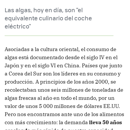
Las algas, hoy en día, son "el
equivalente culinario del coche
eléctrico"
Asociadas a la cultura oriental, el consumo de
algas está documentado desde el siglo IV en el
Japón y en el siglo VI en China. Países que junto
a Corea del Sur son los líderes en su consumo y
producción. A principios de los años 2000, se
recolectaban unos seis millones de toneladas de
algas frescas al año en todo el mundo, por un
valor de unos 5 000 millones de dólares EE.UU.
Pero nos encontramos ante uno de los alimentos
con más crecimiento: la demanda
lleva 50 años