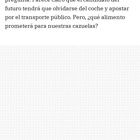
futuro tendrá que olvidarse del coche y apostar
por el transporte público. Pero, ¿qué alimento
prometerá para nuestras cazuelas?