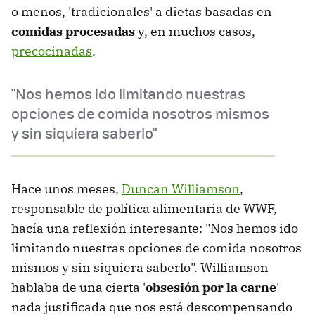
o menos, 'tradicionales' a dietas basadas en
comidas procesadas
y, en muchos casos,
precocinadas
.
"Nos hemos ido limitando nuestras
opciones de comida nosotros mismos
y sin siquiera saberlo"
Hace unos meses,
Duncan Williamson
,
responsable de política alimentaria de WWF,
hacía una reflexión interesante: "Nos hemos ido
limitando nuestras opciones de comida nosotros
mismos y sin siquiera saberlo". Williamson
hablaba de una cierta '
obsesión por la carne
'
nada justificada que nos está descompensando