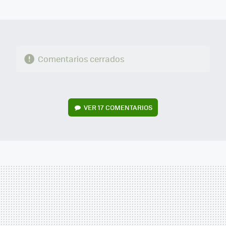
MAIL
Comentarios cerrados
VER
17 COMENTARIOS