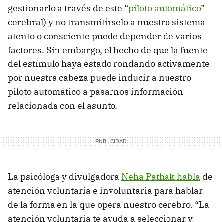
gestionarlo a través de este “
piloto automático
”
cerebral) y no transmitírselo a nuestro sistema
atento o consciente puede depender de varios
factores. Sin embargo, el hecho de que la fuente
del estímulo haya estado rondando activamente
por nuestra cabeza puede inducir a nuestro
piloto automático a pasarnos información
relacionada con el asunto.
La psicóloga y divulgadora
Neha Pathak habla
de
atención voluntaria e involuntaria para hablar
de la forma en la que opera nuestro cerebro. “La
atención voluntaria te ayuda a seleccionar y