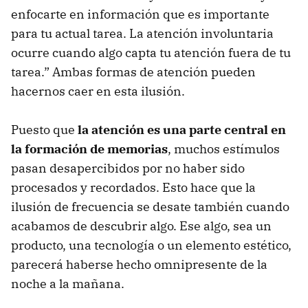
enfocarte en información que es importante
para tu actual tarea. La atención involuntaria
ocurre cuando algo capta tu atención fuera de tu
tarea.” Ambas formas de atención pueden
hacernos caer en esta ilusión.
Puesto que
la atención es una parte central en
la formación de memorias
, muchos estímulos
pasan desapercibidos por no haber sido
procesados y recordados. Esto hace que la
ilusión de frecuencia se desate también cuando
acabamos de descubrir algo. Ese algo, sea un
producto, una tecnología o un elemento estético,
parecerá haberse hecho omnipresente de la
noche a la mañana.