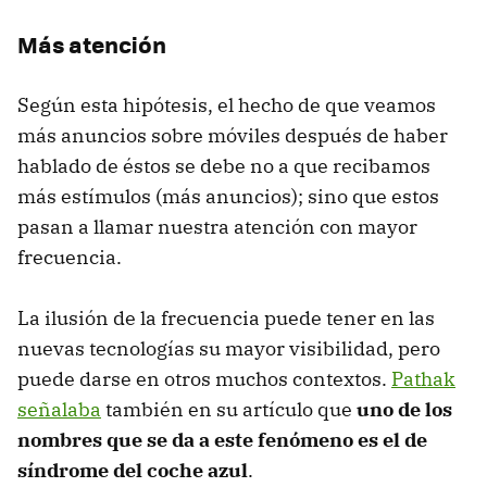
Más atención
Según esta hipótesis, el hecho de que veamos
más anuncios sobre móviles después de haber
hablado de éstos se debe no a que recibamos
más estímulos (más anuncios); sino que estos
pasan a llamar nuestra atención con mayor
frecuencia.
La ilusión de la frecuencia puede tener en las
nuevas tecnologías su mayor visibilidad, pero
puede darse en otros muchos contextos.
Pathak
señalaba
también en su artículo que
uno de los
nombres que se da a este fenómeno es el de
síndrome del coche azul
.