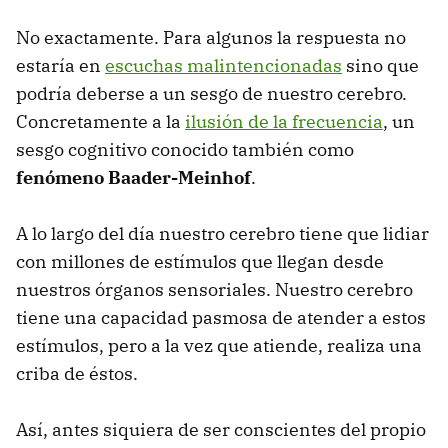
No exactamente. Para algunos la respuesta no
estaría en
escuchas malintencionadas
sino que
podría deberse a un sesgo de nuestro cerebro.
Concretamente a la
ilusión de la frecuencia
, un
sesgo cognitivo conocido también como
fenómeno Baader-Meinhof
.
A lo largo del día nuestro cerebro tiene que lidiar
con millones de estímulos que llegan desde
nuestros órganos sensoriales. Nuestro cerebro
tiene una capacidad pasmosa de atender a estos
estímulos, pero a la vez que atiende, realiza una
criba de éstos.
Así, antes siquiera de ser conscientes del propio