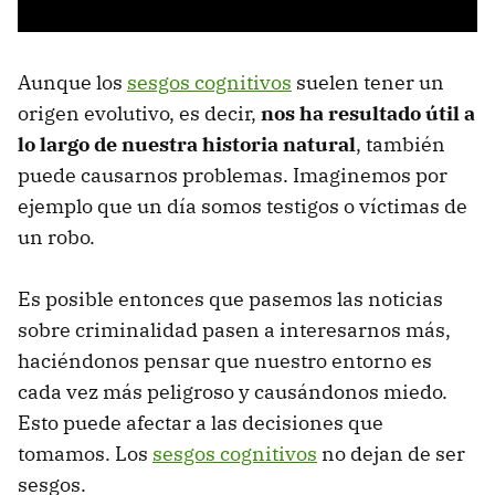
Aunque los
sesgos cognitivos
suelen tener un
origen evolutivo, es decir,
nos ha resultado útil a
lo largo de nuestra historia natural
, también
puede causarnos problemas. Imaginemos por
ejemplo que un día somos testigos o víctimas de
un robo.
Es posible entonces que pasemos las noticias
sobre criminalidad pasen a interesarnos más,
haciéndonos pensar que nuestro entorno es
cada vez más peligroso y causándonos miedo.
Esto puede afectar a las decisiones que
tomamos. Los
sesgos cognitivos
no dejan de ser
sesgos.