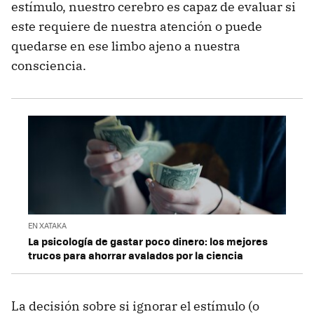
estímulo, nuestro cerebro es capaz de evaluar si
este requiere de nuestra atención o puede
quedarse en ese limbo ajeno a nuestra
consciencia.
EN XATAKA
La psicología de gastar poco dinero: los mejores
trucos para ahorrar avalados por la ciencia
La decisión sobre si ignorar el estímulo (o