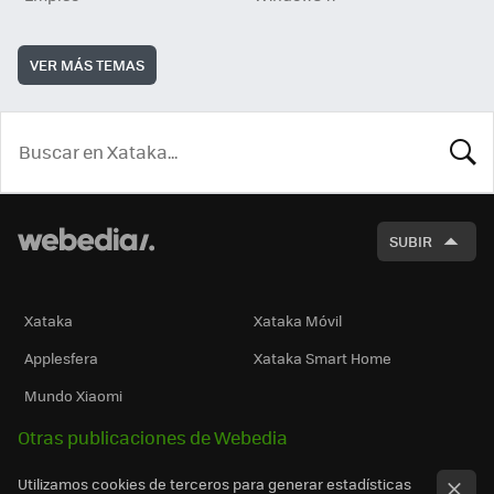
VER MÁS TEMAS
BUSCA
SUBIR
Xataka
Xataka Móvil
Applesfera
Xataka Smart Home
Mundo Xiaomi
Otras publicaciones de Webedia
Utilizamos cookies de terceros para generar estadísticas