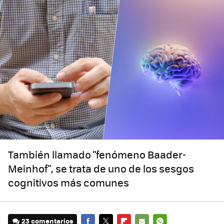
También llamado "fenómeno Baader-
Meinhof", se trata de uno de los sesgos
cognitivos más comunes
23 comentarios