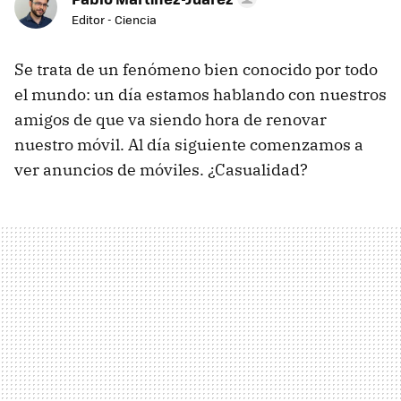
Editor - Ciencia
Se trata de un fenómeno bien conocido por todo
el mundo: un día estamos hablando con nuestros
amigos de que va siendo hora de renovar
nuestro móvil. Al día siguiente comenzamos a
ver anuncios de móviles. ¿Casualidad?