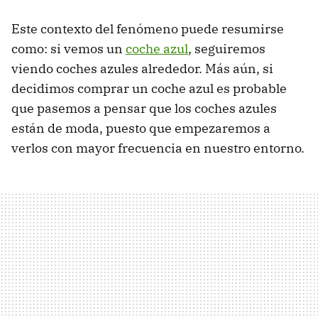
Este contexto del fenómeno puede resumirse
como: si vemos un
coche azul
, seguiremos
viendo coches azules alrededor. Más aún, si
decidimos comprar un coche azul es probable
que pasemos a pensar que los coches azules
están de moda, puesto que empezaremos a
verlos con mayor frecuencia en nuestro entorno.