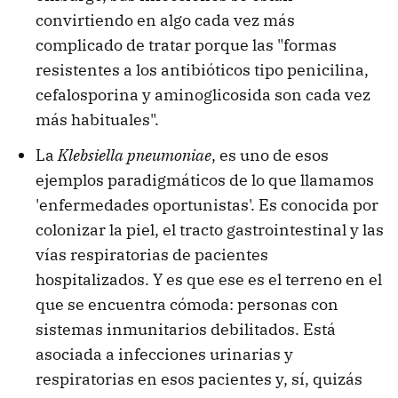
convirtiendo en algo cada vez más
complicado de tratar porque las "formas
resistentes a los antibióticos tipo penicilina,
cefalosporina y aminoglicosida son cada vez
más habituales".
La
Klebsiella pneumoniae
, es uno de esos
ejemplos paradigmáticos de lo que llamamos
'enfermedades oportunistas'. Es conocida por
colonizar la piel, el tracto gastrointestinal y las
vías respiratorias de pacientes
hospitalizados. Y es que ese es el terreno en el
que se encuentra cómoda: personas con
sistemas inmunitarios debilitados. Está
asociada a infecciones urinarias y
respiratorias en esos pacientes y, sí, quizás