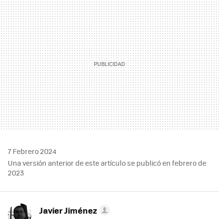
MAIL
7 Febrero 2024
Una versión anterior de este artículo se publicó en febrero de
2023
Javier Jiménez