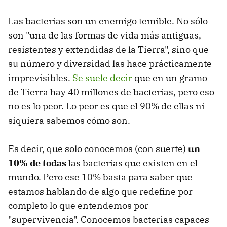
Las bacterias son un enemigo temible. No sólo
son "una de las formas de vida más antiguas,
resistentes y extendidas de la Tierra", sino que
su número y diversidad las hace prácticamente
imprevisibles.
Se suele decir
que en un gramo
de Tierra hay 40 millones de bacterias, pero eso
no es lo peor. Lo peor es que el 90% de ellas ni
siquiera sabemos cómo son.
Es decir, que solo conocemos (con suerte)
un
10% de todas
las bacterias que existen en el
mundo. Pero ese 10% basta para saber que
estamos hablando de algo que redefine por
completo lo que entendemos por
"supervivencia". Conocemos bacterias capaces