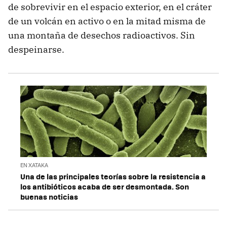
de sobrevivir en el espacio exterior, en el cráter
de un volcán en activo o en la mitad misma de
una montaña de desechos radioactivos. Sin
despeinarse.
EN XATAKA
Una de las principales teorías sobre la resistencia a
los antibióticos acaba de ser desmontada. Son
buenas noticias