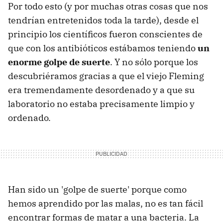
Por todo esto (y por muchas otras cosas que nos
tendrían entretenidos toda la tarde), desde el
principio los científicos fueron conscientes de
que con los antibióticos estábamos teniendo
un
enorme golpe de suerte
. Y no sólo porque los
descubriéramos gracias a que el viejo Fleming
era tremendamente desordenado y a que su
laboratorio no estaba precisamente limpio y
ordenado.
Han sido un 'golpe de suerte' porque como
hemos aprendido por las malas, no es tan fácil
encontrar formas de matar a una bacteria. La