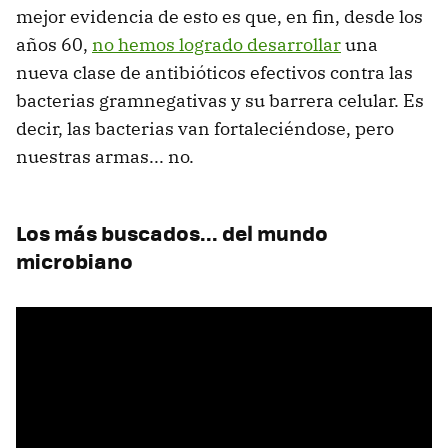
mejor evidencia de esto es que, en fin, desde los
años 60,
no hemos logrado desarrollar
una
nueva clase de antibióticos efectivos contra las
bacterias gramnegativas y su barrera celular. Es
decir, las bacterias van fortaleciéndose, pero
nuestras armas... no.
Los más buscados... del mundo
microbiano