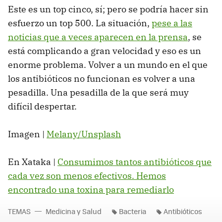
Este es un top cinco, sí; pero se podría hacer sin
esfuerzo un top 500. La situación,
pese a las
noticias que a veces aparecen en la prensa
, se
está complicando a gran velocidad y eso es un
enorme problema. Volver a un mundo en el que
los antibióticos no funcionan es volver a una
pesadilla. Una pesadilla de la que será muy
difícil despertar.
Imagen |
Melany/Unsplash
En Xataka |
Consumimos tantos antibióticos que
cada vez son menos efectivos. Hemos
encontrado una toxina para remediarlo
TEMAS
Medicina y Salud
Bacteria
Antibióticos