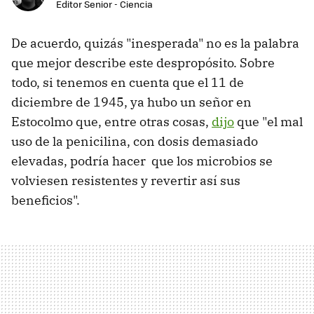
Editor Senior - Ciencia
De acuerdo, quizás "inesperada" no es la palabra
que mejor describe este despropósito. Sobre
todo, si tenemos en cuenta que el 11 de
diciembre de 1945, ya hubo un señor en
Estocolmo que, entre otras cosas,
dijo
que "el mal
uso de la penicilina, con dosis demasiado
elevadas, podría hacer que los microbios se
volviesen resistentes y revertir así sus
beneficios".