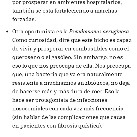
por prosperar en ambientes hospitalarios,
también se está fortaleciendo a marchas
forzadas.
Otra oportunista es la
Pseudomonas aeruginosa.
Como curiosidad, diré que este bicho es capaz
de vivir y prosperar en combustibles como el
queroseno o el gasóleo. Sin embargo, no es
eso lo que nos preocupa de ella. Nos preocupa
que, una bacteria que ya era naturalmente
resistente a muchísimos antibióticos, no deja
de hacerse más y más dura de roer. Eso la
hace ser protagonista de infecciones
nosocomiales con cada vez más frecuencia
(sin hablar de las complicaciones que causa
en pacientes con fibrosis quística).