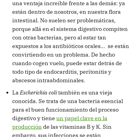
una ventaja increíble frente a las demás: ya
están dentro de nosotros, en nuestra flora
intestinal. No suelen ser problemáticas,
porque allá en el sistema digestivo compiten
con otras bacterias, pero al estar tan
expuestos a los antibióticos orales... se están
convirtiendo en un problema. De hecho
cuando cogen vuelo, puede estar detrás de
todo tipo de endocarditis, peritonitis y
abscesos intraabdominales.
La
Escherichia coli
también es una vieja
conocida. Se trata de una bacteria esencial
para el buen funcionamiento del proceso
digestivo y tiene
un papel clave en la
producción
de las vitaminas B y K. Sin
embargo, sus infecciones se están