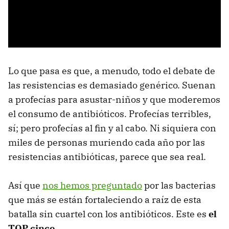
Lo que pasa es que, a menudo, todo el debate de
las resistencias es demasiado genérico. Suenan
a profecías para asustar-niños y que moderemos
el consumo de antibióticos. Profecías terribles,
sí; pero profecías al fin y al cabo. Ni siquiera con
miles de personas muriendo cada año por las
resistencias antibióticas, parece que sea real.
Así que
nos hemos preguntado
por las bacterias
que más se están fortaleciendo a raíz de esta
batalla sin cuartel con los antibióticos. Este es
el
TOP cinco
.