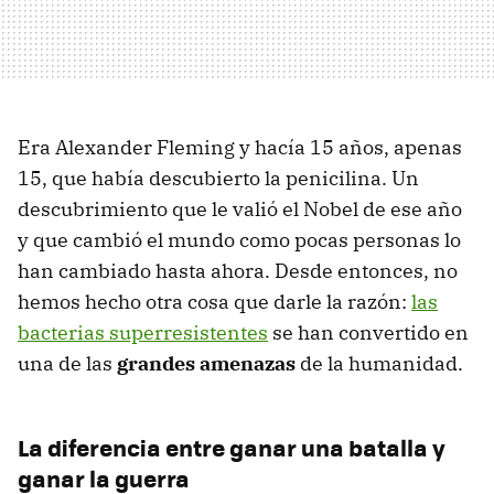
Era Alexander Fleming y hacía 15 años, apenas
15, que había descubierto la penicilina. Un
descubrimiento que le valió el Nobel de ese año
y que cambió el mundo como pocas personas lo
han cambiado hasta ahora. Desde entonces, no
hemos hecho otra cosa que darle la razón:
las
bacterias superresistentes
se han convertido en
una de las
grandes amenazas
de la humanidad.
La diferencia entre ganar una batalla y
ganar la guerra