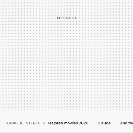
TEMAS DE INTERÉS
Mejores moviles 2026
Claude
Androi