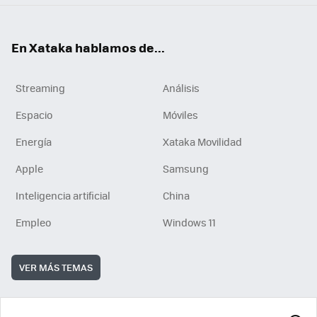
En Xataka hablamos de...
Streaming
Análisis
Espacio
Móviles
Energía
Xataka Movilidad
Apple
Samsung
Inteligencia artificial
China
Empleo
Windows 11
VER MÁS TEMAS