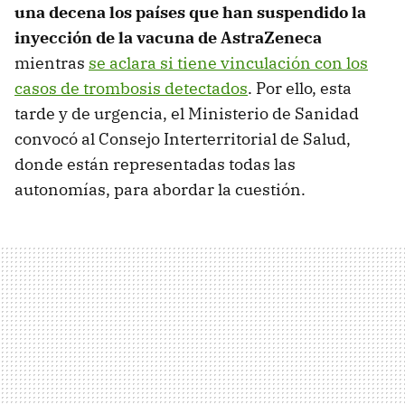
una decena los países que han suspendido la
inyección de la vacuna de AstraZeneca
mientras
se aclara si tiene vinculación con los
casos de trombosis detectados
. Por ello, esta
tarde y de urgencia, el Ministerio de Sanidad
convocó al Consejo Interterritorial de Salud,
donde están representadas todas las
autonomías, para abordar la cuestión.