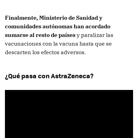
Finalmente, Ministerio de Sanidad y
comunidades autónomas han acordado
sumarse al resto de países
y paralizar las
vacunaciones con la vacuna hasta que se
descarten los efectos adversos.
¿Qué pasa con AstraZeneca?