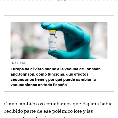
EN XATAKA
Europa da el visto bueno a la vacuna de Johnson
and Johnson: cómo funciona, qué efectos
secundarios tiene y por qué puede cambiar la
vacunaciones en toda España
Como también os contábamos que España había
recibido parte de ese polémico lote y las