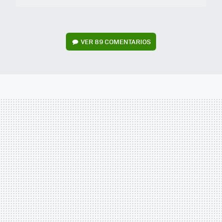
VER
89 COMENTARIOS