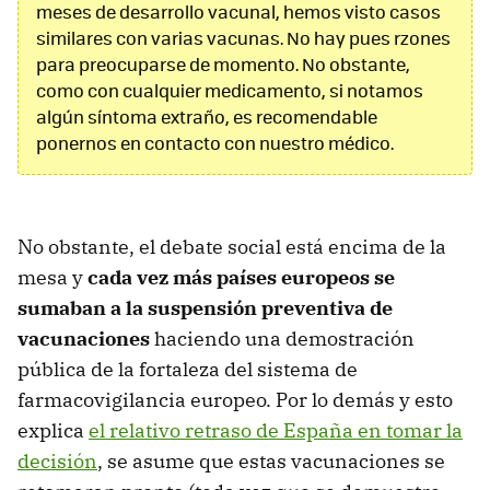
meses de desarrollo vacunal, hemos visto casos
similares con varias vacunas. No hay pues rzones
para preocuparse de momento. No obstante,
como con cualquier medicamento, si notamos
algún síntoma extraño, es recomendable
ponernos en contacto con nuestro médico.
No obstante, el debate social está encima de la
mesa y
cada vez más países europeos se
sumaban a la suspensión preventiva de
vacunaciones
haciendo una demostración
pública de la fortaleza del sistema de
farmacovigilancia europeo. Por lo demás y esto
explica
el relativo retraso de España en tomar la
decisión
, se asume que estas vacunaciones se