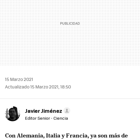
15 Marzo 2021
Actualizado 15 Marzo 2021, 18:50
Javier Jiménez
Editor Senior - Ciencia
Con Alemania, Italia y Francia, ya son más de