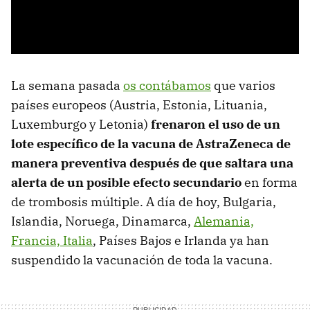
La semana pasada
os contábamos
que varios
países europeos (Austria, Estonia, Lituania,
Luxemburgo y Letonia)
frenaron el uso de un
lote específico de la vacuna de AstraZeneca de
manera preventiva después de que saltara una
alerta de un posible efecto secundario
en forma
de trombosis múltiple. A día de hoy, Bulgaria,
Islandia, Noruega, Dinamarca,
Alemania,
Francia, Italia
, Países Bajos e Irlanda ya han
suspendido la vacunación de toda la vacuna.