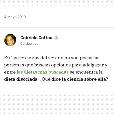
4 Mayo 2019
Gabriela Gottau
Colaborador
En las cercanías del verano no son pocas las
personas que buscan opciones para adelgazar y
entre
las dietas más buscadas
se encuentra la
dieta disociada
. ¿Qué
dice la ciencia sobre ella
?.