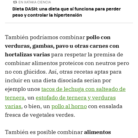
EN XATAKA CIENCIA
Dieta DASH: una dieta que sí funciona para perder
peso y controlar la hipertensión
También podríamos combinar
pollo con
verduras, gambas, pavo u otras carnes con
hortalizas varias
para respetar la premisa de
combinar alimentos proteicos con neutros pero
no con glúcidos. Así, otras recetas aptas para
incluir en una dieta disociada serían por
ejemplo unos
tacos de lechuga con salteado de
ternera
, un
estofado de ternera y verduras
varias
, o bien, un
pollo al horno
con ensalada
fresca de vegetales verdes.
También es posible combinar
alimentos