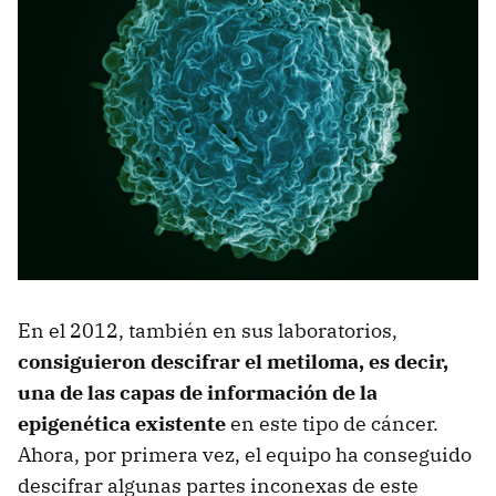
En el 2012, también en sus laboratorios,
consiguieron descifrar el metiloma, es decir,
una de las capas de información de la
epigenética existente
en este tipo de cáncer.
Ahora, por primera vez, el equipo ha conseguido
descifrar algunas partes inconexas de este