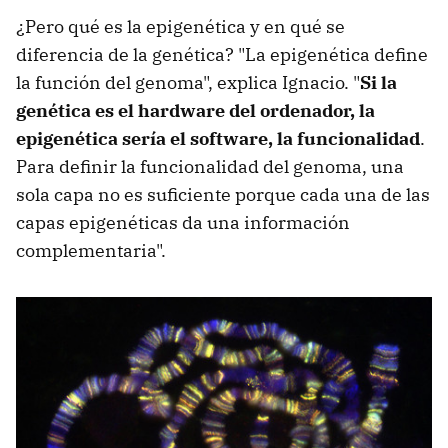
¿Pero qué es la epigenética y en qué se
diferencia de la genética? "La epigenética define
la función del genoma", explica Ignacio. "
Si la
genética es el hardware del ordenador, la
epigenética sería el software, la funcionalidad
.
Para definir la funcionalidad del genoma, una
sola capa no es suficiente porque cada una de las
capas epigenéticas da una información
complementaria".