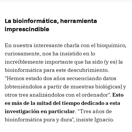
La bioinformática, herramienta
imprescindible
En nuestra interesante charla con el bioquímico,
curiosamente, nos ha insistido en lo
increíblemente importante que ha sido (y es) la
bioinformática para este descubrimiento.
"Hemos estado dos años secuenciando datos
[obteniéndolos a partir de muestras biológicas] y
otros tres analizándolos con el ordenador".
Esto
es más de la mitad del tiempo dedicado a esta
investigación en particular
. "Tres años de
bioinformática pura y dura", insiste Ignacio.