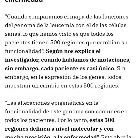
"Cuando comparamos el mapa de las funciones
del genoma de la leucemia con el de las células
sanas, lo que hemos visto es que todos los
pacientes tienen 500 regiones que cambian su
funcionalidad".
Según nos explica el
investigador, cuando hablamos de mutaciones,
sin embargo, cada paciente es casi único
. Sin
embargo, en la expresión de los genes, todos
muestran un cambio en estas 500 regiones.
"Las alteraciones epigenéticas en la
funcionalidad de este genoma son comunes en
todos los pacientes. Por lo tanto,
estas 500
regiones definen a nivel molecular y con
mucha precisión, a la enfermedad
". Esto abre la