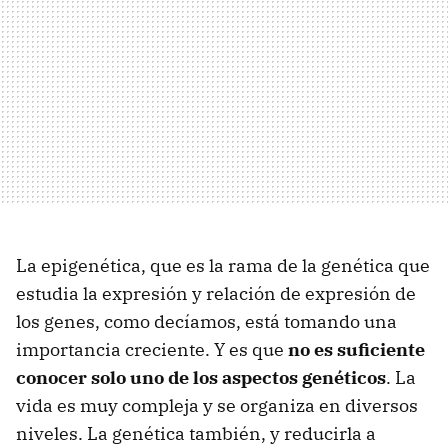
La epigenética, que es la rama de la genética que
estudia la expresión y relación de expresión de
los genes, como decíamos, está tomando una
importancia creciente. Y es que
no es suficiente
conocer solo uno de los aspectos genéticos
. La
vida es muy compleja y se organiza en diversos
niveles. La genética también, y reducirla a