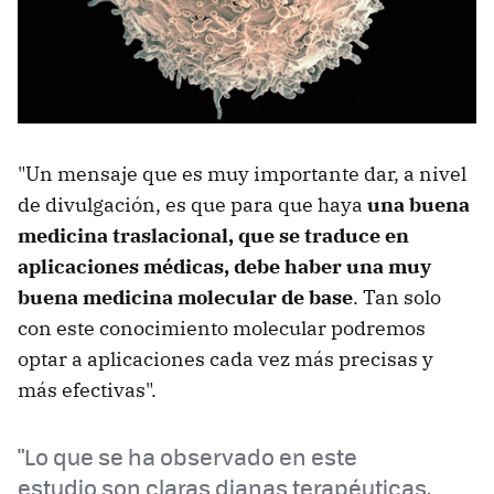
"Un mensaje que es muy importante dar, a nivel
de divulgación, es que para que haya
una buena
medicina traslacional, que se traduce en
aplicaciones médicas, debe haber una muy
buena medicina molecular de base
. Tan solo
con este conocimiento molecular podremos
optar a aplicaciones cada vez más precisas y
más efectivas".
"Lo que se ha observado en este
estudio son claras dianas terapéuticas.