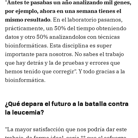
"
Antes te pasabas un año analizando mil genes,
por ejemplo, ahora en una semana tienes el
mismo resultado
. En el laboratorio pasamos,
prácticamente, un 50% del tiempo obteniendo
datos y otro 50% analizandolos con técnicas
bioinformáticas. Esta disciplina es super
importante para nosotros. No sabes el trabajo
que hay detrás y la de pruebas y errores que
hemos tenido que corregir". Y todo gracias a la
bioinformática.
¿Qué depara el futuro a la batalla contra
la leucemia?
"La mayor satisfacción que nos podría dar este
trabajo, de forma ideal, sería ** que el esfuerzo