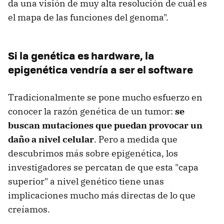
da una visión de muy alta resolución de cuál es
el mapa de las funciones del genoma".
Si la genética es hardware, la
epigenética vendría a ser el software
Tradicionalmente se pone mucho esfuerzo en
conocer la razón genética de un tumor:
se
buscan mutaciones que puedan provocar un
daño a nivel celular
. Pero a medida que
descubrimos más sobre epigenética, los
investigadores se percatan de que esta "capa
superior" a nivel genético tiene unas
implicaciones mucho más directas de lo que
creíamos.