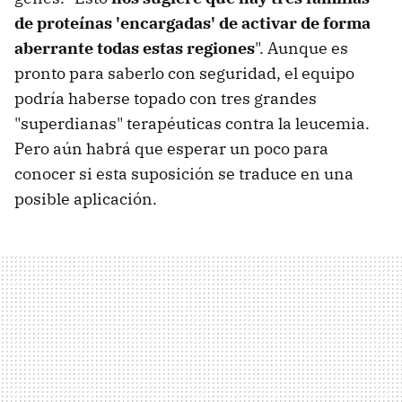
de proteínas 'encargadas' de activar de forma
aberrante todas estas regiones
". Aunque es
pronto para saberlo con seguridad, el equipo
podría haberse topado con tres grandes
"superdianas" terapéuticas contra la leucemia.
Pero aún habrá que esperar un poco para
conocer si esta suposición se traduce en una
posible aplicación.