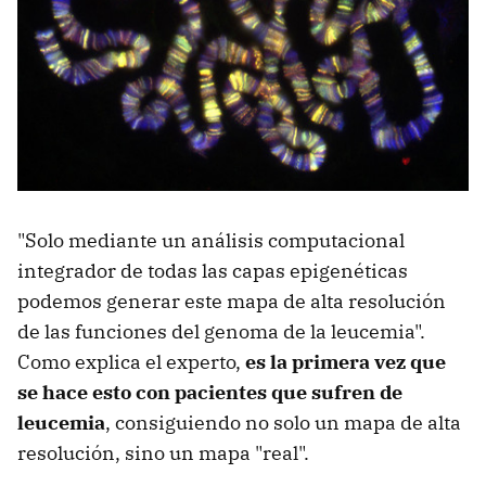
"Solo mediante un análisis computacional
integrador de todas las capas epigenéticas
podemos generar este mapa de alta resolución
de las funciones del genoma de la leucemia".
Como explica el experto,
es la primera vez que
se hace esto con pacientes que sufren de
leucemia
, consiguiendo no solo un mapa de alta
resolución, sino un mapa "real".