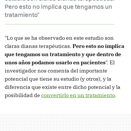
Pero esto no implica que tengamos un
tratamiento"
"Lo que se ha observado en este estudio son
claras dianas terapéuticas.
Pero esto no implica
que tengamos un tratamiento y que dentro de
unos años podamos usarlo en pacientes
". El
investigador nos comenta del importante
potencial que tiene su estudio (y otros), y la
diferencia que existe entre dicho potencial y la
posibilidad de
convertirlo en un tratamiento
.