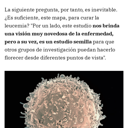
La siguiente pregunta, por tanto, es inevitable.
¿Es suficiente, este mapa, para curar la
leucemia? "Por un lado, este estudio
nos brinda
una visión muy novedosa de la enfermedad,
pero a su vez, es un estudio semilla
para que
otros grupos de investigación puedan hacerlo
florecer desde diferentes puntos de vista".