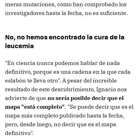
meras mutaciones, como han comprobado los
investigadores hasta la fecha, no es suficiente.
No, no hemos encontrado la cura de la
leucemia
"En ciencia nunca podemos hablar de nada
definitivo, porque es una cadena en la que cada
eslabón te lleva otro". A pesar del increíble
resultado de este descubrimiento, Ignacio nos
advierte de que
no sería posible decir que el
mapa "está completo"
. "Se puede decir que es el
mapa más completo publicado hasta la fecha,
pero, desde luego, no decir que es el mapa
definitivo".