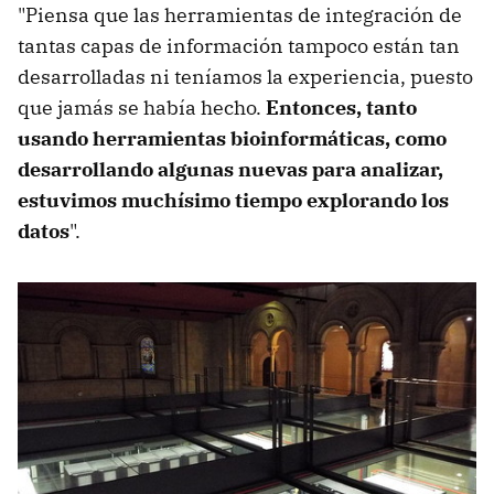
"Piensa que las herramientas de integración de
tantas capas de información tampoco están tan
desarrolladas ni teníamos la experiencia, puesto
que jamás se había hecho.
Entonces, tanto
usando herramientas bioinformáticas, como
desarrollando algunas nuevas para analizar,
estuvimos muchísimo tiempo explorando los
datos
".