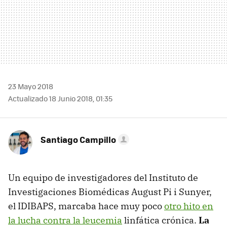
23 Mayo 2018
Actualizado 18 Junio 2018, 01:35
Santiago Campillo
Un equipo de investigadores del Instituto de
Investigaciones Biomédicas August Pi i Sunyer,
el IDIBAPS, marcaba hace muy poco
otro hito en
la lucha contra la leucemia
linfática crónica.
La