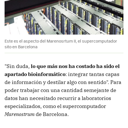
Este es el aspecto del Marenosrtum II, el supercomputador
sito en Barcelona
"Sin duda,
lo que más nos ha costado ha sido el
apartado bioinformático
: integrar tantas capas
de información y destilar algo con sentido". Para
poder trabajar con una cantidad semejante de
datos han necesitado recurrir a laboratorios
especializados, como el supercomputador
Marenostrum
de Barcelona.