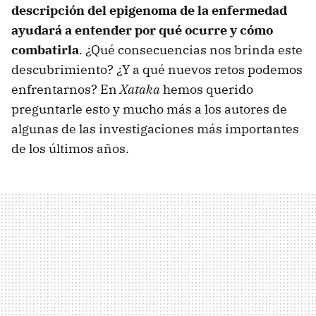
descripción del epigenoma de la enfermedad
ayudará a entender por qué ocurre y cómo
combatirla
. ¿Qué consecuencias nos brinda este
descubrimiento? ¿Y a qué nuevos retos podemos
enfrentarnos? En
Xataka
hemos querido
preguntarle esto y mucho más a los autores de
algunas de las investigaciones más importantes
de los últimos años.