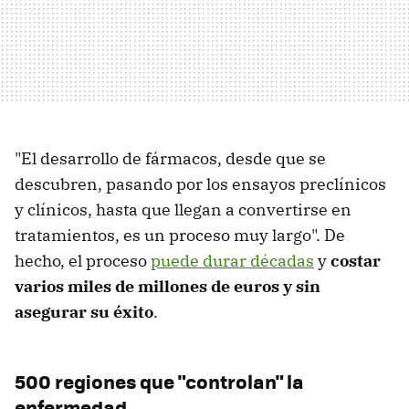
"El desarrollo de fármacos, desde que se
descubren, pasando por los ensayos preclínicos
y clínicos, hasta que llegan a convertirse en
tratamientos, es un proceso muy largo". De
hecho, el proceso
puede durar décadas
y
costar
varios miles de millones de euros y sin
asegurar su éxito
.
500 regiones que "controlan" la
enfermedad