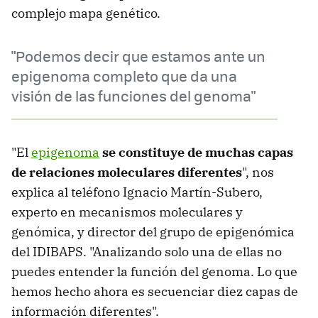
complejo mapa genético.
"Podemos decir que estamos ante un
epigenoma completo que da una
visión de las funciones del genoma"
"El
epigenoma
se constituye de muchas capas
de relaciones moleculares diferentes
", nos
explica al teléfono Ignacio Martín-Subero,
experto en mecanismos moleculares y
genómica, y director del grupo de epigenómica
del IDIBAPS. "Analizando solo una de ellas no
puedes entender la función del genoma. Lo que
hemos hecho ahora es secuenciar diez capas de
información diferentes".