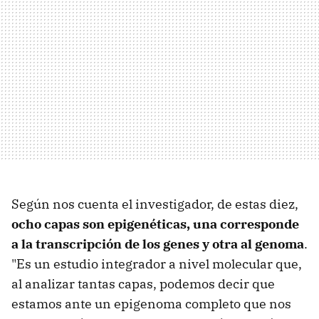
Según nos cuenta el investigador, de estas diez,
ocho capas son epigenéticas, una corresponde
a la transcripción de los genes y otra al genoma
.
"Es un estudio integrador a nivel molecular que,
al analizar tantas capas, podemos decir que
estamos ante un epigenoma completo que nos