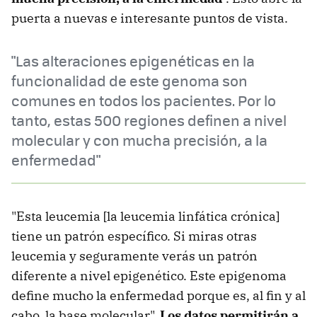
puerta a nuevas e interesante puntos de vista.
"Las alteraciones epigenéticas en la
funcionalidad de este genoma son
comunes en todos los pacientes. Por lo
tanto, estas 500 regiones definen a nivel
molecular y con mucha precisión, a la
enfermedad"
"Esta leucemia [la leucemia linfática crónica]
tiene un patrón específico. Si miras otras
leucemia y seguramente verás un patrón
diferente a nivel epigenético. Este epigenoma
define mucho la enfermedad porque es, al fin y al
cabo, la base molecular".
Los datos permitirán a