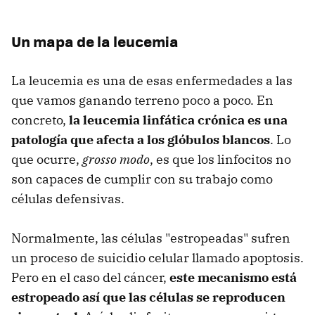
Un mapa de la leucemia
La leucemia es una de esas enfermedades a las
que vamos ganando terreno poco a poco. En
concreto,
la leucemia linfática crónica es una
patología que afecta a los glóbulos blancos
. Lo
que ocurre,
grosso modo
, es que los linfocitos no
son capaces de cumplir con su trabajo como
células defensivas.
Normalmente, las células "estropeadas" sufren
un proceso de suicidio celular llamado apoptosis.
Pero en el caso del cáncer,
este mecanismo está
estropeado así que las células se reproducen