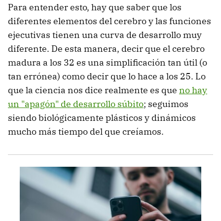
Para entender esto, hay que saber que los
diferentes elementos del cerebro y las funciones
ejecutivas tienen una curva de desarrollo muy
diferente. De esta manera, decir que el cerebro
madura a los 32 es una simplificación tan útil (o
tan errónea) como decir que lo hace a los 25. Lo
que la ciencia nos dice realmente es que
no hay
un "apagón" de desarrollo súbito
; seguimos
siendo biológicamente plásticos y dinámicos
mucho más tiempo del que creíamos.