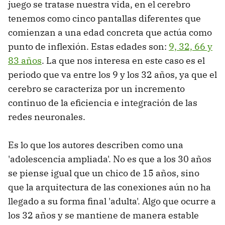
juego se tratase nuestra vida, en el cerebro
tenemos como cinco pantallas diferentes que
comienzan a una edad concreta que actúa como
punto de inflexión. Estas edades son:
9, 32, 66 y
83 años
. La que nos interesa en este caso es el
periodo que va entre los 9 y los 32 años, ya que el
cerebro se caracteriza por un incremento
continuo de la eficiencia e integración de las
redes neuronales.
Es lo que los autores describen como una
'adolescencia ampliada'. No es que a los 30 años
se piense igual que un chico de 15 años, sino
que la arquitectura de las conexiones aún no ha
llegado a su forma final 'adulta'. Algo que ocurre a
los 32 años y se mantiene de manera estable