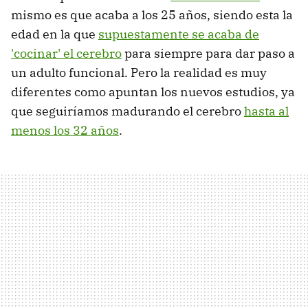
mismo es que acaba a los 25 años, siendo esta la
edad en la que
supuestamente se acaba de
'cocinar' el cerebro
para siempre para dar paso a
un adulto funcional. Pero la realidad es muy
diferentes como apuntan los nuevos estudios, ya
que seguiríamos madurando el cerebro
hasta al
menos los 32 años
.