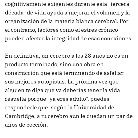
cognitivamente exigentes durante esta "tercera
década" de vida ayuda a mejorar el volumen y la
organización de la materia blanca cerebral. Por
el contrario, factores como el estrés crónico
pueden afectar la integridad de esas conexiones.
En definitiva, un cerebro a los 28 años no es un
producto terminado, sino una obra en
construcción que está terminando de asfaltar
sus mejores autopistas. La próxima vez que
alguien te diga que ya deberías tener la vida
resuelta porque "ya eres adulto", puedes
responderle que, según la Universidad de
Cambridge, a tu cerebro aún le quedan un par de
años de cocción.