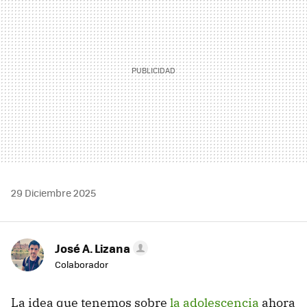
29 Diciembre 2025
José A. Lizana
Colaborador
La idea que tenemos sobre
la adolescencia
ahora