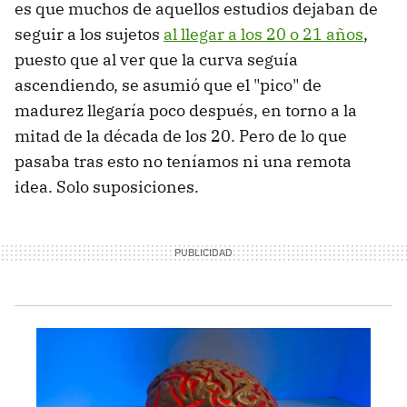
es que muchos de aquellos estudios dejaban de
seguir a los sujetos
al llegar a los 20 o 21 años
,
puesto que al ver que la curva seguía
ascendiendo, se asumió que el "pico" de
madurez llegaría poco después, en torno a la
mitad de la década de los 20. Pero de lo que
pasaba tras esto no teníamos ni una remota
idea. Solo suposiciones.