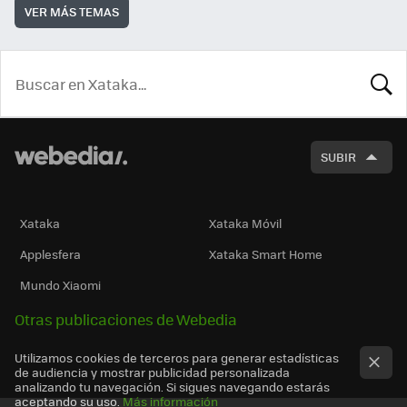
VER MÁS TEMAS
BUSCA
SUBIR
Xataka
Xataka Móvil
Applesfera
Xataka Smart Home
Mundo Xiaomi
Otras publicaciones de Webedia
Utilizamos cookies de terceros para generar estadísticas
de audiencia y mostrar publicidad personalizada
analizando tu navegación. Si sigues navegando estarás
aceptando su uso.
Más información