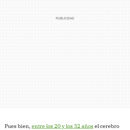
Pues bien,
entre los 20 y los 32 años
el cerebro