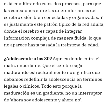
está equilibrando estos dos procesos, para que
las conexiones entre las diferentes áreas del
cerebro estén bien conectadas y organizadas. Y
es justamente este patrón típico de la red adulta,
donde el cerebro es capaz de integrar
información compleja de manera fluida, lo que
no aparece hasta pasada la treintena de edad.
¿Adolescente a los 30?
Aquí es donde entra el
matiz importante. Que el cerebro siga
madurando estructuralmente no significa que
debamos redefinir la adolescencia en términos
legales o clínicos. Todo esto porque la
maduración es un gradiente, no un interruptor
de 'ahora soy adolescente y ahora no'.