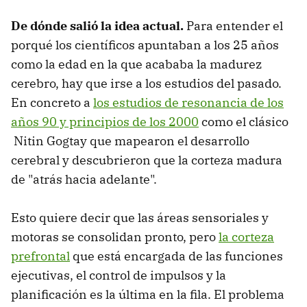
De dónde salió la idea actual.
Para entender el
porqué los científicos apuntaban a los 25 años
como la edad en la que acababa la madurez
cerebro, hay que irse a los estudios del pasado.
En concreto a
los estudios de resonancia de los
años 90 y principios de los 2000
como el clásico
Nitin Gogtay que mapearon el desarrollo
cerebral y descubrieron que la corteza madura
de "atrás hacia adelante".
Esto quiere decir que las áreas sensoriales y
motoras se consolidan pronto, pero
la corteza
prefrontal
que está encargada de las funciones
ejecutivas, el control de impulsos y la
planificación es la última en la fila. El problema