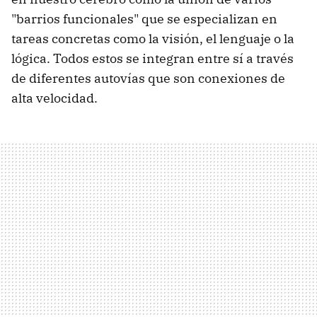
"barrios funcionales" que se especializan en
tareas concretas como la visión, el lenguaje o la
lógica. Todos estos se integran entre sí a través
de diferentes autovías que son conexiones de
alta velocidad.