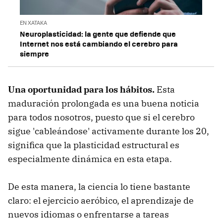
EN XATAKA
Neuroplasticidad: la gente que defiende que
Internet nos está cambiando el cerebro para
siempre
Una oportunidad para los hábitos.
Esta
maduración prolongada es una buena noticia
para todos nosotros, puesto que si el cerebro
sigue 'cableándose' activamente durante los 20,
significa que la plasticidad estructural es
especialmente dinámica en esta etapa.
De esta manera, la ciencia lo tiene bastante
claro: el ejercicio aeróbico, el aprendizaje de
nuevos idiomas o enfrentarse a tareas