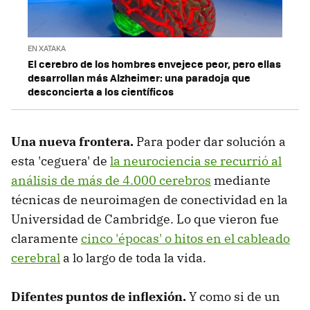
EN XATAKA
El cerebro de los hombres envejece peor, pero ellas
desarrollan más Alzheimer: una paradoja que
desconcierta a los científicos
Una nueva frontera.
Para poder dar solución a
esta 'ceguera' de
la neurociencia se recurrió al
análisis de más de 4.000 cerebros
mediante
técnicas de neuroimagen de conectividad en la
Universidad de Cambridge. Lo que vieron fue
claramente
cinco 'épocas' o hitos en el cableado
cerebral
a lo largo de toda la vida.
Difentes puntos de inflexión.
Y como si de un