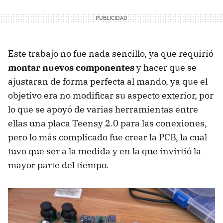
Este trabajo no fue nada sencillo, ya que requirió
montar nuevos componentes
y hacer que se
ajustaran de forma perfecta al mando, ya que el
objetivo era no modificar su aspecto exterior, por
lo que se apoyó de varias herramientas entre
ellas una placa Teensy 2.0 para las conexiones,
pero lo más complicado fue crear la PCB, la cual
tuvo que ser a la medida y en la que invirtió la
mayor parte del tiempo.