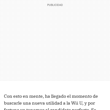
Con esto en mente, ha llegado el momento de
buscarle una nueva utilidad a la Wii U, y por
fortuna ya tenemos al candidato perfecto. Se