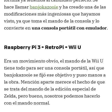
hace llamar
banjokazooie
y ha creado una de las
modificaciones más ingeniosas que hayamos
visto, ya que toma el mando de la consola y lo
convierte en
una consola portátil con emulador
.
Raspberry Pi 3 + RetroPi + Wii U
Era un movimiento obvio, el mando de la Wii U
tiene todo para ser una consola portátil, así que
banjokazooie se fijó ese objetivo y puso manos a
la obra. Mención aparte merece el hecho de que
se trata del mando de la edición especial de
Zelda, pero bueno, nosotros podemos hacerlo
con el mando normal.