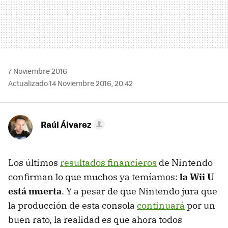
7 Noviembre 2016
Actualizado 14 Noviembre 2016, 20:42
Raúl Álvarez
Los últimos
resultados financieros
de Nintendo
confirman lo que muchos ya temíamos:
la Wii U
está muerta
. Y a pesar de que Nintendo jura que
la producción de esta consola
continuará
por un
buen rato, la realidad es que ahora todos