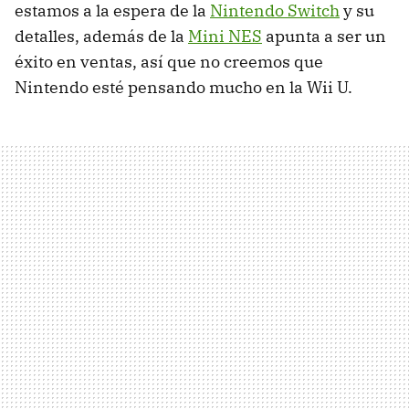
estamos a la espera de la
Nintendo Switch
y su
detalles, además de la
Mini NES
apunta a ser un
éxito en ventas, así que no creemos que
Nintendo esté pensando mucho en la Wii U.