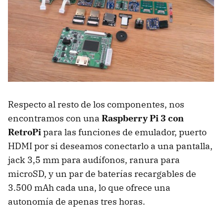
Respecto al resto de los componentes, nos
encontramos con una
Raspberry Pi 3 con
RetroPi
para las funciones de emulador, puerto
HDMI por si deseamos conectarlo a una pantalla,
jack 3,5 mm para audífonos, ranura para
microSD, y un par de baterías recargables de
3.500 mAh cada una, lo que ofrece una
autonomía de apenas tres horas.