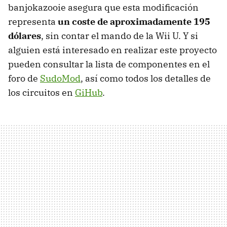
banjokazooie asegura que esta modificación
representa
un coste de aproximadamente 195
dólares
, sin contar el mando de la Wii U. Y si
alguien está interesado en realizar este proyecto
pueden consultar la lista de componentes en el
foro de
SudoMod
, así como todos los detalles de
los circuitos en
GiHub
.