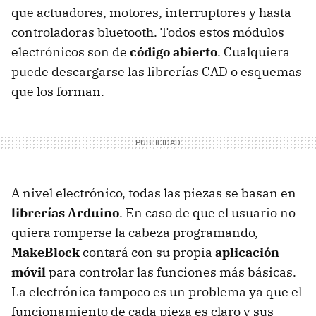
que actuadores, motores, interruptores y hasta
controladoras bluetooth. Todos estos módulos
electrónicos son de
código abierto
. Cualquiera
puede descargarse las librerías CAD o esquemas
que los forman.
A nivel electrónico, todas las piezas se basan en
librerías Arduino
. En caso de que el usuario no
quiera romperse la cabeza programando,
MakeBlock
contará con su propia
aplicación
móvil
para controlar las funciones más básicas.
La electrónica tampoco es un problema ya que el
funcionamiento de cada pieza es claro y sus