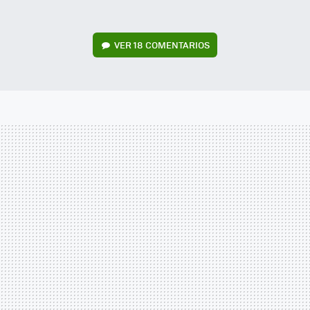
VER
18 COMENTARIOS