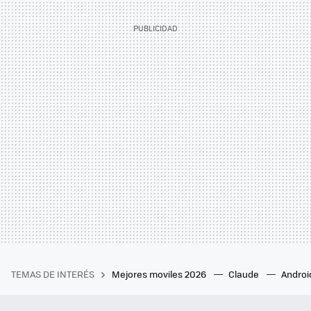
TEMAS DE INTERÉS
Mejores moviles 2026
Claude
Androi