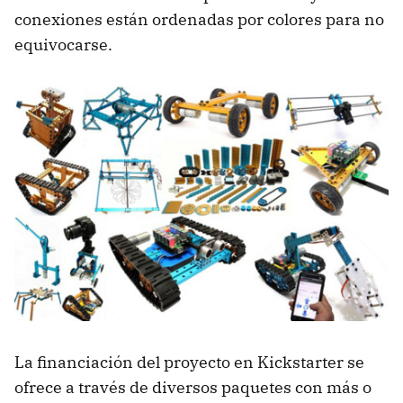
conexiones están ordenadas por colores para no
equivocarse.
La financiación del proyecto en Kickstarter se
ofrece a través de diversos paquetes con más o