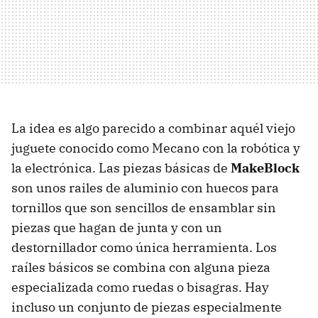
La idea es algo parecido a combinar aquél viejo
juguete conocido como Mecano con la robótica y
la electrónica. Las piezas básicas de
MakeBlock
son unos railes de aluminio con huecos para
tornillos que son sencillos de ensamblar sin
piezas que hagan de junta y con un
destornillador como única herramienta. Los
raíles básicos se combina con alguna pieza
especializada como ruedas o bisagras. Hay
incluso un conjunto de piezas especialmente