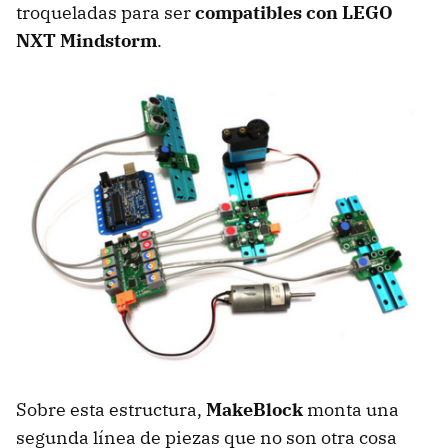
troqueladas para ser
compatibles con LEGO
NXT Mindstorm
.
Sobre esta estructura,
MakeBlock
monta una
segunda línea de piezas que no son otra cosa