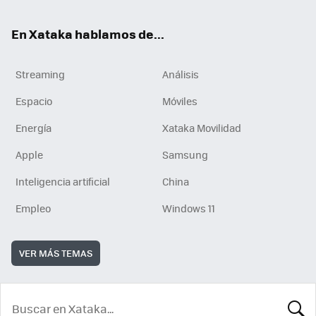
En Xataka hablamos de...
Streaming
Análisis
Espacio
Móviles
Energía
Xataka Movilidad
Apple
Samsung
Inteligencia artificial
China
Empleo
Windows 11
VER MÁS TEMAS