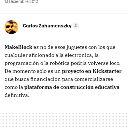
13 Diciembre 2012
Carlos Zahumenszky
MakeBlock
es no de esos juguetes con los que
cualquier aficionado a la electrónica, la
programación o la robótica podría volverse loco.
De momento sólo es un
proyecto en Kickstarter
que busca financiación para comercializarse
como la
plataforma de construcción educativa
definitiva.