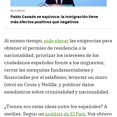
EN XATAKA
Pablo Casado se equivoca: la inmigración tiene
más efectos positivos que negativos
Al mismo tiempo,
pide elevar
las exigencias para
obtener el permiso de residencia o la
nacionalidad; priorizar los intereses de los
ciudadanos españoles frente a los migrantes;
cerrar las mezquitas fundamentalistas y
financiadas por el salafismo; levantar un muro
(otro) en Ceuta y Melilla; y publicar datos
estadísticos sobre criminalidad y nacionalidad.
¿Tienen eco estas ideas entre los españoles? A
medias. Según un
análisis de El País
, Vox obtuvo