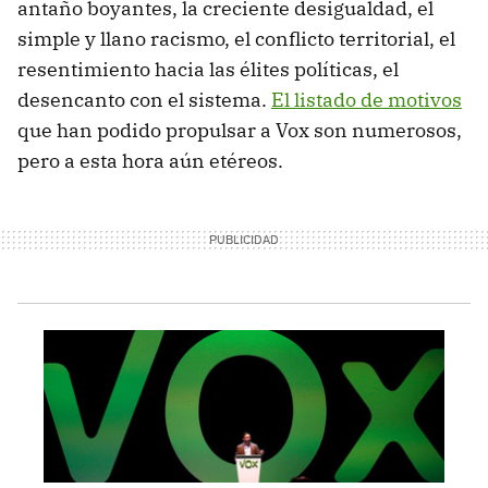
antaño boyantes, la creciente desigualdad, el
simple y llano racismo, el conflicto territorial, el
resentimiento hacia las élites políticas, el
desencanto con el sistema.
El listado de motivos
que han podido propulsar a Vox son numerosos,
pero a esta hora aún etéreos.