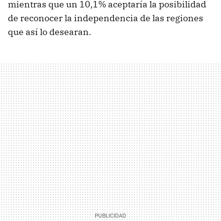
mientras que un 10,1% aceptaría la posibilidad
de reconocer la independencia de las regiones
que así lo desearan.