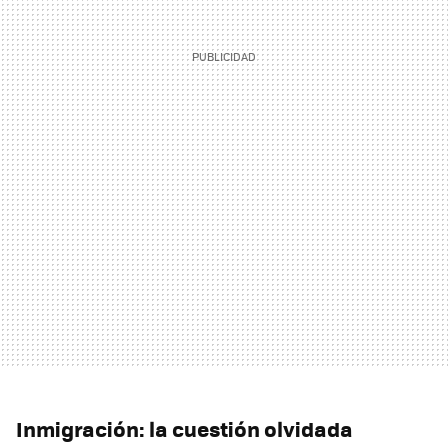
Inmigración: la cuestión olvidada