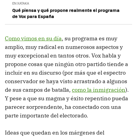
EN XATAKA
Qué piensa y qué propone realmente el programa
de Vox para España
Como vimos en su día
, su programa es muy
amplio, muy radical en numerosos aspectos y
muy excepcional en tantos otros. Vox habla y
propone cosas que ningún otro partido tiende a
incluir en su discurso (por más que el espectro
conservador se haya visto arrastrado a algunos
de sus campos de batalla,
como la inmigración
).
Y pese a que su magma y éxito repentino pueda
parecer sorprendente, ha conectado con una
parte importante del electorado.
Ideas que quedan en los márgenes del