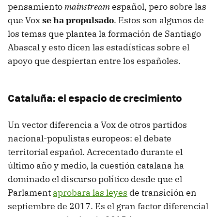
pensamiento
mainstream
español, pero sobre las
que Vox
se ha propulsado
. Estos son algunos de
los temas que plantea la formación de Santiago
Abascal y esto dicen las estadísticas sobre el
apoyo que despiertan entre los españoles.
Cataluña: el espacio de crecimiento
Un vector diferencia a Vox de otros partidos
nacional-populistas europeos: el debate
territorial español. Acrecentado durante el
último año y medio, la cuestión catalana ha
dominado el discurso político desde que el
Parlament
aprobara las leyes
de transición en
septiembre de 2017. Es el gran factor diferencial