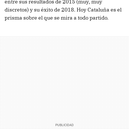
entre sus resultados de 2015 (muy, muy
discretos) y su éxito de 2018. Hoy Cataluña es el
prisma sobre el que se mira a todo partido.