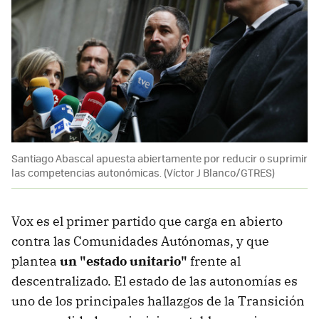
Santiago Abascal apuesta abiertamente por reducir o suprimir
las competencias autonómicas. (Víctor J Blanco/GTRES)
Vox es el primer partido que carga en abierto
contra las Comunidades Autónomas, y que
plantea
un "estado unitario"
frente al
descentralizado. El estado de las autonomías es
uno de los principales hallazgos de la Transición