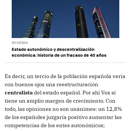
EN XATAKA
Estado autonómico y descentralización
económica: historia de un fracaso de 40 años
Es decir, un tercio de la población española vería
con buenos ojos una reestructuración
centralista
del estado español. Por ahí Vox sí
tiene un amplio margen de crecimiento. Con
todo, las opiniones no son unánimes: un 12,8%
de los españoles juzgaría positivo aumentar las
competencias de los entes autonómicos;