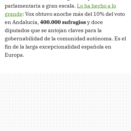
parlamentaria a gran escala.
Lo ha hecho a lo
grande
: Vox obtuvo anoche más del 10% del voto
en Andalucía,
400.000 sufragios
y doce
diputados que se antojan claves para la
gobernabilidad de la comunidad autónoma. Es el
fin de la larga excepcionalidad española en
Europa.