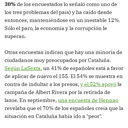
30%
de los encuestados lo señaló como uno de
los tres problemas del país) y ha caído desde
entonces, manteniéndose en un inestable 12%.
Sólo el paro, la economía y la corrupción le
superan.
Otras encuestas indican que hay una minoría de
ciudadanos muy preocupados por Cataluña.
Según LaSexta
, un 41% de españoles está a favor
de aplicar de nuevo el 155. El 54% se muestra en
contra de indultar a los presos,
y el 52% apoyó
la
campaña de Albert Rivera por la retirada de
lazos. En septiembre,
una encuesta de Hennao
revelaba que el 70% de los españoles creía que la
situación en Cataluña había ido a "peor".