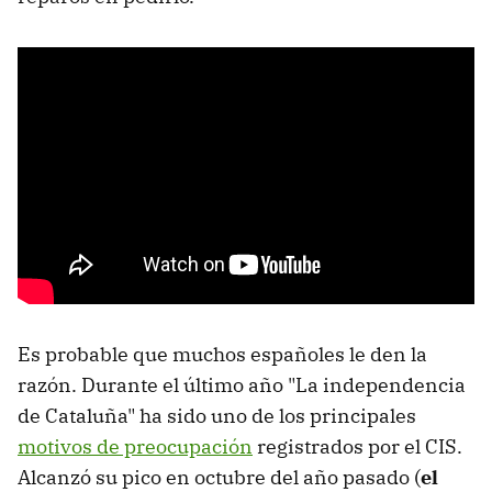
Es probable que muchos españoles le den la
razón. Durante el último año "La independencia
de Cataluña" ha sido uno de los principales
motivos de preocupación
registrados por el CIS.
Alcanzó su pico en octubre del año pasado (
el