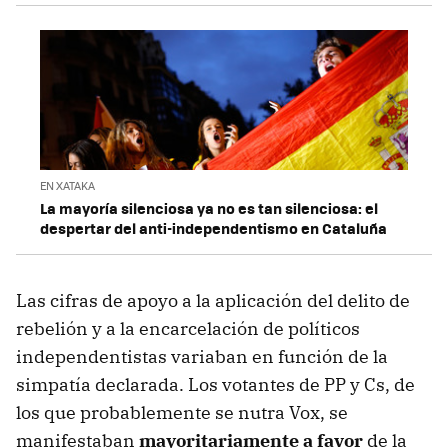
EN XATAKA
La mayoría silenciosa ya no es tan silenciosa: el
despertar del anti-independentismo en Cataluña
Las cifras de apoyo a la aplicación del delito de
rebelión y a la encarcelación de políticos
independentistas variaban en función de la
simpatía declarada. Los votantes de PP y Cs, de
los que probablemente se nutra Vox, se
manifestaban
mayoritariamente a favor
de la