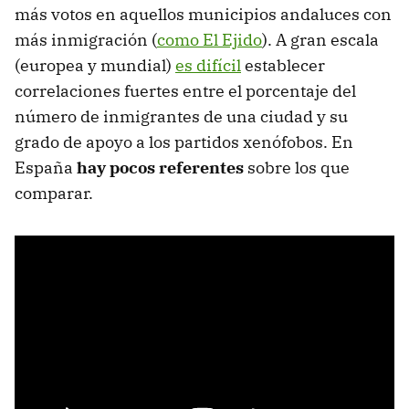
más votos en aquellos municipios andaluces con
más inmigración (
como El Ejido
). A gran escala
(europea y mundial)
es difícil
establecer
correlaciones fuertes entre el porcentaje del
número de inmigrantes de una ciudad y su
grado de apoyo a los partidos xenófobos. En
España
hay pocos referentes
sobre los que
comparar.