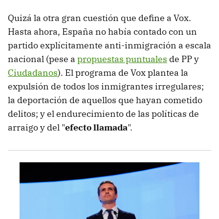
Quizá la otra gran cuestión que define a Vox.
Hasta ahora, España no había contado con un
partido explícitamente anti-inmigración a escala
nacional (pese a
propuestas puntuales
de PP y
Ciudadanos
). El programa de Vox plantea la
expulsión de todos los inmigrantes irregulares;
la deportación de aquellos que hayan cometido
delitos; y el endurecimiento de las políticas de
arraigo y del "
efecto llamada
".