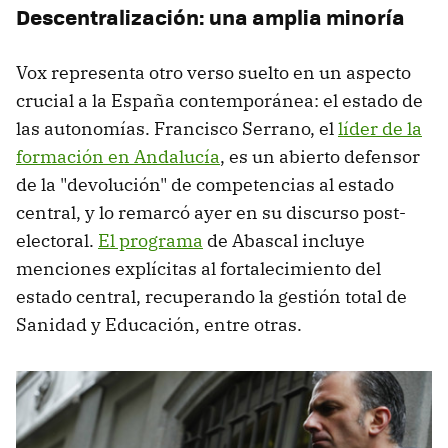
Descentralización: una amplia minoría
Vox representa otro verso suelto en un aspecto
crucial a la España contemporánea: el estado de
las autonomías. Francisco Serrano, el
líder de la
formación en Andalucía
, es un abierto defensor
de la "devolución" de competencias al estado
central, y lo remarcó ayer en su discurso post-
electoral.
El programa
de Abascal incluye
menciones explícitas al fortalecimiento del
estado central, recuperando la gestión total de
Sanidad y Educación, entre otras.