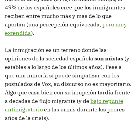
49% de los españoles cree que los inmigrantes
reciben entre mucho más y más de lo que
aportan (una percepción equivocada,
pero muy
extendida
).
La inmigración es un terreno donde las
opiniones de la sociedad española
son mixtas
(y
estables a lo largo de los últimos años). Pese a
que una minoría sí puede simpatizar con los
postulados de Vox, su discurso no es mayoritario.
Algo que casa bien con su irrupción tardía frente
a décadas de flujo migrante (y de
bajo repunte
antimigratorio
en las urnas durante los peores
años de la crisis).