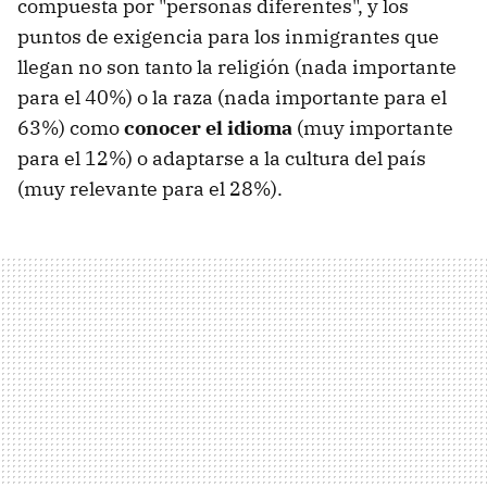
compuesta por "personas diferentes", y los
puntos de exigencia para los inmigrantes que
llegan no son tanto la religión (nada importante
para el 40%) o la raza (nada importante para el
63%) como
conocer el idioma
(muy importante
para el 12%) o adaptarse a la cultura del país
(muy relevante para el 28%).