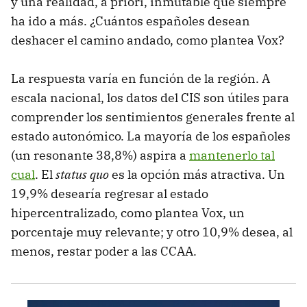
y una realidad, a priori, inmutable que siempre
ha ido a más. ¿Cuántos españoles desean
deshacer el camino andado, como plantea Vox?
La respuesta varía en función de la región. A
escala nacional, los datos del CIS son útiles para
comprender los sentimientos generales frente al
estado autonómico. La mayoría de los españoles
(un resonante 38,8%) aspira a
mantenerlo tal
cual
. El
status quo
es la opción más atractiva. Un
19,9% desearía regresar al estado
hipercentralizado, como plantea Vox, un
porcentaje muy relevante; y otro 10,9% desea, al
menos, restar poder a las CCAA.