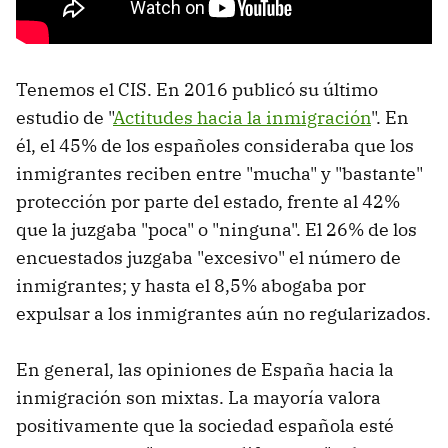
Tenemos el CIS. En 2016 publicó su último
estudio de "
Actitudes hacia la inmigración
". En
él, el 45% de los españoles consideraba que los
inmigrantes reciben entre "mucha" y "bastante"
protección por parte del estado, frente al 42%
que la juzgaba "poca" o "ninguna". El 26% de los
encuestados juzgaba "excesivo" el número de
inmigrantes; y hasta el 8,5% abogaba por
expulsar a los inmigrantes aún no regularizados.
En general, las opiniones de España hacia la
inmigración son mixtas. La mayoría valora
positivamente que la sociedad española esté