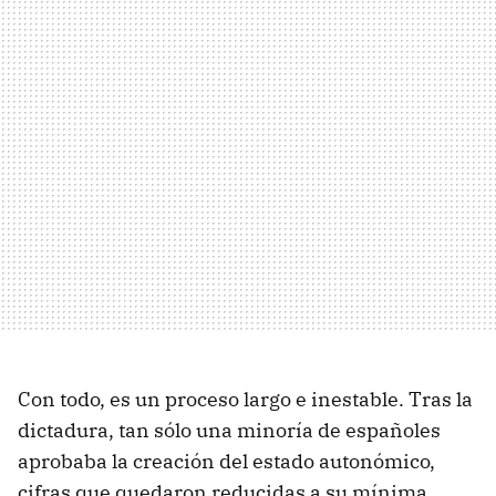
Con todo, es un proceso largo e inestable. Tras la
dictadura, tan sólo una minoría de españoles
aprobaba la creación del estado autonómico,
cifras que quedaron reducidas a su mínima