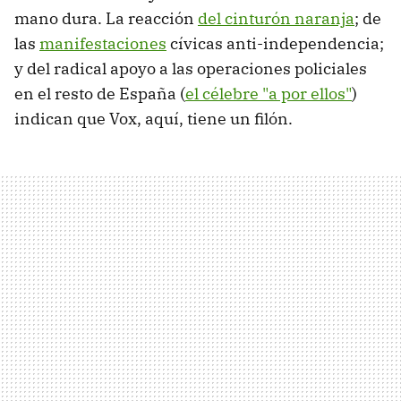
mano dura. La reacción
del cinturón naranja
; de
las
manifestaciones
cívicas anti-independencia;
y del radical apoyo a las operaciones policiales
en el resto de España (
el célebre "a por ellos"
)
indican que Vox, aquí, tiene un filón.