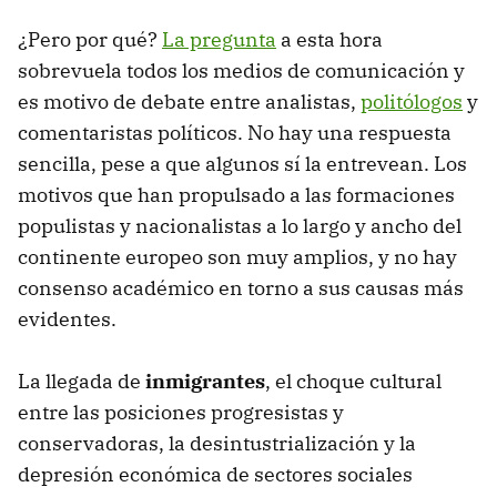
¿Pero por qué?
La pregunta
a esta hora
sobrevuela todos los medios de comunicación y
es motivo de debate entre analistas,
politólogos
y
comentaristas políticos. No hay una respuesta
sencilla, pese a que algunos sí la entrevean. Los
motivos que han propulsado a las formaciones
populistas y nacionalistas a lo largo y ancho del
continente europeo son muy amplios, y no hay
consenso académico en torno a sus causas más
evidentes.
La llegada de
inmigrantes
, el choque cultural
entre las posiciones progresistas y
conservadoras, la desintustrialización y la
depresión económica de sectores sociales