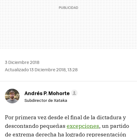
3 Diciembre 2018
Actualizado 13 Diciembre 2018, 13:28
Andrés P. Mohorte
Subdirector de Xataka
Por primera vez desde el final de la dictadura y
descontando pequeñas
excepciones
, un partido
de extrema derecha ha logrado representación