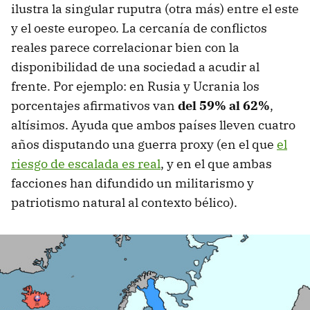
ilustra la singular ruputra (otra más) entre el este
y el oeste europeo. La cercanía de conflictos
reales parece correlacionar bien con la
disponibilidad de una sociedad a acudir al
frente. Por ejemplo: en Rusia y Ucrania los
porcentajes afirmativos van
del 59% al 62%
,
altísimos. Ayuda que ambos países lleven cuatro
años disputando una guerra proxy (en el que
el
riesgo de escalada es real
, y en el que ambas
facciones han difundido un militarismo y
patriotismo natural al contexto bélico).