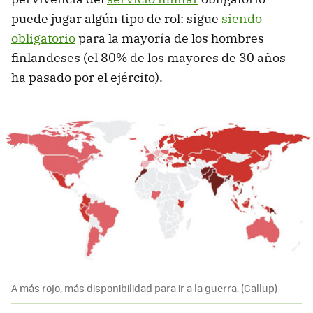
puede jugar algún tipo de rol: sigue
siendo
obligatorio
para la mayoría de los hombres
finlandeses (el 80% de los mayores de 30 años
ha pasado por el ejército).
A más rojo, más disponibilidad para ir a la guerra. (Gallup)