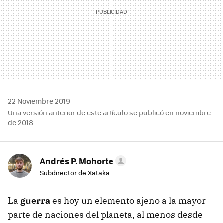
22 Noviembre 2019
Una versión anterior de este artículo se publicó en noviembre
de 2018
Andrés P. Mohorte
Subdirector de Xataka
La
guerra
es hoy un elemento ajeno a la mayor
parte de naciones del planeta, al menos desde