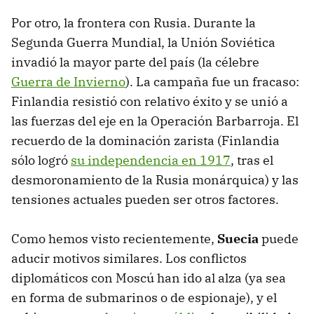
Por otro, la frontera con Rusia. Durante la
Segunda Guerra Mundial, la Unión Soviética
invadió la mayor parte del país (la célebre
Guerra de Invierno
). La campaña fue un fracaso:
Finlandia resistió con relativo éxito y se unió a
las fuerzas del eje en la Operación Barbarroja. El
recuerdo de la dominación zarista (Finlandia
sólo logró
su independencia en 1917
, tras el
desmoronamiento de la Rusia monárquica) y las
tensiones actuales pueden ser otros factores.
Como hemos visto recientemente,
Suecia
puede
aducir motivos similares. Los conflictos
diplomáticos con Moscú han ido al alza (ya sea
en forma de submarinos o de espionaje), y el