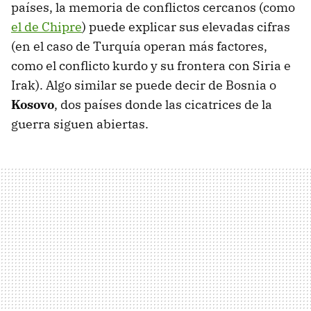
países, la memoria de conflictos cercanos (como
el de Chipre
) puede explicar sus elevadas cifras
(en el caso de Turquía operan más factores,
como el conflicto kurdo y su frontera con Siria e
Irak). Algo similar se puede decir de Bosnia o
Kosovo
, dos países donde las cicatrices de la
guerra siguen abiertas.