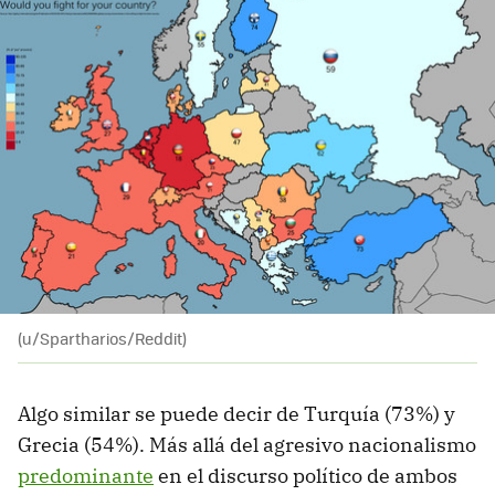
(u/Spartharios/Reddit)
Algo similar se puede decir de Turquía (73%) y
Grecia (54%). Más allá del agresivo nacionalismo
predominante
en el discurso político de ambos