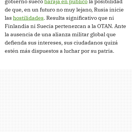
gobierno sueco
baraja en público
la posibilidad
de que, en un futuro no muy lejano, Rusia inicie
las
hostilidades
. Resulta significativo que ni
Finlandia ni Suecia pertenezcan a la OTAN. Ante
la ausencia de una alianza militar global que
defienda sus intereses, sus ciudadanos quizá
estén más dispuestos a luchar por su patria.