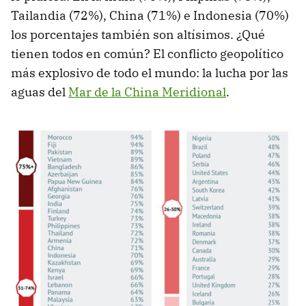
Tailandia (72%), China (71%) e Indonesia (70%)
los porcentajes también son altísimos. ¿Qué
tienen todos en común? El conflicto geopolítico
más explosivo de todo el mundo: la lucha por las
aguas del
Mar de la China Meridional
.