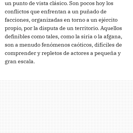
un punto de vista clásico. Son pocos hoy los
conflictos que enfrentan a un puñado de
facciones, organizadas en torno a un ejército
propio, por la disputa de un territorio. Aquellos
definibles como tales, como la siria o la afgana,
son a menudo fenómenos caóticos, difíciles de
comprender y repletos de actores a pequeña y
gran escala.