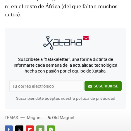
ni en el resto de África (del que faltan muchos
datos).
Suscríbete a "Xatakaletter", una forma distinta de
informarte cada semana de la actualidad tecnológica
hecha con pasión por el equipo de Xataka.
SUSCRIBIRSE
Suscribiéndote aceptas nuestra
política de privacidad
TEMAS
Magnet
Old Magnet