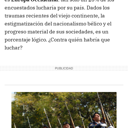
encuestados lucharía por su país. Dados los
traumas recientes del viejo continente, la
estigmatización del nacionalismo bélico y el
progreso material de sus sociedades, es un
porcentaje lógico. ¿Contra quién habría que
luchar?