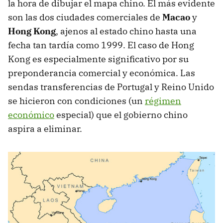
la hora de dibujar el mapa chino. El más evidente
son las dos ciudades comerciales de
Macao
y
Hong Kong
, ajenos al estado chino hasta una
fecha tan tardía como 1999. El caso de Hong
Kong es especialmente significativo por su
preponderancia comercial y económica. Las
sendas transferencias de Portugal y Reino Unido
se hicieron con condiciones (un
régimen
económico
especial) que el gobierno chino
aspira a eliminar.