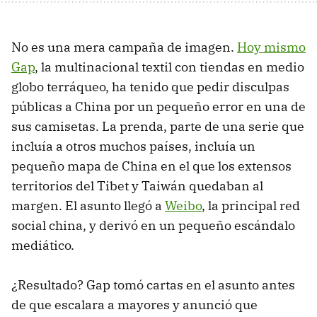
No es una mera campaña de imagen.
Hoy mismo
Gap
, la multinacional textil con tiendas en medio
globo terráqueo, ha tenido que pedir disculpas
públicas a China por un pequeño error en una de
sus camisetas. La prenda, parte de una serie que
incluía a otros muchos países, incluía un
pequeño mapa de China en el que los extensos
territorios del Tibet y Taiwán quedaban al
margen. El asunto llegó a
Weibo
, la principal red
social china, y derivó en un pequeño escándalo
mediático.
¿Resultado? Gap tomó cartas en el asunto antes
de que escalara a mayores y anunció que