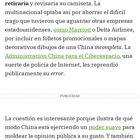
retiraría
y revisaría su camiseta. La
multinacional optaba así por ahorrar el difícil
trago que tuvieron que aguantar otras empresas
estadounidenses,
como Marriott
o Delta Airlines,
por incluir en folletos promocionales o mapas
decorativos dibujos de una China
incompleta
. La
Administración China para el Ciberespacio
, una
suerte de policía de Internet, les reprendió
públicamente su
error
.
La cuestión es interesante porque ilustra de qué
modo China está ejerciendo un
poder suave
para
moldear la opinión pública a su gusto. Y también