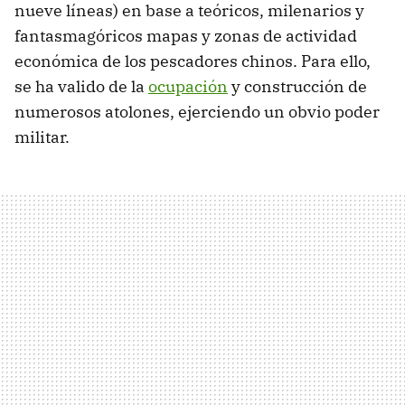
nueve líneas) en base a teóricos, milenarios y
fantasmagóricos mapas y zonas de actividad
económica de los pescadores chinos. Para ello,
se ha valido de la
ocupación
y construcción de
numerosos atolones, ejerciendo un obvio poder
militar.