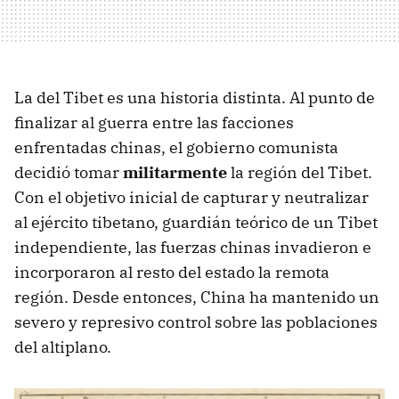
La del Tibet es una historia distinta. Al punto de
finalizar al guerra entre las facciones
enfrentadas chinas, el gobierno comunista
decidió tomar
militarmente
la región del Tibet.
Con el objetivo inicial de capturar y neutralizar
al ejército tibetano, guardián teórico de un Tibet
independiente, las fuerzas chinas invadieron e
incorporaron al resto del estado la remota
región. Desde entonces, China ha mantenido un
severo y represivo control sobre las poblaciones
del altiplano.