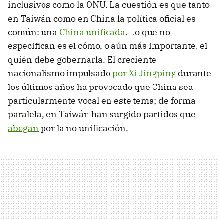
inclusivos como la ONU. La cuestión es que tanto
en Taiwán como en China la política oficial es
común: una
China unificada
. Lo que no
especifican es el cómo, o aún más importante, el
quién debe gobernarla. El creciente
nacionalismo impulsado
por Xi Jingping
durante
los últimos años ha provocado que China sea
particularmente vocal en este tema; de forma
paralela, en Taiwán han surgido partidos que
abogan
por la no unificación.