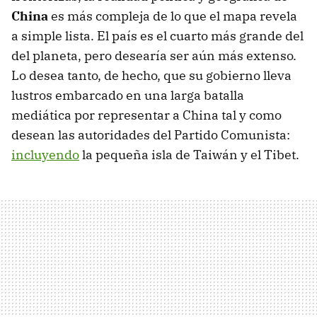
China
es más compleja de lo que el mapa revela
a simple lista. El país es el cuarto más grande del
del planeta, pero desearía ser aún más extenso.
Lo desea tanto, de hecho, que su gobierno lleva
lustros embarcado en una larga batalla
mediática por representar a China tal y como
desean las autoridades del Partido Comunista:
incluyendo
la pequeña isla de Taiwán y el Tibet.