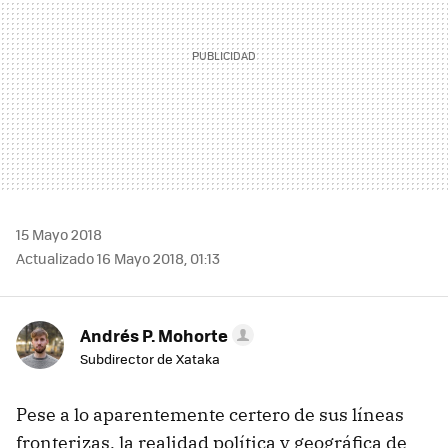
15 Mayo 2018
Actualizado 16 Mayo 2018, 01:13
Andrés P. Mohorte
Subdirector de Xataka
Pese a lo aparentemente certero de sus líneas
fronterizas, la realidad política y geográfica de