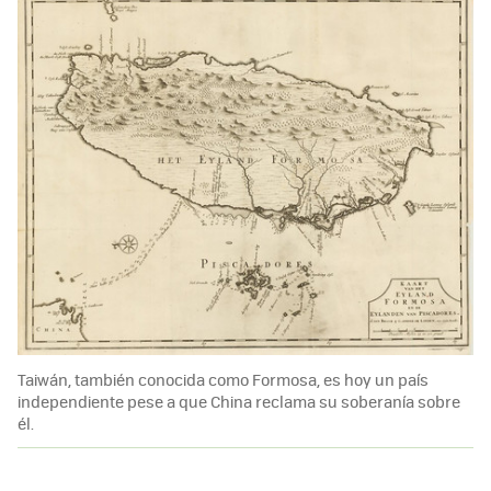
Taiwán, también conocida como Formosa, es hoy un país
independiente pese a que China reclama su soberanía sobre
él.