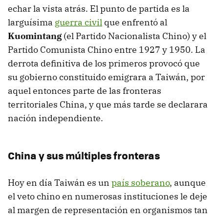
echar la vista atrás. El punto de partida es la
larguísima
guerra civil
que enfrentó al
Kuomintang
(el Partido Nacionalista Chino) y el
Partido Comunista Chino entre 1927 y 1950. La
derrota definitiva de los primeros provocó que
su gobierno constituido emigrara a Taiwán, por
aquel entonces parte de las fronteras
territoriales China, y que más tarde se declarara
nación independiente.
China y sus múltiples fronteras
Hoy en día Taiwán es un
país soberano
, aunque
el veto chino en numerosas instituciones le deje
al margen de representación en organismos tan