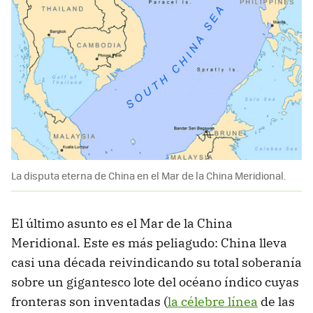
La disputa eterna de China en el Mar de la China Meridional.
El último asunto es el Mar de la China
Meridional. Este es más peliagudo: China lleva
casi una década reivindicando su total soberanía
sobre un gigantesco lote del océano índico cuyas
fronteras son inventadas (
la célebre línea
de las