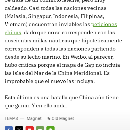
caldeado. Casi todas las naciones vecinas
(Malasia, Singapur, Indonesia, Filipinas,
Vietnam) encuentran inviables las
peticiones
chinas
, dado que no se corresponden con las
doscientas millas náuticas que hipotéticamente
corresponden a todas las naciones partiendo
desde su lecho marino. En Weibo, al parecer,
hubo críticas porque el mapa de Gap no incluía
las islas del Mar de la China Meridional. Es
improbable que el nuevo las incluya.
Esta última es una batalla que China aún tiene
que ganar. Y en ello anda.
TEMAS
Magnet
Old Magnet