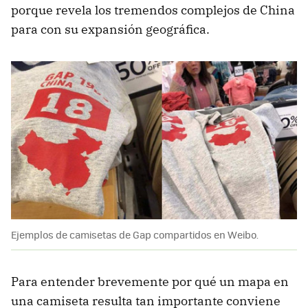
porque revela los tremendos complejos de China
para con su expansión geográfica.
Ejemplos de camisetas de Gap compartidos en Weibo.
Para entender brevemente por qué un mapa en
una camiseta resulta tan importante conviene