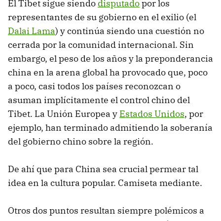
El Tibet sigue siendo
disputado
por los
representantes de su gobierno en el exilio (el
Dalai Lama
) y continúa siendo una cuestión no
cerrada por la comunidad internacional. Sin
embargo, el peso de los años y la preponderancia
china en la arena global ha provocado que, poco
a poco, casi todos los países reconozcan o
asuman implícitamente el control chino del
Tibet. La Unión Europea y
Estados Unidos
, por
ejemplo, han terminado admitiendo la soberanía
del gobierno chino sobre la región.
De ahí que para China sea crucial permear tal
idea en la cultura popular. Camiseta mediante.
Otros dos puntos resultan siempre polémicos a