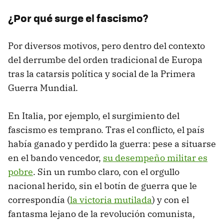
¿Por qué surge el fascismo?
Por diversos motivos, pero dentro del contexto
del derrumbe del orden tradicional de Europa
tras la catarsis política y social de la Primera
Guerra Mundial.
En Italia, por ejemplo, el surgimiento del
fascismo es temprano. Tras el conflicto, el país
había ganado y perdido la guerra: pese a situarse
en el bando vencedor,
su desempeño militar es
pobre
. Sin un rumbo claro, con el orgullo
nacional herido, sin el botín de guerra que le
correspondía (
la victoria mutilada
) y con el
fantasma lejano de la revolución comunista,