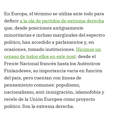
En Europa, el término se utiliza ante todo para
definir
a la ola de partidos de extrema derecha
que, desde posiciones antiguamente
minoritarias e incluso marginales del espectro
político, han accedido a parlamentos y, en
ocasiones, tomado instituciones.
Hicimos un
repaso de todos ellos en este post
: desde el
Frente Nacional francés hasta los Auténticos
Finlandeses, su importancia varía en función
del país, pero cuentan con líneas de
pensamiento comunes: populismo,
nacionalismo, anti-inmigración, islamofobia y
recelo de la Unión Europea como proyecto
político. Son la extrema derecha.