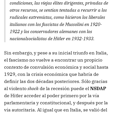
condiciones, las viejas élites dirigentes, privadas de
otros recursos, se sentían tentadas a recurrir a los
radicales extremistas, como hicieron los liberales
italianos con los fascistas de Mussolini en 1920-
1922 y los conservadores alemanes con los
nacionalsocialistas de Hitler en 1932-1933.
Sin embargo, y pese a su inicial triunfo en Italia,
el fascismo no vuelve a encontrar un propicio
contexto de convulsión económica y social hasta
1929, con la crisis económica que habría de
definir las dos décadas posteriores. Sólo gracias
al violento
shock
de la recesión puede el
NSDAP
de Hitler acceder al poder primero por la vía
parlamentaria y constitucional, y después por la
vía autoritaria. Al igual que en Italia, se valió del