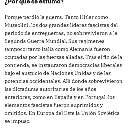
¿Por qué se esfumó?
Porque perdió la guerra. Tanto Hitler como
Mussolini, los dos grandes líderes fascistas del
periodo de entreguerras, no sobrevivieron a la
Segunda Guerra Mundial. Sus regímenes
tampoco: tanto Italia como Alemania fueron
ocupadas por las fuerzas aliadas. Tras el fin de la
contienda, se instauraron democracias liberales
bajo el auspicio de Naciones Unidas y de las
potencias occidentales. Allí donde sobrevivieron
las dictaduras autoritarias de los años
anteriores, como en España y en Portugal, los
elementos fascistas fueron suprimidos y
omitidos. En Europa del Este la Unión Soviética
se impuso.