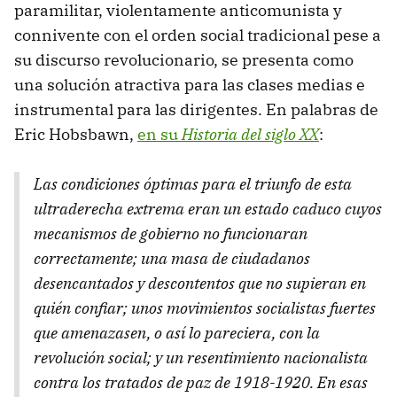
paramilitar, violentamente anticomunista y
connivente con el orden social tradicional pese a
su discurso revolucionario, se presenta como
una solución atractiva para las clases medias e
instrumental para las dirigentes. En palabras de
Eric Hobsbawn,
en su
Historia del siglo XX
:
Las condiciones óptimas para el triunfo de esta
ultraderecha extrema eran un estado caduco cuyos
mecanismos de gobierno no funcionaran
correctamente; una masa de ciudadanos
desencantados y descontentos que no supieran en
quién confiar; unos movimientos socialistas fuertes
que amenazasen, o así lo pareciera, con la
revolución social; y un resentimiento nacionalista
contra los tratados de paz de 1918-1920. En esas