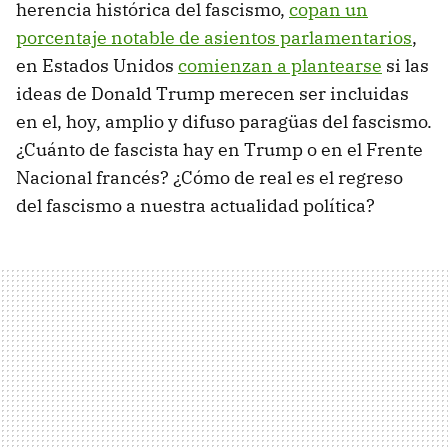
herencia histórica del fascismo,
copan un
porcentaje notable de asientos parlamentarios
,
en Estados Unidos
comienzan a plantearse
si las
ideas de Donald Trump merecen ser incluidas
en el, hoy, amplio y difuso paragüas del fascismo.
¿Cuánto de fascista hay en Trump o en el Frente
Nacional francés? ¿Cómo de real es el regreso
del fascismo a nuestra actualidad política?