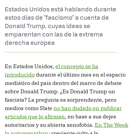
Estados Unidos está hablando durante
estos días de "fascismo" a cuenta de
Donald Trump, cuyas ideas se
emparentan con las de la extrema
derecha europea
En Estados Unidos,
el concepto se ha
introducido
durante el último mes en el espacio
mediático del país dentro del marco de debate
sobre Donald Trump. ¿Es Donald Trump un
fascista? La pregunta es sorprendente, pero
medios como Slate
no han dudado en publicar
artículos que lo afirman
, en base a sus dejes
autoritarios y su abierta xenofobia.
En The Week
lo argumentaban
: creciente culto a la