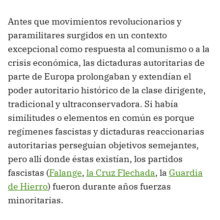
Antes que movimientos revolucionarios y
paramilitares surgidos en un contexto
excepcional como respuesta al comunismo o a la
crisis económica, las dictaduras autoritarias de
parte de Europa prolongaban y extendían el
poder autoritario histórico de la clase dirigente,
tradicional y ultraconservadora. Si había
similitudes o elementos en común es porque
regímenes fascistas y dictaduras reaccionarias
autoritarias perseguían objetivos semejantes,
pero allí donde éstas existían, los partidos
fascistas (
Falange
,
la Cruz Flechada
, la
Guardia
de Hierro
) fueron durante años fuerzas
minoritarias.