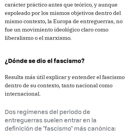
carácter práctico antes que teórico, y aunque
espoleado por los mismos objetivos dentro del
mismo contexto, la Europa de entreguerras, no
fue un movimiento ideológico claro como
liberalismo o el marxismo.
¿Dónde se dio el fascismo?
Resulta más útil explicar y entender el fascismo
dentro de su contexto, tanto nacional como
internacional.
Dos regímenes del periodo de
entreguerras suelen entrar en la
definición de "fascismo" más canónica: