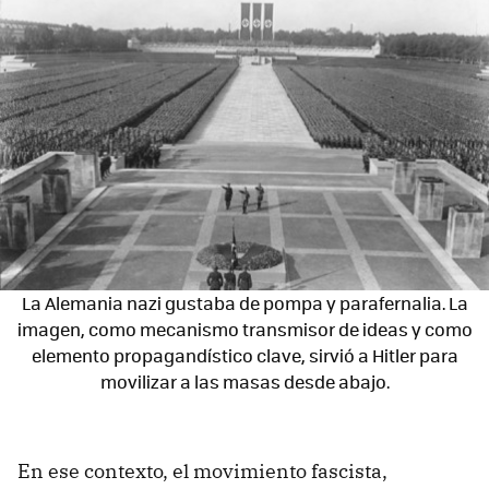
La Alemania nazi gustaba de pompa y parafernalia. La
imagen, como mecanismo transmisor de ideas y como
elemento propagandístico clave, sirvió a Hitler para
movilizar a las masas desde abajo.
En ese contexto, el movimiento fascista,