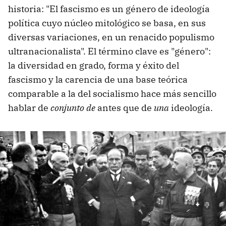
historia: "El fascismo es un género de ideología
política cuyo núcleo mitológico se basa, en sus
diversas variaciones, en un renacido populismo
ultranacionalista". El término clave es "género":
la diversidad en grado, forma y éxito del
fascismo y la carencia de una base teórica
comparable a la del socialismo hace más sencillo
hablar de
conjunto de
antes que de
una
ideología.