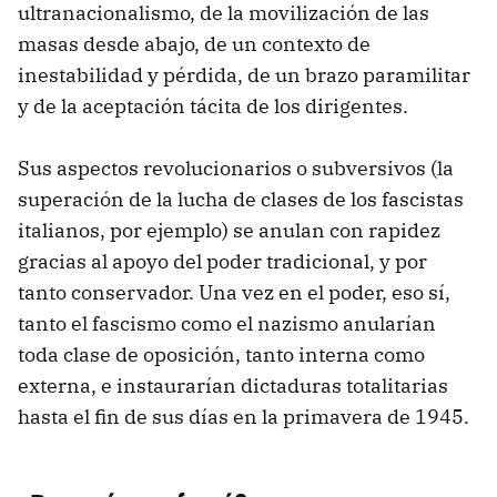
ultranacionalismo, de la movilización de las
masas desde abajo, de un contexto de
inestabilidad y pérdida, de un brazo paramilitar
y de la aceptación tácita de los dirigentes.
Sus aspectos revolucionarios o subversivos (la
superación de la lucha de clases de los fascistas
italianos, por ejemplo) se anulan con rapidez
gracias al apoyo del poder tradicional, y por
tanto conservador. Una vez en el poder, eso sí,
tanto el fascismo como el nazismo anularían
toda clase de oposición, tanto interna como
externa, e instaurarían dictaduras totalitarias
hasta el fin de sus días en la primavera de 1945.