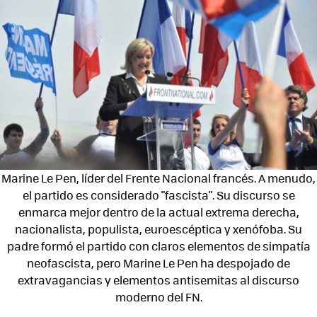
Marine Le Pen, líder del Frente Nacional francés. A menudo,
el partido es considerado "fascista". Su discurso se
enmarca mejor dentro de la actual extrema derecha,
nacionalista, populista, euroescéptica y xenófoba. Su
padre formó el partido con claros elementos de simpatía
neofascista, pero Marine Le Pen ha despojado de
extravagancias y elementos antisemitas al discurso
moderno del FN.