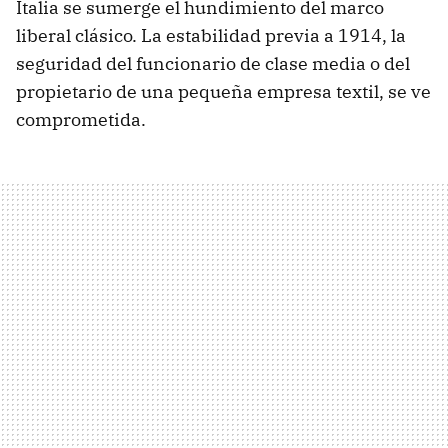
Italia se sumerge el hundimiento del marco
liberal clásico. La estabilidad previa a 1914, la
seguridad del funcionario de clase media o del
propietario de una pequeña empresa textil, se ve
comprometida.