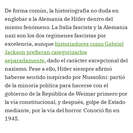
De forma común, la historiografía no duda en
englobar a la Alemania de Hitler dentro del
mismo fenómeno. La Italia fascista y la Alemania
nazi son los dos regímenes fascistas por
excelencia, aunque
historiadores como Gabriel
Jackson prefieran categorizarlos
separadamente
, dado el carácter excepcional del
nazismo. Pese a ello, Hitler siempre afirmó
haberse sentido inspirado por Mussolini: partió
de la minoría política para hacerse con el
gobierno de la República de Weimar primero por
la vía constitucional, y después, golpe de Estado
mediante, por la vía del horror. Conoció fin en
1945.