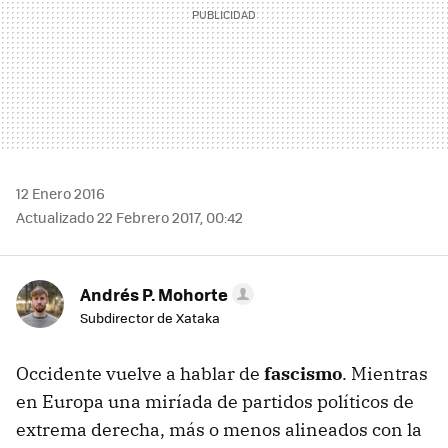
12 Enero 2016
Actualizado 22 Febrero 2017, 00:42
Andrés P. Mohorte
Subdirector de Xataka
Occidente vuelve a hablar de
fascismo
. Mientras
en Europa una miríada de partidos políticos de
extrema derecha, más o menos alineados con la