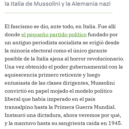
la Italia de Mussolini y la Alemania nazi
El fascismo se dio, ante todo, en Italia. Fue allí
donde
el pequeño partido político
fundado por
un antiguo periodista socialista se erigió desde
la minoría electoral como el único garante
posible de la Italia ajena al horror revolucionario.
Una vez obtenido el poder gubernamental con la
aquiescencia primero reticente y luego
entusiasta de las clases dirigentes, Mussolini
convirtió en papel mojado el modelo político
liberal que había imperado en el país
transalpino hasta la Primera Guerra Mundial.
Instauró una dictadura, ahora veremos por qué,
y la mantuvo hasta su sangrienta caída en 1945.