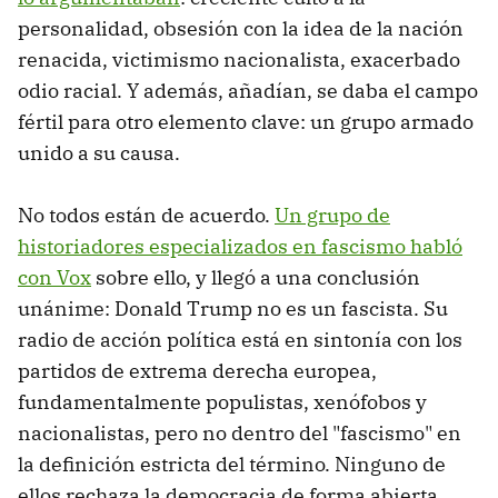
personalidad, obsesión con la idea de la nación
renacida, victimismo nacionalista, exacerbado
odio racial. Y además, añadían, se daba el campo
fértil para otro elemento clave: un grupo armado
unido a su causa.
No todos están de acuerdo.
Un grupo de
historiadores especializados en fascismo habló
con Vox
sobre ello, y llegó a una conclusión
unánime: Donald Trump no es un fascista. Su
radio de acción política está en sintonía con los
partidos de extrema derecha europea,
fundamentalmente populistas, xenófobos y
nacionalistas, pero no dentro del "fascismo" en
la definición estricta del término. Ninguno de
ellos rechaza la democracia de forma abierta,