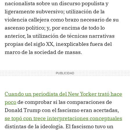
nacionalista sobre un discurso populista y
ligeramente subversivo; utilización de la
violencia callejera como brazo necesario de su
ascenso político; y, por encima de todo lo
anterior, la utilización de técnicas narrativas
propias del siglo XX, inexplicables fuera del
marco de la sociedad de masas.
Cuando un periodista del New Yorker trató hace
poco
de comprobar si las comparaciones de
Donald Trump con el fascismo eran acertadas,
se topó con trece interpretaciones conceptuales
distintas de la ideología. El fascismo tuvo un