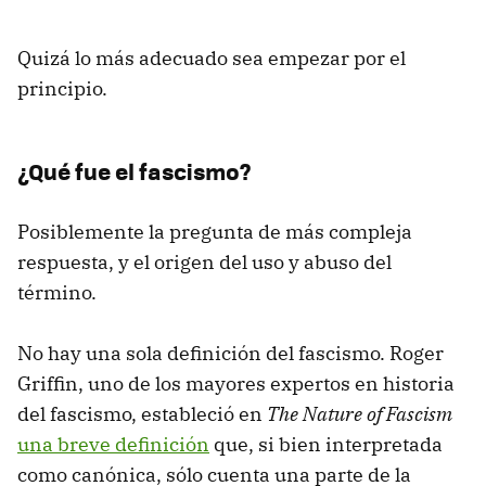
Quizá lo más adecuado sea empezar por el
principio.
¿Qué fue el fascismo?
Posiblemente la pregunta de más compleja
respuesta, y el origen del uso y abuso del
término.
No hay una sola definición del fascismo. Roger
Griffin, uno de los mayores expertos en historia
del fascismo, estableció en
The Nature of Fascism
una breve definición
que, si bien interpretada
como canónica, sólo cuenta una parte de la