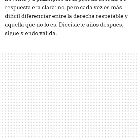
respuesta era clara: no, pero cada vez es más
difícil diferenciar entre la derecha respetable y
aquella que no lo es. Diecisiete años después,
sigue siendo válida.