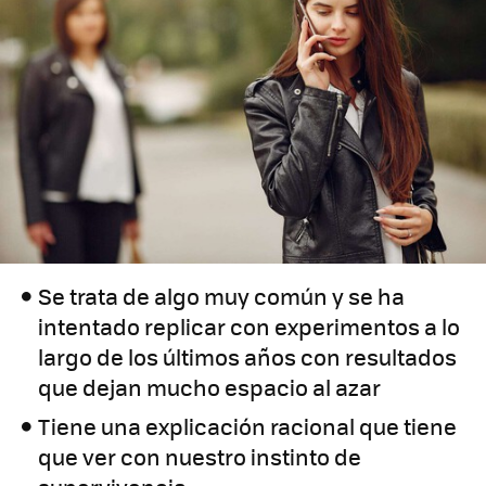
Se trata de algo muy común y se ha
intentado replicar con experimentos a lo
largo de los últimos años con resultados
que dejan mucho espacio al azar
Tiene una explicación racional que tiene
que ver con nuestro instinto de