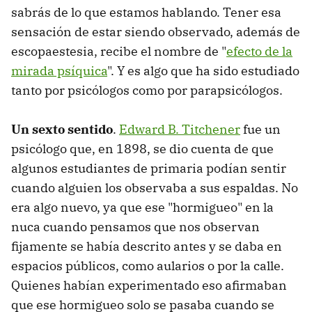
sabrás de lo que estamos hablando. Tener esa
sensación de estar siendo observado, además de
escopaestesia, recibe el nombre de "
efecto de la
mirada psíquica
". Y es algo que ha sido estudiado
tanto por psicólogos como por parapsicólogos.
Un sexto sentido
.
Edward B. Titchener
fue un
psicólogo que, en 1898, se dio cuenta de que
algunos estudiantes de primaria podían sentir
cuando alguien los observaba a sus espaldas. No
era algo nuevo, ya que ese "hormigueo" en la
nuca cuando pensamos que nos observan
fijamente se había descrito antes y se daba en
espacios públicos, como aularios o por la calle.
Quienes habían experimentado eso afirmaban
que ese hormigueo solo se pasaba cuando se