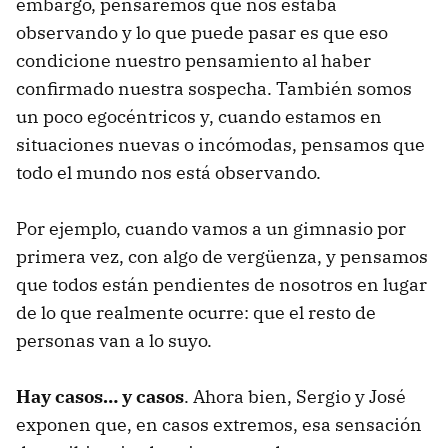
embargo, pensaremos que nos estaba
observando y lo que puede pasar es que eso
condicione nuestro pensamiento al haber
confirmado nuestra sospecha. También somos
un poco egocéntricos y, cuando estamos en
situaciones nuevas o incómodas, pensamos que
todo el mundo nos está observando.
Por ejemplo, cuando vamos a un gimnasio por
primera vez, con algo de vergüenza, y pensamos
que todos están pendientes de nosotros en lugar
de lo que realmente ocurre: que el resto de
personas van a lo suyo.
Hay casos… y casos
. Ahora bien, Sergio y José
exponen que, en casos extremos, esa sensación