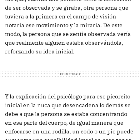
de ser observada y se giraba, otra persona que
tuviera a la primera en el campo de visión
notaría ese movimiento y la miraría. De este
modo, la persona que se sentía observada vería
que realmente alguien estaba observándola,
reforzando su idea inicial.
Y la explicación del psicólogo para ese picorcito
inicial en la nuca que desencadena lo demás se
debe a que la persona se estaba concentrando
en esa parte del cuerpo, de igual manera que
enfocarse en una rodilla, un codo o un pie puede