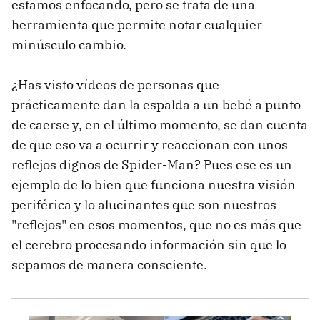
estamos enfocando, pero se trata de una
herramienta que permite notar cualquier
minúsculo cambio.
¿Has visto vídeos de personas que
prácticamente dan la espalda a un bebé a punto
de caerse y, en el último momento, se dan cuenta
de que eso va a ocurrir y reaccionan con unos
reflejos dignos de Spider-Man? Pues ese es un
ejemplo de lo bien que funciona nuestra visión
periférica y lo alucinantes que son nuestros
"reflejos" en esos momentos, que no es más que
el cerebro procesando información sin que lo
sepamos de manera consciente.