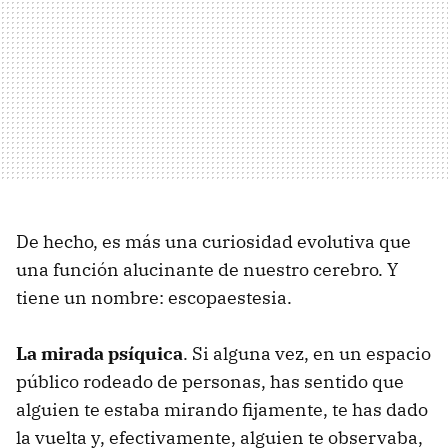
De hecho, es más una curiosidad evolutiva que
una función alucinante de nuestro cerebro. Y
tiene un nombre: escopaestesia.
La mirada psíquica
. Si alguna vez, en un espacio
público rodeado de personas, has sentido que
alguien te estaba mirando fijamente, te has dado
la vuelta y, efectivamente, alguien te observaba,