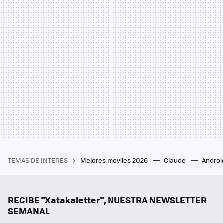
TEMAS DE INTERÉS
Mejores moviles 2026
Claude
Androi
RECIBE "Xatakaletter", NUESTRA NEWSLETTER
SEMANAL