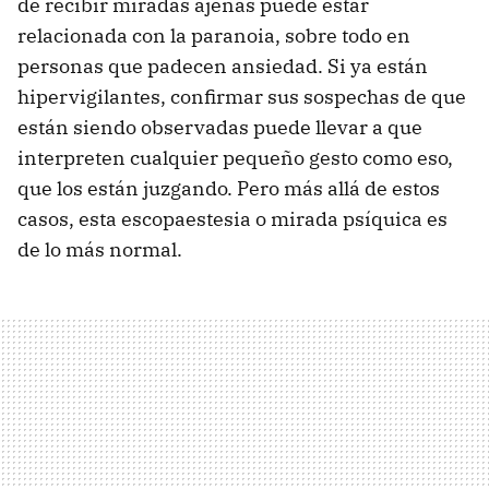
de recibir miradas ajenas puede estar
relacionada con la paranoia, sobre todo en
personas que padecen ansiedad. Si ya están
hipervigilantes, confirmar sus sospechas de que
están siendo observadas puede llevar a que
interpreten cualquier pequeño gesto como eso,
que los están juzgando. Pero más allá de estos
casos, esta escopaestesia o mirada psíquica es
de lo más normal.