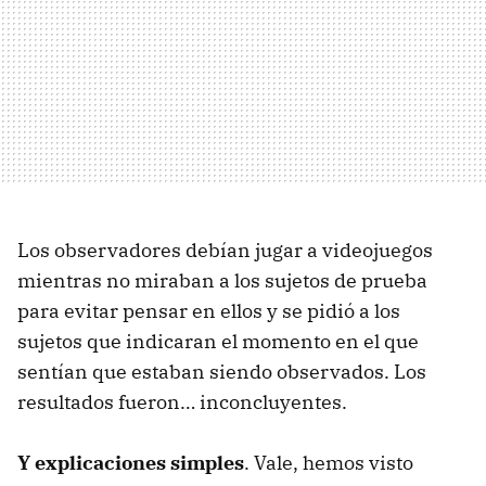
Los observadores debían jugar a videojuegos
mientras no miraban a los sujetos de prueba
para evitar pensar en ellos y se pidió a los
sujetos que indicaran el momento en el que
sentían que estaban siendo observados. Los
resultados fueron… inconcluyentes.
Y explicaciones simples
. Vale, hemos visto