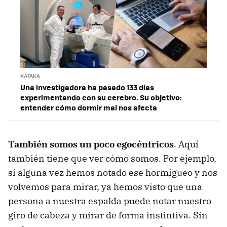
XATAKA
Una investigadora ha pasado 133 días
experimentando con su cerebro. Su objetivo:
entender cómo dormir mal nos afecta
También somos un poco egocéntricos
. Aquí
también tiene que ver cómo somos. Por ejemplo,
si alguna vez hemos notado ese hormigueo y nos
volvemos para mirar, ya hemos visto que una
persona a nuestra espalda puede notar nuestro
giro de cabeza y mirar de forma instintiva. Sin