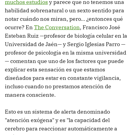
muchos estudios
y parece que no tenemos una
habilidad sobrenatural o un sexto sentido para
notar cuándo nos miran, pero… ¿entonces qué
ocurre? En
The Conversation
, Francisco José
Esteban Ruiz —profesor de biología celular en la
Universidad de Jaén— y Sergio Iglesias Parro —
profesor de psicología en la misma universidad
— comentan que uno de los factores que puede
explicar esta sensación es que estamos
diseñados para estar en constante vigilancia,
incluso cuando no prestamos atención de
manera consciente.
Esto es un sistema de alerta denominado
"atención exógena" y es "la capacidad del
cerebro para reaccionar automáticamente a