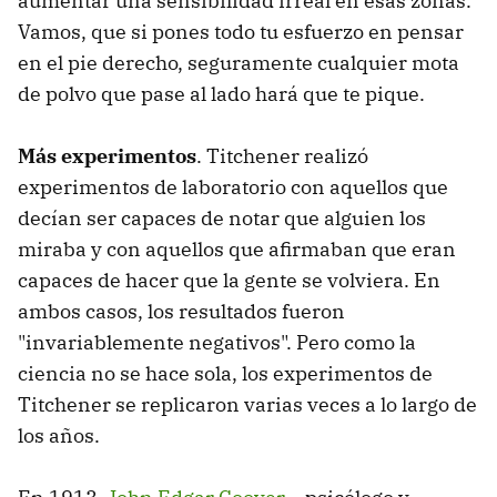
aumentar una sensibilidad irreal en esas zonas.
Vamos, que si pones todo tu esfuerzo en pensar
en el pie derecho, seguramente cualquier mota
de polvo que pase al lado hará que te pique.
Más experimentos
. Titchener realizó
experimentos de laboratorio con aquellos que
decían ser capaces de notar que alguien los
miraba y con aquellos que afirmaban que eran
capaces de hacer que la gente se volviera. En
ambos casos, los resultados fueron
"invariablemente negativos". Pero como la
ciencia no se hace sola, los experimentos de
Titchener se replicaron varias veces a lo largo de
los años.