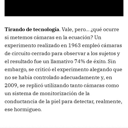
Tirando de tecnología
. Vale, pero… ¿qué ocurre
si metemos cámaras en la ecuación? Un
experimento realizado en 1963 empleó cámaras
de circuito cerrado para observar a los sujetos y
el resultado fue un llamativo 74% de éxito. Sin
embargo, se criticó el experimento alegando que
no se había controlado adecuadamente y, en
2009, se replicó utilizando tanto cámaras como
un sistema de monitorización de la
conductancia de la piel para detectar, realmente,
ese hormigueo.