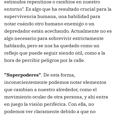
estímulos repentinos o cambios en nuestro
entorno". Es algo que ha resultado crucial para la
supervivencia humana, una habilidad para
notar cuándo otro humano enemigo o un
depredador están acechando. Actualmente no es
algo necesario para sobrevivir estrictamente
hablando, pero se nos ha quedado como un
reflejo que puede seguir siendo útil, como a la
hora de percibir peligros por la calle.
"Superpoderes"
. De esta forma,
inconscientemente podemos notar elementos
que cambian a nuestro alrededor, como el
movimiento ocular de otra persona, y ahí entra
en juego la visión periférica. Con ella, no
podemos ver claramente debido a que no