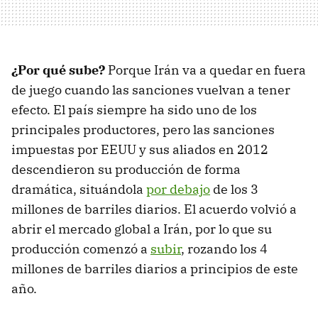
¿Por qué sube?
Porque Irán va a quedar en fuera
de juego cuando las sanciones vuelvan a tener
efecto. El país siempre ha sido uno de los
principales productores, pero las sanciones
impuestas por EEUU y sus aliados en 2012
descendieron su producción de forma
dramática, situándola
por debajo
de los 3
millones de barriles diarios. El acuerdo volvió a
abrir el mercado global a Irán, por lo que su
producción comenzó a
subir
, rozando los 4
millones de barriles diarios a principios de este
año.