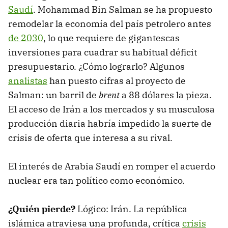
Saudí
. Mohammad Bin Salman se ha propuesto
remodelar la economía del país petrolero antes
de 2030
, lo que requiere de gigantescas
inversiones para cuadrar su habitual déficit
presupuestario. ¿Cómo lograrlo? Algunos
analistas
han puesto cifras al proyecto de
Salman: un barril de
brent
a 88 dólares la pieza.
El acceso de Irán a los mercados y su musculosa
producción diaria habría impedido la suerte de
crisis de oferta que interesa a su rival.
El interés de Arabia Saudí en romper el acuerdo
nuclear era tan político como económico.
¿Quién pierde?
Lógico: Irán. La república
islámica atraviesa una profunda, crítica
crisis