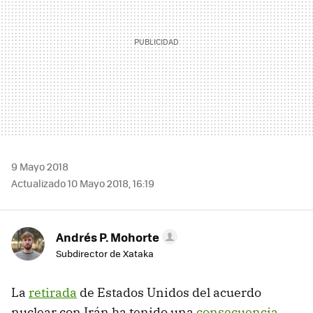
9 Mayo 2018
Actualizado 10 Mayo 2018, 16:19
Andrés P. Mohorte
Subdirector de Xataka
La
retirada
de Estados Unidos del acuerdo
nuclear con Irán ha tenido una
consecuencia