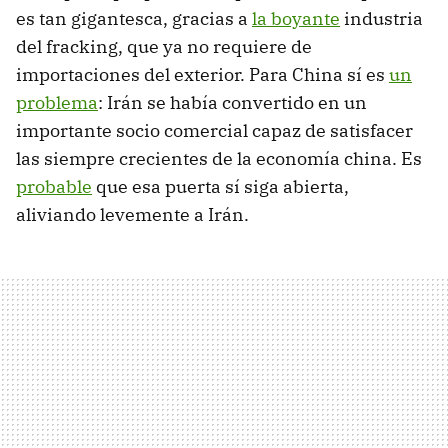
es tan gigantesca, gracias a
la boyante
industria
del fracking, que ya no requiere de
importaciones del exterior. Para China sí es
un
problema
: Irán se había convertido en un
importante socio comercial capaz de satisfacer
las siempre crecientes de la economía china. Es
probable
que esa puerta sí siga abierta,
aliviando levemente a Irán.