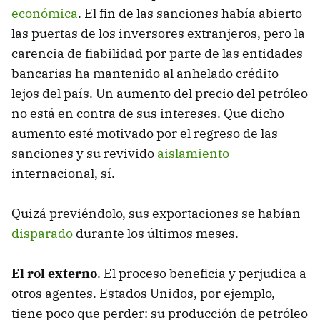
económica
. El fin de las sanciones había abierto
las puertas de los inversores extranjeros, pero la
carencia de fiabilidad por parte de las entidades
bancarias ha mantenido al anhelado crédito
lejos del país. Un aumento del precio del petróleo
no está en contra de sus intereses. Que dicho
aumento esté motivado por el regreso de las
sanciones y su revivido
aislamiento
internacional, sí.
Quizá previéndolo, sus exportaciones se habían
disparado
durante los últimos meses.
El rol externo
. El proceso beneficia y perjudica a
otros agentes. Estados Unidos, por ejemplo,
tiene poco que perder: su producción de petróleo