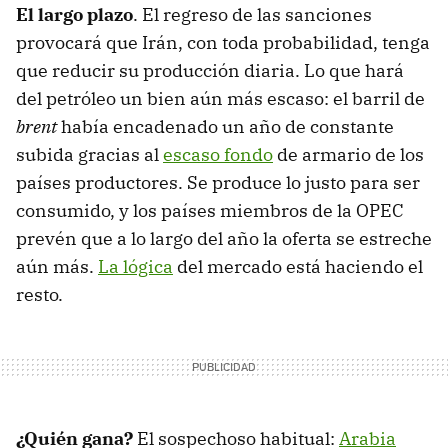
El largo plazo
. El regreso de las sanciones
provocará que Irán, con toda probabilidad, tenga
que reducir su producción diaria. Lo que hará
del petróleo un bien aún más escaso: el barril de
brent
había encadenado un año de constante
subida gracias al
escaso fondo
de armario de los
países productores. Se produce lo justo para ser
consumido, y los países miembros de la OPEC
prevén que a lo largo del año la oferta se estreche
aún más.
La lógica
del mercado está haciendo el
resto.
¿Quién gana?
El sospechoso habitual:
Arabia