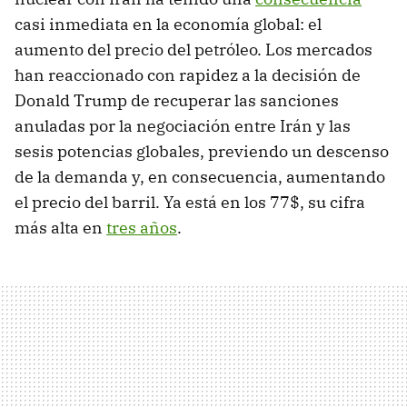
casi inmediata en la economía global: el
aumento del precio del petróleo. Los mercados
han reaccionado con rapidez a la decisión de
Donald Trump de recuperar las sanciones
anuladas por la negociación entre Irán y las
sesis potencias globales, previendo un descenso
de la demanda y, en consecuencia, aumentando
el precio del barril. Ya está en los 77$, su cifra
más alta en
tres años
.