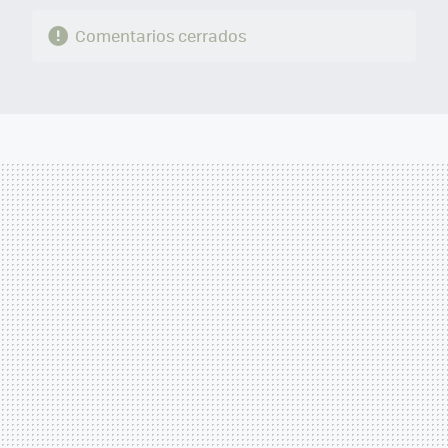
Comentarios cerrados