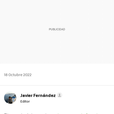
18 Octubre 2022
Javier Fernández
Editor