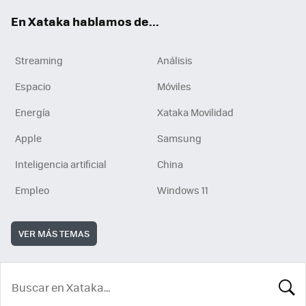
En Xataka hablamos de...
Streaming
Análisis
Espacio
Móviles
Energía
Xataka Movilidad
Apple
Samsung
Inteligencia artificial
China
Empleo
Windows 11
VER MÁS TEMAS