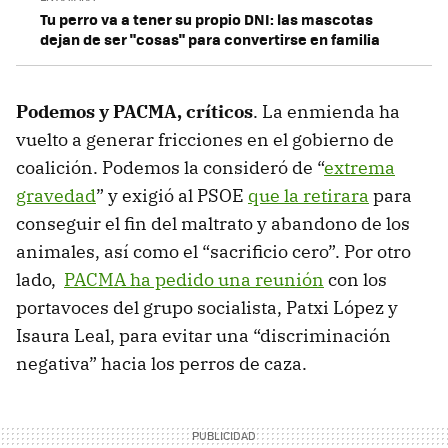
Tu perro va a tener su propio DNI: las mascotas
dejan de ser "cosas" para convertirse en familia
Podemos y PACMA, críticos
. La enmienda ha
vuelto a generar fricciones en el gobierno de
coalición. Podemos la consideró de “
extrema
gravedad
” y exigió al PSOE
que la retirara
para
conseguir el fin del maltrato y abandono de los
animales, así como el “sacrificio cero”. Por otro
lado,
PACMA ha pedido una reunión
con los
portavoces del grupo socialista, Patxi López y
Isaura Leal, para evitar una “discriminación
negativa” hacia los perros de caza.