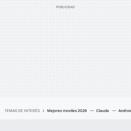
TEMAS DE INTERÉS
Mejores moviles 2026
Claude
Androi