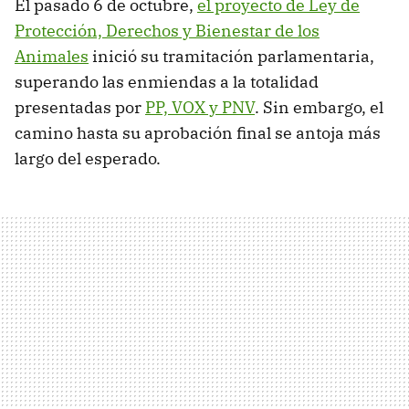
El pasado 6 de octubre,
el proyecto de Ley de
Protección, Derechos y Bienestar de los
Animales
inició su tramitación parlamentaria,
superando las enmiendas a la totalidad
presentadas por
PP, VOX y PNV
. Sin embargo, el
camino hasta su aprobación final se antoja más
largo del esperado.