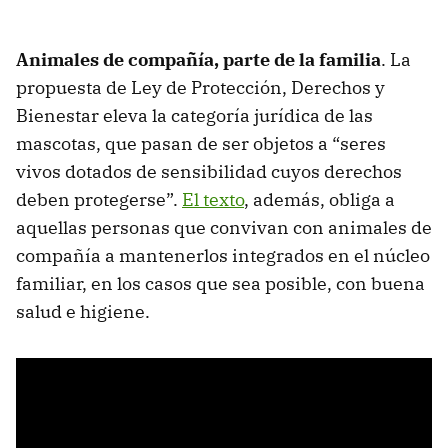
Animales de compañía, parte de la familia
. La
propuesta de Ley de Protección, Derechos y
Bienestar eleva la categoría jurídica de las
mascotas, que pasan de ser objetos a “seres
vivos dotados de sensibilidad cuyos derechos
deben protegerse”.
El texto
, además, obliga a
aquellas personas que convivan con animales de
compañía a mantenerlos integrados en el núcleo
familiar, en los casos que sea posible, con buena
salud e higiene.