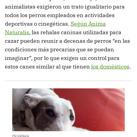
animalistas exigieron un trato igualitario para
todos los perros empleados en actividades
deportivas o cinegéticas.
Según Anima
Naturalis
, las rehalas caninas utilizadas para
cazar pueden reunir a decenas de perros “en las
condiciones más precarias que se puedan
imaginar”, por lo que exigen un control para
estos canes similar al que tienen
los domésticos
.
EN XATAKA