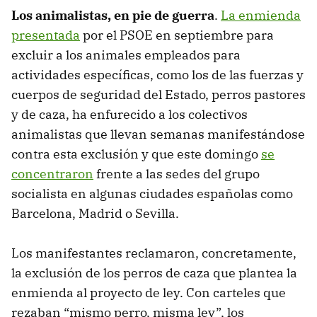
Los animalistas, en pie de guerra
.
La enmienda
presentada
por el PSOE en septiembre para
excluir a los animales empleados para
actividades específicas, como los de las fuerzas y
cuerpos de seguridad del Estado, perros pastores
y de caza, ha enfurecido a los colectivos
animalistas que llevan semanas manifestándose
contra esta exclusión y que este domingo
se
concentraron
frente a las sedes del grupo
socialista en algunas ciudades españolas como
Barcelona, Madrid o Sevilla.
Los manifestantes reclamaron, concretamente,
la exclusión de los perros de caza que plantea la
enmienda al proyecto de ley. Con carteles que
rezaban “mismo perro, misma ley”, los