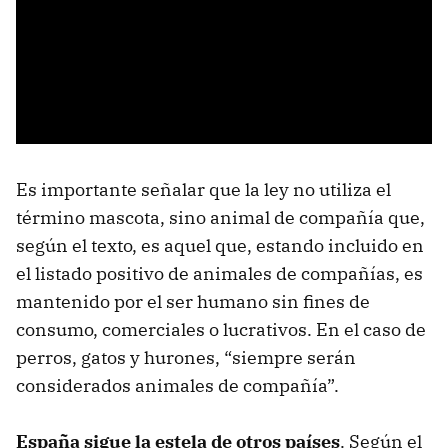
Es importante señalar que la ley no utiliza el
término mascota, sino animal de compañía que,
según el texto, es aquel que, estando incluido en
el listado positivo de animales de compañías, es
mantenido por el ser humano sin fines de
consumo, comerciales o lucrativos. En el caso de
perros, gatos y hurones, “siempre serán
considerados animales de compañía”.
España sigue la estela de otros países
. Según el