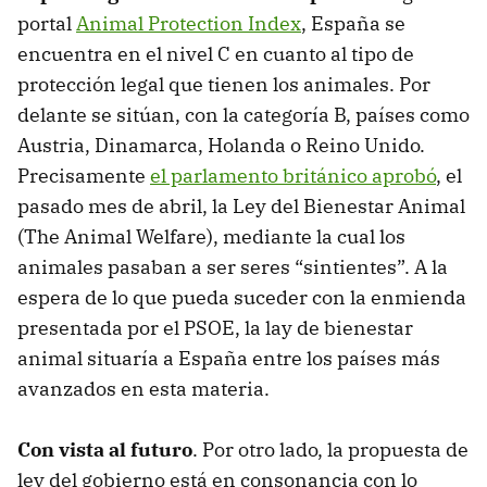
portal
Animal Protection Index
, España se
encuentra en el nivel C en cuanto al tipo de
protección legal que tienen los animales. Por
delante se sitúan, con la categoría B, países como
Austria, Dinamarca, Holanda o Reino Unido.
Precisamente
el parlamento británico aprobó
, el
pasado mes de abril, la Ley del Bienestar Animal
(The Animal Welfare), mediante la cual los
animales pasaban a ser seres “sintientes”. A la
espera de lo que pueda suceder con la enmienda
presentada por el PSOE, la lay de bienestar
animal situaría a España entre los países más
avanzados en esta materia.
Con vista al futuro
. Por otro lado, la propuesta de
ley del gobierno está en consonancia con lo