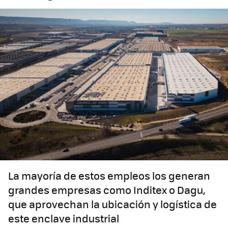
La mayoría de estos empleos los generan
grandes empresas como Inditex o Dagu,
que aprovechan la ubicación y logística de
este enclave industrial