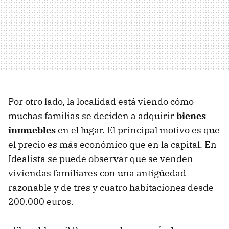
Por otro lado, la localidad está viendo cómo
muchas familias se deciden a adquirir
bienes
inmuebles
en el lugar. El principal motivo es que
el precio es más económico que en la capital. En
Idealista se puede observar que se venden
viviendas familiares con una antigüedad
razonable y de tres y cuatro habitaciones desde
200.000 euros.