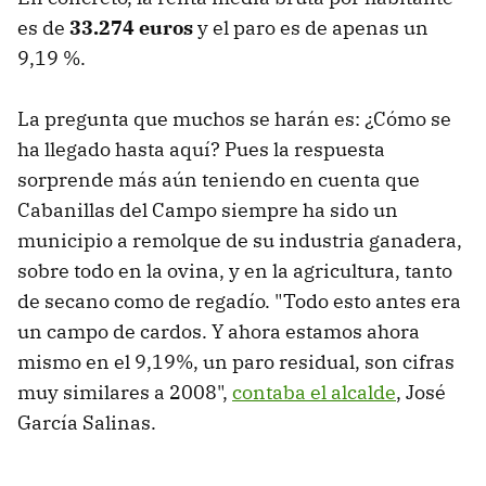
es de
33.274 euros
y el paro es de apenas un
9,19 %.
La pregunta que muchos se harán es: ¿Cómo se
ha llegado hasta aquí? Pues la respuesta
sorprende más aún teniendo en cuenta que
Cabanillas del Campo siempre ha sido un
municipio a remolque de su industria ganadera,
sobre todo en la ovina, y en la agricultura, tanto
de secano como de regadío. "Todo esto antes era
un campo de cardos. Y ahora estamos ahora
mismo en el 9,19%, un paro residual, son cifras
muy similares a 2008",
contaba el alcalde
, José
García Salinas.