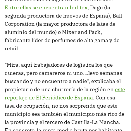
Entre ellas se encuentran Inditex
, Dagu (la
segunda productora de huevos de España), Ball
Corporation (la mayor productora de latas de
aluminio del mundo) o Mixer and Pack,
fabricante líder de perfumes de alta gama y de
retail.
"Mira, aquí trabajadores de logística los que
quieras, pero camareros ni uno. Llevo semanas
buscando y no encuentro a nadie", explicaba el
propietario de una churrería de la región en
este
reportaje de El Periódico de España
. Con esa
tasa de ocupación, no nos sorprende que este
municipio sea también el municipio más rico de
la provincia y el tercero de Castilla-La Mancha.
En concreto, la renta media bruta por habitante