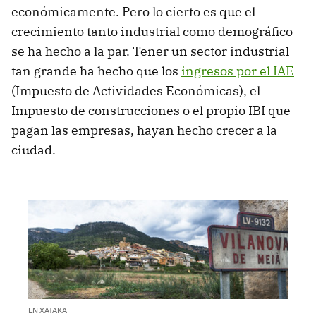
económicamente. Pero lo cierto es que el
crecimiento tanto industrial como demográfico
se ha hecho a la par. Tener un sector industrial
tan grande ha hecho que los
ingresos por el IAE
(Impuesto de Actividades Económicas), el
Impuesto de construcciones o el propio IBI que
pagan las empresas, hayan hecho crecer a la
ciudad.
EN XATAKA