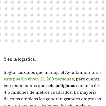
Y en la logística.
Según los datos que maneja el Ayuntamiento,
en
este pueblo viven 11.263 personas
, pero cuenta
con nada menos que
seis polígonos
con más de
4,5 millones de metros cuadrados. La mayoría
de estos empleos los generan grandes empresas
que aprovechan la logística de este enclave.