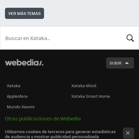
VER MÁS TEMAS
BUSCA
SUBIR
Xataka
Xataka Móvil
Applesfera
Xataka Smart Home
Mundo Xiaomi
Otras publicaciones de Webedia
Utilizamos cookies de terceros para generar estadísticas
de audiencia y mostrar publicidad personalizada