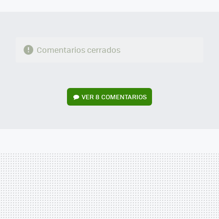
MAIL
Comentarios cerrados
VER
8 COMENTARIOS