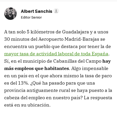
Albert Sanchis
Editor Senior
A tan solo 5 kilómetros de Guadalajara y a unos
30 minutos del Aeropuerto Madrid-Barajas se
encuentra un pueblo que destaca por tener la de
mayor tasa de actividad laboral de toda España
.
Sí, en el municipio de Cabanillas del Campo
hay
más empleos que habitantes
. Algo impensable
en un país en el que ahora mismo la tasa de paro
es del 13%. ¿Qué ha pasado para que una
provincia antiguamente rural se haya puesto a la
cabeza del empleo en nuestro país? La respuesta
está en su ubicación.