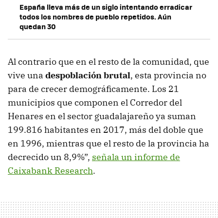
España lleva más de un siglo intentando erradicar
todos los nombres de pueblo repetidos. Aún
quedan 30
Al contrario que en el resto de la comunidad, que
vive una
despoblación brutal
, esta provincia no
para de crecer demográficamente. Los 21
municipios que componen el Corredor del
Henares en el sector guadalajareño ya suman
199.816 habitantes en 2017, más del doble que
en 1996, mientras que el resto de la provincia ha
decrecido un 8,9%”,
señala un informe de
Caixabank Research
.