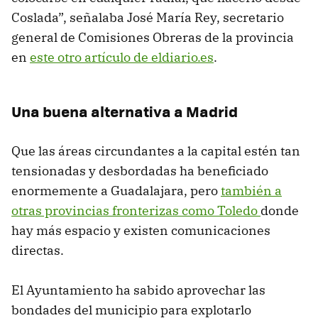
Coslada”, señalaba José María Rey, secretario
general de Comisiones Obreras de la provincia
en
este otro artículo de eldiario.es
.
Una buena alternativa a Madrid
Que las áreas circundantes a la capital estén tan
tensionadas y desbordadas ha beneficiado
enormemente a Guadalajara, pero
también a
otras provincias fronterizas como Toledo
donde
hay más espacio y existen comunicaciones
directas.
El Ayuntamiento ha sabido aprovechar las
bondades del municipio para explotarlo