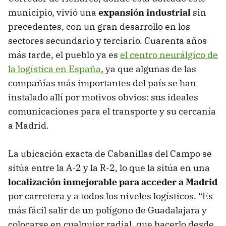
municipio, vivió una
expansión industrial
sin
precedentes, con un gran desarrollo en los
sectores secundario y terciario. Cuarenta años
más tarde, el pueblo ya es
el centro neurálgico de
la logística en España
, ya que algunas de las
compañías más importantes del país se han
instalado allí por motivos obvios: sus ideales
comunicaciones para el transporte y su cercanía
a Madrid.
La ubicación exacta de Cabanillas del Campo se
sitúa entre la A-2 y la R-2, lo que la sitúa en una
localización inmejorable para acceder a Madrid
por carretera y a todos los niveles logísticos. “Es
más fácil salir de un polígono de Guadalajara y
colocarse en cualquier radial, que hacerlo desde