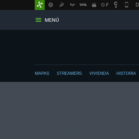
MENÚ
MAPAS
STREAMERS
VIVIENDA
HISTORIA