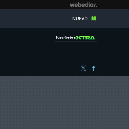
NUEVO
Suscríbete a
Twitter
Facebook