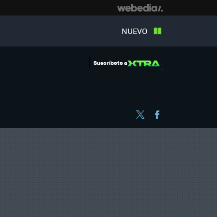
NUEVO
Suscríbete a
Twitter
Facebook