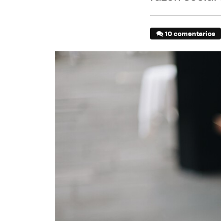
10 comentarios