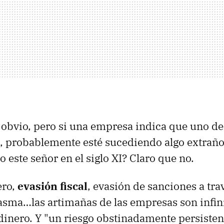
obvio, pero si una empresa indica que uno de
, probablemente esté sucediendo algo extraño
 este señor en el siglo XI? Claro que no.
ero,
evasión fiscal
, evasión de sanciones a tra
sma…las artimañas de las empresas son infin
 dinero. Y "un riesgo obstinadamente persisten