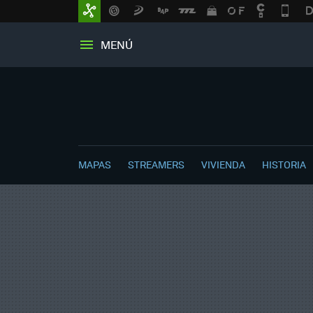
MENÚ
MAPAS
STREAMERS
VIVIENDA
HISTORIA