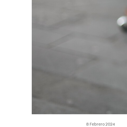
8 Febrero 2024