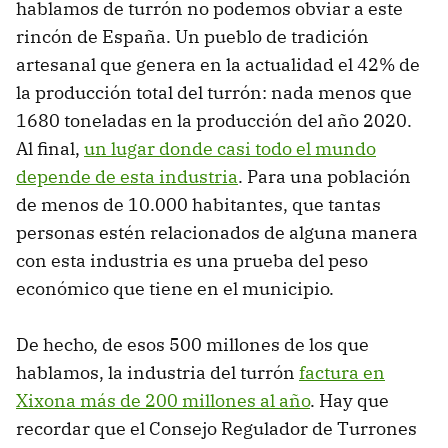
hablamos de turrón no podemos obviar a este
rincón de España. Un pueblo de tradición
artesanal que genera en la actualidad el 42% de
la producción total del turrón: nada menos que
1680 toneladas en la producción del año 2020.
Al final,
un lugar donde casi todo el mundo
depende de esta industria
. Para una población
de menos de 10.000 habitantes, que tantas
personas estén relacionados de alguna manera
con esta industria es una prueba del peso
económico que tiene en el municipio.
De hecho, de esos 500 millones de los que
hablamos, la industria del turrón
factura en
Xixona más de 200 millones al año
. Hay que
recordar que el Consejo Regulador de Turrones