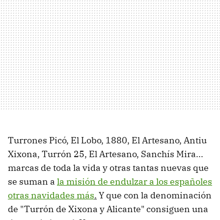
Turrones Picó, El Lobo, 1880, El Artesano, Antiu
Xixona, Turrón 25, El Artesano, Sanchís Mira...
marcas de toda la vida y otras tantas nuevas que
se suman a
la misión de endulzar a los españoles
otras navidades más
.
Y que con la denominación
de "Turrón de Xixona y Alicante" consiguen una