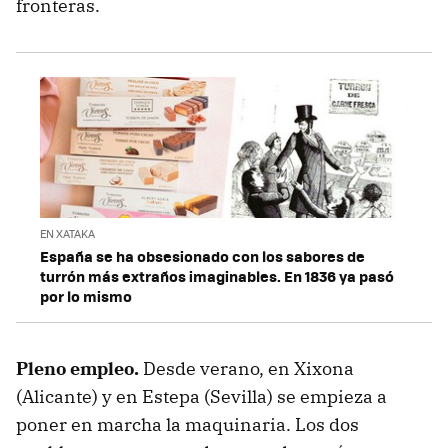
fronteras.
EN XATAKA
España se ha obsesionado con los sabores de
turrón más extraños imaginables. En 1836 ya pasó
por lo mismo
Pleno empleo.
Desde verano, en Xixona
(Alicante) y en Estepa (Sevilla) se empieza a
poner en marcha la maquinaria. Los dos