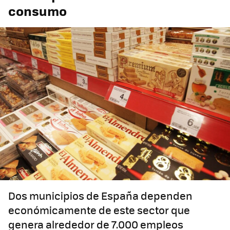
consumo
Dos municipios de España dependen
económicamente de este sector que
genera alrededor de 7.000 empleos