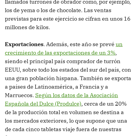
llamados turrones de obrador como, por ejemplo,
los de yema o los de chocolate. Las ventas
previstas para este ejercicio se cifran en unos 16
millones de kilos.
Exportaciones
. Además, este año se prevé
un
crecimiento de las exportaciones de un 3%
,
siendo el principal país comprador de turrón
EEUU, sobre todo los estados del sur del país, con
una gran población hispana. También se exporta
a países de Latinoamérica, a Francia y a
Marruecos.
Según los datos de la Asociación
Española del Dulce (Produlce)
, cerca de un 20%
de la producción total en volumen se destina a
los mercados exteriores, lo que supone que una
de cada cinco tabletas viaje fuera de nuestras