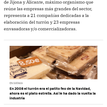
de Jijona y Alicante, máximo organismo que
reúne las empresas más grandes del sector,
representa a 21 compañías dedicadas a la
elaboración del turrón y 23 empresas
envasadoras y/o comercializadoras.
EN XATAKA
En 2008 el turrón era el patito feo de la Navidad,
ahora es el plato estrella. Así le ha dado la vuelta la
industria