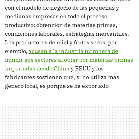
con el modelo de negocio de las pequeñas y
medianas empresas en todo el proceso
productivo: obtención de materias primas,
condiciones laborales, estrategias mercantiles.
Los productores de miel y frutos secos, por
ejemplo,
acusan a la industria turronera de
hundir sus sectores al optar por materias primas
importadas desde China
y EEUU y los
fabricantes sostienen que, si no utiliza más
género local, es porque se ha exportado.