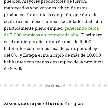
pueblos, mayores productores de turrón,
mantecados y polvorones, viven de estos
productos. Y durante la campaña, que dura de
cuatro a seis meses, ambas localidades disfrutan
prácticamente pleno empleo,
generando cerca
de 7.000 empleos en temporada alta
. El primero
es el municipio alicantino de más de 5.000
habitantes con menos tasa de paro, por debajo
del 8%, y Estepa el municipio de más de 10.000
habitantes con menos desempleo de la provincia
de Sevilla.
Xixona, de oro por el turrón
. Y es que si