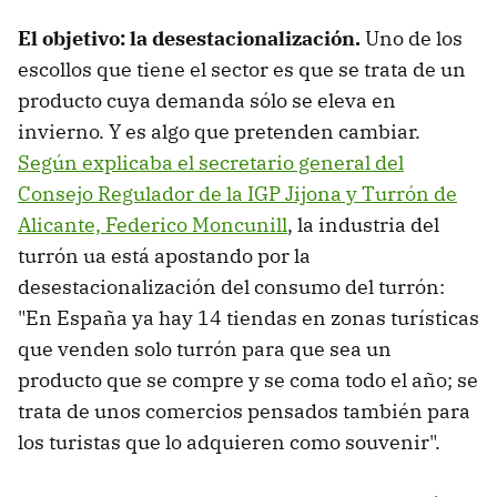
El objetivo: la desestacionalización.
Uno de los
escollos que tiene el sector es que se trata de un
producto cuya demanda sólo se eleva en
invierno. Y es algo que pretenden cambiar.
Según explicaba el secretario general del
Consejo Regulador de la IGP Jijona y Turrón de
Alicante, Federico Moncunill
, la industria del
turrón ua está apostando por la
desestacionalización del consumo del turrón:
"En España ya hay 14 tiendas en zonas turísticas
que venden solo turrón para que sea un
producto que se compre y se coma todo el año; se
trata de unos comercios pensados también para
los turistas que lo adquieren como souvenir".