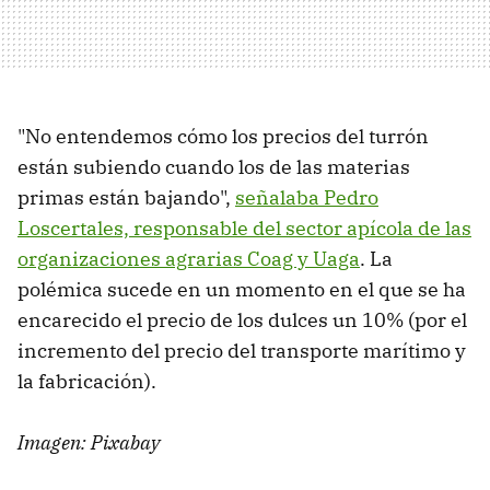
"No entendemos cómo los precios del turrón
están subiendo cuando los de las materias
primas están bajando",
señalaba Pedro
Loscertales, responsable del sector apícola de las
organizaciones agrarias Coag y Uaga
. La
polémica sucede en un momento en el que se ha
encarecido el precio de los dulces un 10% (por el
incremento del precio del transporte marítimo y
la fabricación).
Imagen: Pixabay