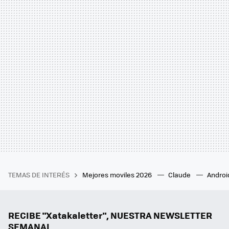
TEMAS DE INTERÉS
Mejores moviles 2026
Claude
Androi
RECIBE "Xatakaletter", NUESTRA NEWSLETTER
SEMANAL