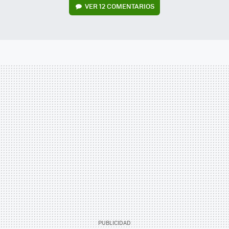
VER
12 COMENTARIOS