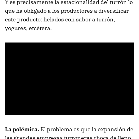
Y es precisamente la estacionalidad del turrón lo
que ha obligado a los productores a diversificar
este producto: helados con sabor a turrón,
yogures, etcétera.
La polémica.
El problema es que la expansión de
las grandes empresas turroneras choca de lleno