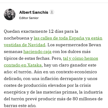
Albert Sanchis
Editor Senior
Quedan exactamente 12 días para la
nochebuena y
las calles de toda España ya están
vestidas de Navidad
. Los supermercados llevan
semanas
haciendo caja
con los dulces más
típicos de estas fechas. Pero,
tal y cómo hemos
contado en Xataka
, hay un claro ganador este
año: el turrón. Aún en un contexto económico
delicado, con una inflación derrapante y unos
costes de producción elevados por la crisis
energética y de las materias primas, la industria
del turrón prevé producir más de 80 millones de
barras este año.